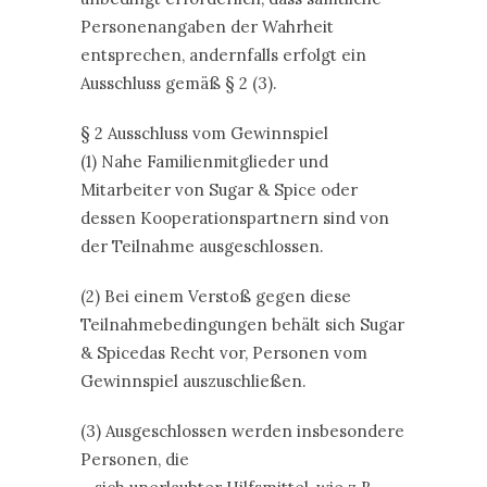
Personenangaben der Wahrheit
entsprechen, andernfalls erfolgt ein
Ausschluss gemäß § 2 (3).
§ 2 Ausschluss vom Gewinnspiel
(1) Nahe Familienmitglieder und
Mitarbeiter von Sugar & Spice oder
dessen Kooperationspartnern sind von
der Teilnahme ausgeschlossen.
(2) Bei einem Verstoß gegen diese
Teilnahmebedingungen behält sich Sugar
& Spicedas Recht vor, Personen vom
Gewinnspiel auszuschließen.
(3) Ausgeschlossen werden insbesondere
Personen, die