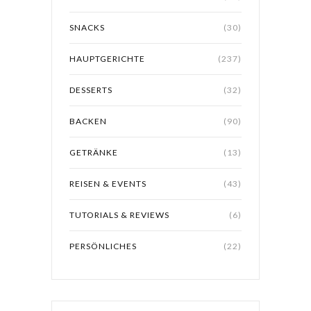
SNACKS
(30)
HAUPTGERICHTE
(237)
DESSERTS
(32)
BACKEN
(90)
GETRÄNKE
(13)
REISEN & EVENTS
(43)
TUTORIALS & REVIEWS
(6)
PERSÖNLICHES
(22)