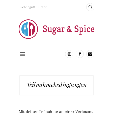
Suchbegriff + Enter
Teilnahmebedingungen
Mit deiner Teilnahme an einer Verlosung