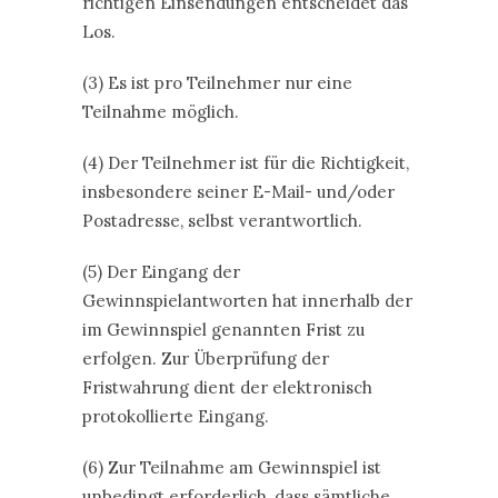
richtigen Einsendungen entscheidet das
Los.
(3) Es ist pro Teilnehmer nur eine
Teilnahme möglich.
(4) Der Teilnehmer ist für die Richtigkeit,
insbesondere seiner E-Mail- und/oder
Postadresse, selbst verantwortlich.
(5) Der Eingang der
Gewinnspielantworten hat innerhalb der
im Gewinnspiel genannten Frist zu
erfolgen. Zur Überprüfung der
Fristwahrung dient der elektronisch
protokollierte Eingang.
(6) Zur Teilnahme am Gewinnspiel ist
unbedingt erforderlich, dass sämtliche