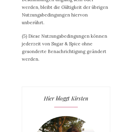
werden, bleibt die Gültigkeit der übrigen
Nutzungsbedingungen hiervon
unberührt.
(5) Diese Nutzungsbedingungen können
jederzeit von Sugar & Spice ohne
gesonderte Benachrichtigung geändert
werden.
Hier bloggt Kirsten