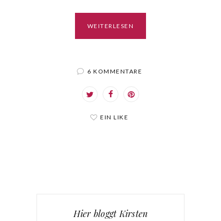
WEITERLESEN
6 KOMMENTARE
EIN LIKE
Hier bloggt Kirsten