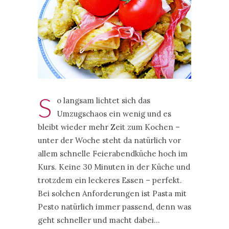
S
o langsam lichtet sich das
Umzugschaos ein wenig und es
bleibt wieder mehr Zeit zum Kochen –
unter der Woche steht da natürlich vor
allem schnelle Feierabendküche hoch im
Kurs. Keine 30 Minuten in der Küche und
trotzdem ein leckeres Essen – perfekt.
Bei solchen Anforderungen ist Pasta mit
Pesto natürlich immer passend, denn was
geht schneller und macht dabei…