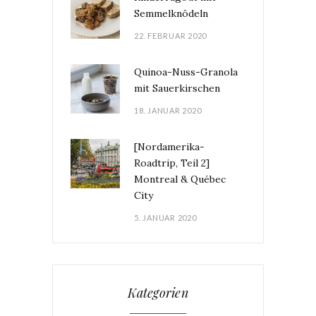
Semmelknödeln
22. FEBRUAR 2020
Quinoa-Nuss-Granola
mit Sauerkirschen
18. JANUAR 2020
[Nordamerika-
Roadtrip, Teil 2]
Montreal & Québec
City
5. JANUAR 2020
Kategorien