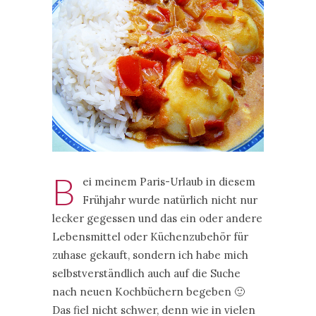
B
ei meinem Paris-Urlaub in diesem
Frühjahr wurde natürlich nicht nur
lecker gegessen und das ein oder andere
Lebensmittel oder Küchenzubehör für
zuhase gekauft, sondern ich habe mich
selbstverständlich auch auf die Suche
nach neuen Kochbüchern begeben 🙂
Das fiel nicht schwer, denn wie in vielen