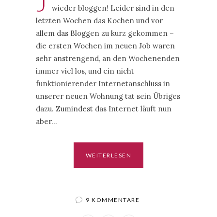
J
wieder bloggen! Leider sind in den
letzten Wochen das Kochen und vor
allem das Bloggen zu kurz gekommen –
die ersten Wochen im neuen Job waren
sehr anstrengend, an den Wochenenden
immer viel los, und ein nicht
funktionierender Internetanschluss in
unserer neuen Wohnung tat sein Übriges
dazu. Zumindest das Internet läuft nun
aber…
WEITERLESEN
9 KOMMENTARE