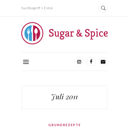
Suchbegriff + Enter
Juli 2011
GRUNDREZEPTE