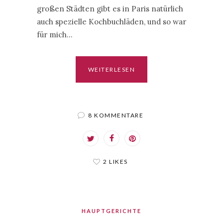
großen Städten gibt es in Paris natürlich
auch spezielle Kochbuchläden, und so war
für mich…
WEITERLESEN
8 KOMMENTARE
2 LIKES
HAUPTGERICHTE