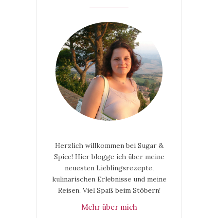
Herzlich willkommen bei Sugar &
Spice! Hier blogge ich über meine
neuesten Lieblingsrezepte,
kulinarischen Erlebnisse und meine
Reisen. Viel Spaß beim Stöbern!
Mehr über mich