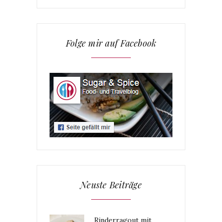
Folge mir auf Facebook
Neuste Beiträge
Rinderragout mit