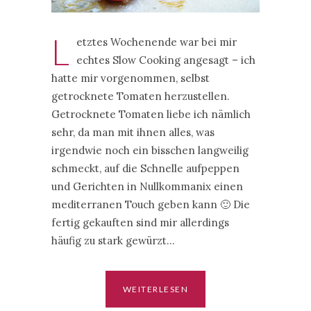
L
etztes Wochenende war bei mir
echtes Slow Cooking angesagt – ich
hatte mir vorgenommen, selbst
getrocknete Tomaten herzustellen.
Getrocknete Tomaten liebe ich nämlich
sehr, da man mit ihnen alles, was
irgendwie noch ein bisschen langweilig
schmeckt, auf die Schnelle aufpeppen
und Gerichten in Nullkommanix einen
mediterranen Touch geben kann 🙂 Die
fertig gekauften sind mir allerdings
häufig zu stark gewürzt…
WEITERLESEN