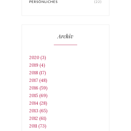
PERSÖNLICHES
(22)
Archiv
2020 (3)
2019 (4)
2018 (17)
2017 (48)
2016 (59)
2015 (69)
2014 (28)
2013 (65)
2012 (61)
2011 (73)