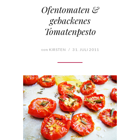
Ofentomaten &
gebackenes
Tomatenpesto
von
KIRSTEN
/
31. JULI 2011