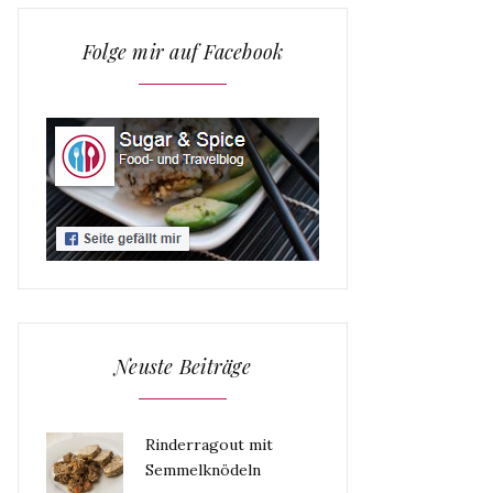
Folge mir auf Facebook
Neuste Beiträge
Rinderragout mit
Semmelknödeln