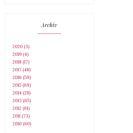
Archiv
2020 (3)
2019 (4)
2018 (17)
2017 (48)
2016 (59)
2015 (69)
2014 (28)
2013 (65)
2012 (61)
2011 (73)
2010 (60)