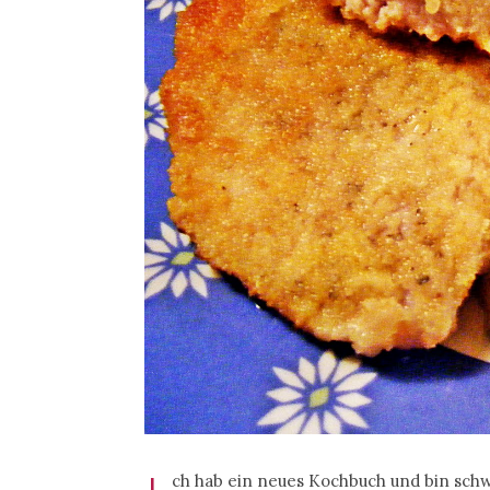
ch hab ein neues Kochbuch und bin schwe