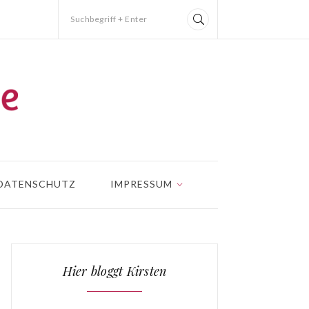
Suchbegriff + Enter
DATENSCHUTZ
IMPRESSUM
Hier bloggt Kirsten