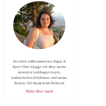
Herzlich willkommen bei Sugar &
Spice! Hier blogge ich über meine
neuesten Lieblingsrezepte,
kulinarischen Erlebnisse und meine
Reisen. Viel Spaß beim Stöbern!
Mehr über mich