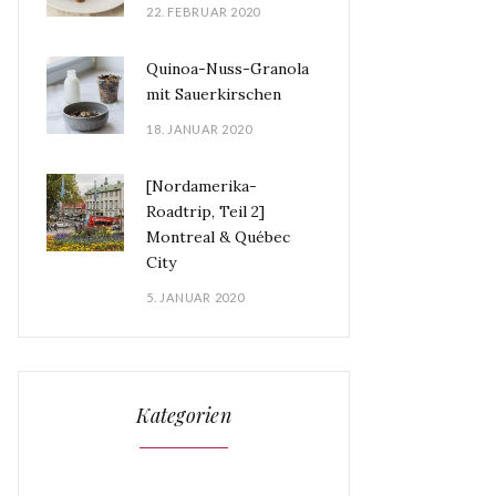
22. FEBRUAR 2020
Quinoa-Nuss-Granola
mit Sauerkirschen
18. JANUAR 2020
[Nordamerika-
Roadtrip, Teil 2]
Montreal & Québec
City
5. JANUAR 2020
Kategorien