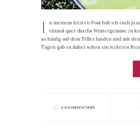
I
n meinem letzten Post hab ich euch ja 
einmal quer durchs Wintergemüse zu koc
so häufig auf dem Teller landen und mit den
Tagen gab es daher schon ein leckeres Rez
6 KOMMENTARE