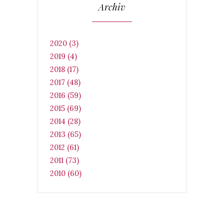
Archiv
2020 (3)
2019 (4)
2018 (17)
2017 (48)
2016 (59)
2015 (69)
2014 (28)
2013 (65)
2012 (61)
2011 (73)
2010 (60)