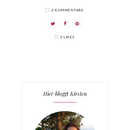
2 KOMMENTARE
2 LIKES
Hier bloggt Kirsten