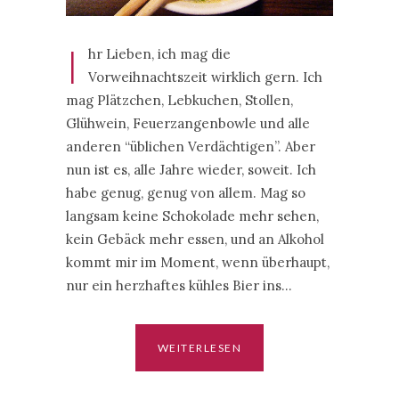
I
hr Lieben, ich mag die
Vorweihnachtszeit wirklich gern. Ich
mag Plätzchen, Lebkuchen, Stollen,
Glühwein, Feuerzangenbowle und alle
anderen “üblichen Verdächtigen”. Aber
nun ist es, alle Jahre wieder, soweit. Ich
habe genug, genug von allem. Mag so
langsam keine Schokolade mehr sehen,
kein Gebäck mehr essen, und an Alkohol
kommt mir im Moment, wenn überhaupt,
nur ein herzhaftes kühles Bier ins…
WEITERLESEN