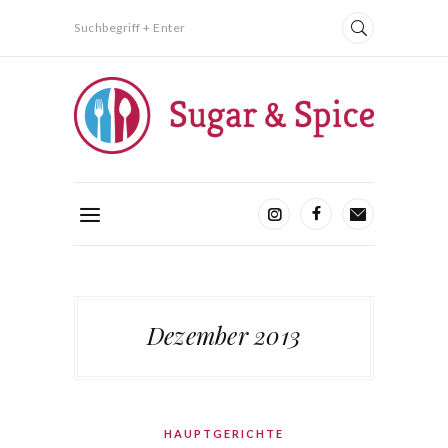
Suchbegriff + Enter
Dezember 2013
HAUPTGERICHTE