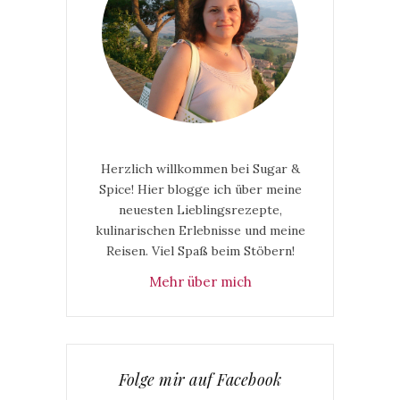
Herzlich willkommen bei Sugar &
Spice! Hier blogge ich über meine
neuesten Lieblingsrezepte,
kulinarischen Erlebnisse und meine
Reisen. Viel Spaß beim Stöbern!
Mehr über mich
Folge mir auf Facebook