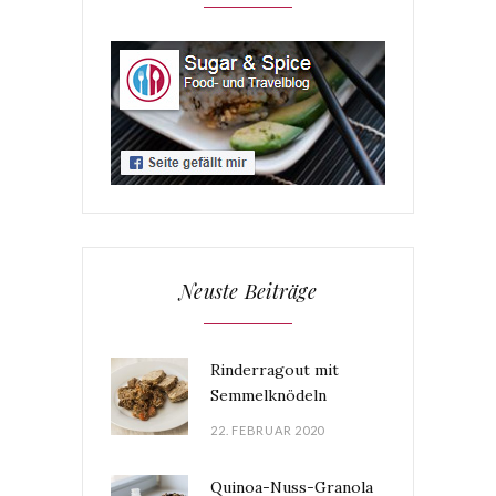
Neuste Beiträge
Rinderragout mit
Semmelknödeln
22. FEBRUAR 2020
Quinoa-Nuss-Granola