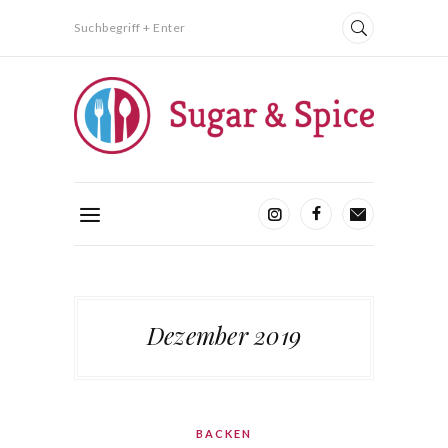
Suchbegriff + Enter
Dezember 2019
BACKEN