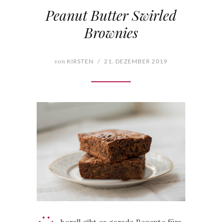
Peanut Butter Swirled
Brownies
von
KIRSTEN
/
21. DEZEMBER 2019