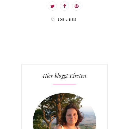
108 LIKES
Hier bloggt Kirsten