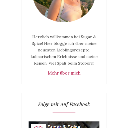
Herzlich willkommen bei Sugar &
Spice! Hier blogge ich über meine
neuesten Lieblingsrezepte,
kulinarischen Erlebnisse und meine
Reisen. Viel Spaß beim Stöbern!
Mehr über mich
Folge mir auf Facebook