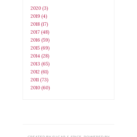
2020 (3)
2019 (4)
2018 (17)
2017 (48)
2016 (59)
2015 (69)
2014 (28)
2013 (65)
2012 (61)
2011 (73)
2010 (60)
CREATED BY SUGAR & SPICE. POWERED BY