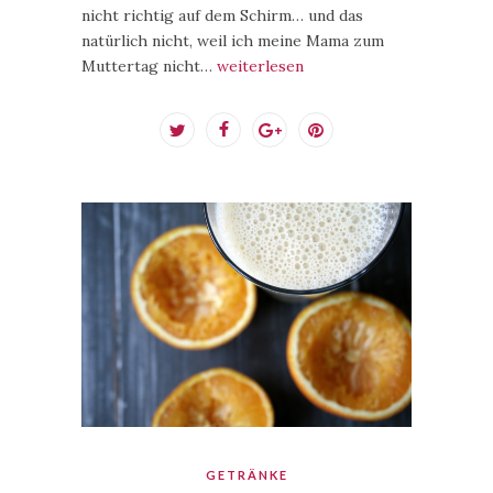
nicht richtig auf dem Schirm… und das
natürlich nicht, weil ich meine Mama zum
Muttertag nicht…
weiterlesen
GETRÄNKE