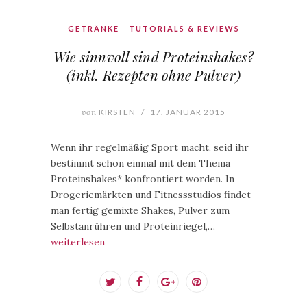
GETRÄNKE
TUTORIALS & REVIEWS
Wie sinnvoll sind Proteinshakes?
(inkl. Rezepten ohne Pulver)
von
KIRSTEN
/
17. JANUAR 2015
Wenn ihr regelmäßig Sport macht, seid ihr
bestimmt schon einmal mit dem Thema
Proteinshakes* konfrontiert worden. In
Drogeriemärkten und Fitnessstudios findet
man fertig gemixte Shakes, Pulver zum
Selbstanrühren und Proteinriegel,…
weiterlesen