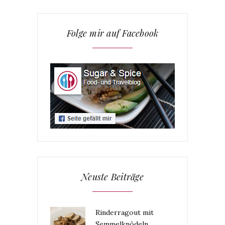
Folge mir auf Facebook
Neuste Beiträge
Rinderragout mit
Semmelknödeln