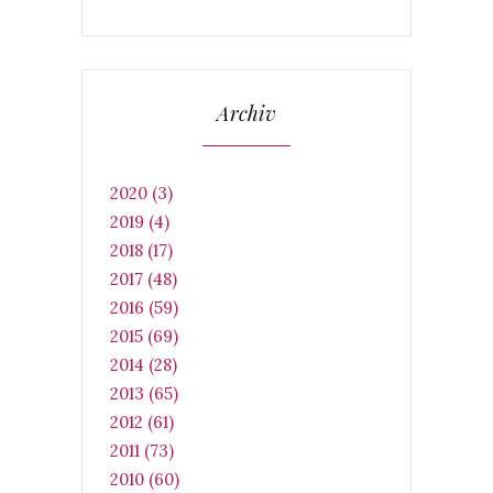
Archiv
2020 (3)
2019 (4)
2018 (17)
2017 (48)
2016 (59)
2015 (69)
2014 (28)
2013 (65)
2012 (61)
2011 (73)
2010 (60)