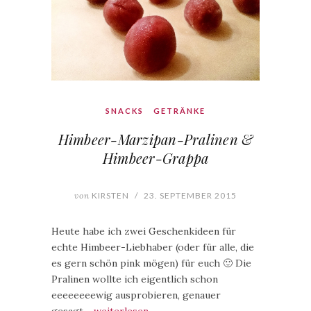
SNACKS
GETRÄNKE
Himbeer-Marzipan-Pralinen &
Himbeer-Grappa
von
KIRSTEN
/
23. SEPTEMBER 2015
Heute habe ich zwei Geschenkideen für
echte Himbeer-Liebhaber (oder für alle, die
es gern schön pink mögen) für euch 🙂 Die
Pralinen wollte ich eigentlich schon
eeeeeeeewig ausprobieren, genauer