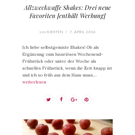
Allzweckwaffe Shakes: Drei neue
Favoriten [enthält Werbung]
von
KIRSTEN
/
7. APRIL 2016
Ich liebe selbstgemixte Shakes! Ob als
Ergänzung zum luxuriösen Wochenend-
Frühstück oder unter der Woche als
schnelles Frühstück, wenn die Zeit knapp ist
und ich so früh aus dem Haus muss,…
weiterlesen