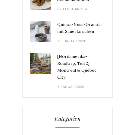
22. FEBRUAR 2020
Quinoa-Nuss-Granola
mit Sauerkirschen
18. JANUAR 2020
[Nordamerika-
Roadtrip, Teil 2]
Montreal & Québec
City
5. JANUAR 2020
Kategorien