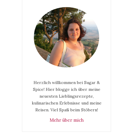
Herzlich willkommen bei Sugar &
Spice! Hier blogge ich über meine
neuesten Lieblingsrezepte,
kulinarischen Erlebnisse und meine
Reisen. Viel Spaß beim Stöbern!
Mehr über mich