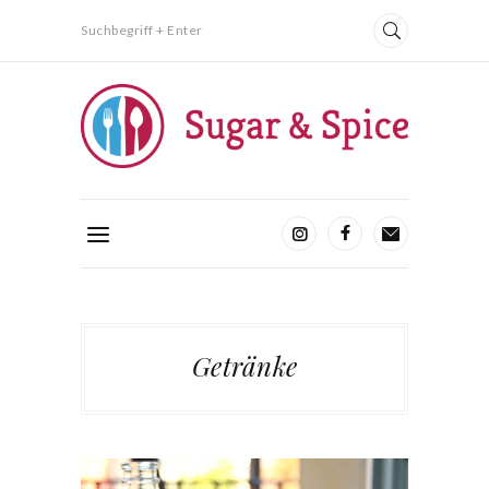
Suchbegriff + Enter
Getränke