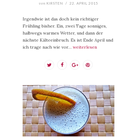
von
KIRSTEN
/
22. APRIL 2015
Irgendwie ist das doch kein richtiger
Frühling bisher. Ein, zwei Tage sonniges,
halbwegs warmes Wetter, und dann der
nächste Kälteeinbruch. Es ist Ende April und
ich trage nach wie vor…
weiterlesen