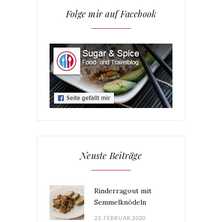
Folge mir auf Facebook
Neuste Beiträge
Rinderragout mit
Semmelknödeln
22. FEBRUAR 2020