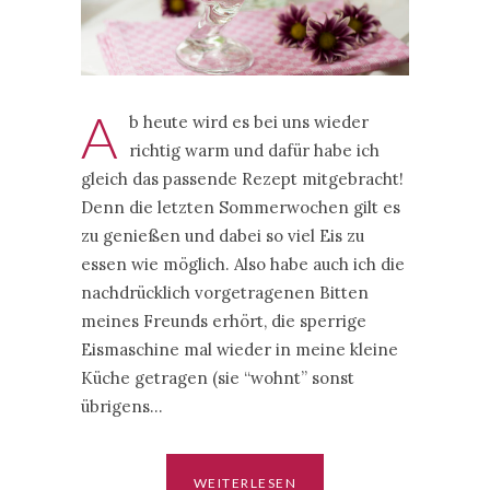
A
b heute wird es bei uns wieder
richtig warm und dafür habe ich
gleich das passende Rezept mitgebracht!
Denn die letzten Sommerwochen gilt es
zu genießen und dabei so viel Eis zu
essen wie möglich. Also habe auch ich die
nachdrücklich vorgetragenen Bitten
meines Freunds erhört, die sperrige
Eismaschine mal wieder in meine kleine
Küche getragen (sie “wohnt” sonst
übrigens…
WEITERLESEN