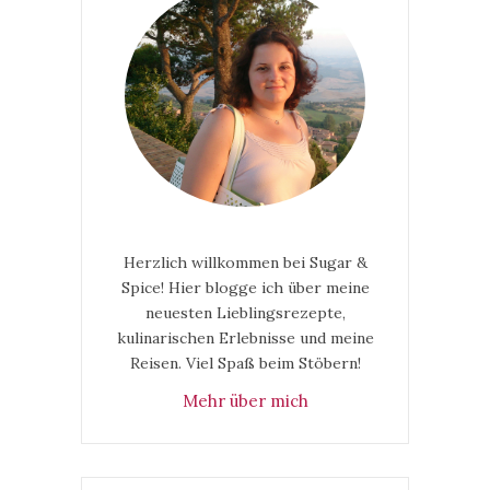
Herzlich willkommen bei Sugar &
Spice! Hier blogge ich über meine
neuesten Lieblingsrezepte,
kulinarischen Erlebnisse und meine
Reisen. Viel Spaß beim Stöbern!
Mehr über mich