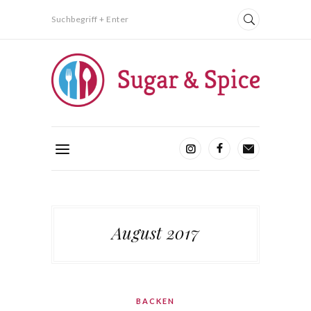
Suchbegriff + Enter
August 2017
BACKEN