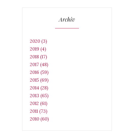
Archiv
2020 (3)
2019 (4)
2018 (17)
2017 (48)
2016 (59)
2015 (69)
2014 (28)
2013 (65)
2012 (61)
2011 (73)
2010 (60)