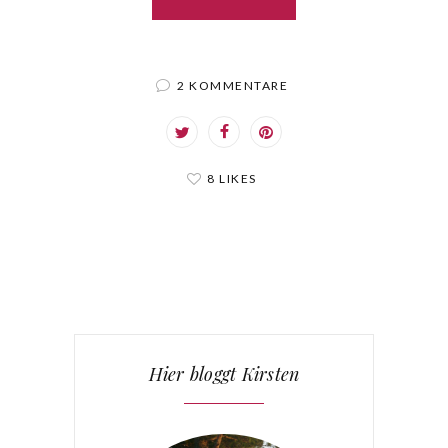
2 KOMMENTARE
8 LIKES
Hier bloggt Kirsten