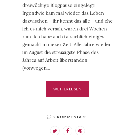
dreiwöchige Blogpause eingelegt!
Irgendwie kam mal wieder das Leben
dazwischen – ihr kennt das alle – und ehe
ich es mich versah, waren drei Wochen
rum. Ich habe auch tatsächlich einiges
gemacht in dieser Zeit. Alle Jahre wieder
im August die stressigste Phase des
Jahres auf Arbeit überstanden
(vonwegen…
WEITERLESEN
2 KOMMENTARE