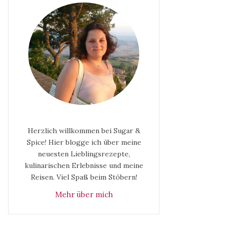
Herzlich willkommen bei Sugar &
Spice! Hier blogge ich über meine
neuesten Lieblingsrezepte,
kulinarischen Erlebnisse und meine
Reisen. Viel Spaß beim Stöbern!
Mehr über mich