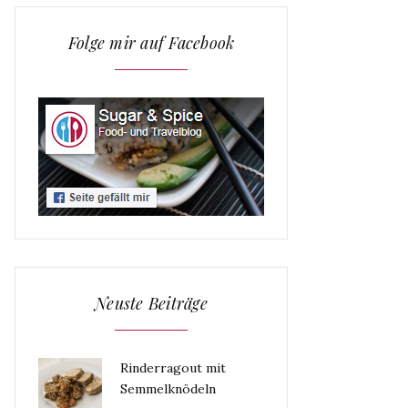
Folge mir auf Facebook
Neuste Beiträge
Rinderragout mit
Semmelknödeln