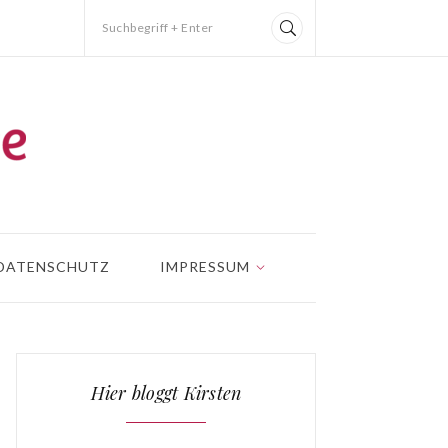
Suchbegriff + Enter
DATENSCHUTZ
IMPRESSUM
Hier bloggt Kirsten