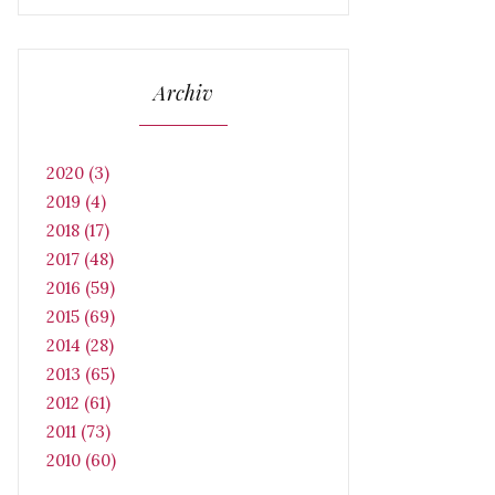
Archiv
2020 (3)
2019 (4)
2018 (17)
2017 (48)
2016 (59)
2015 (69)
2014 (28)
2013 (65)
2012 (61)
2011 (73)
2010 (60)