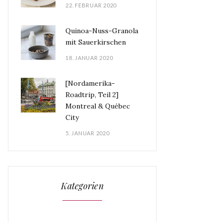
22. FEBRUAR 2020
Quinoa-Nuss-Granola
mit Sauerkirschen
18. JANUAR 2020
[Nordamerika-
Roadtrip, Teil 2]
Montreal & Québec
City
5. JANUAR 2020
Kategorien