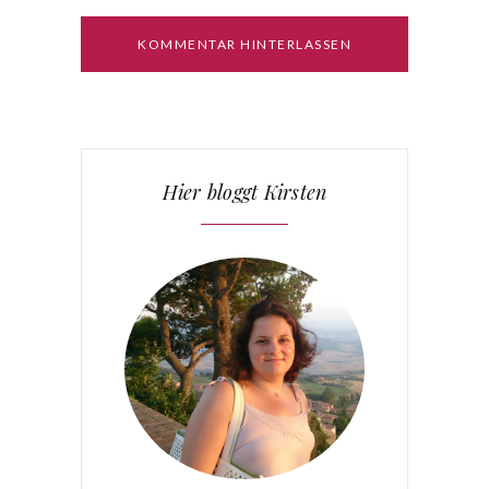
Hier bloggt Kirsten