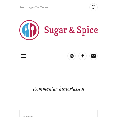
Suchbegriff + Enter
Kommentar hinterlassen
NAME