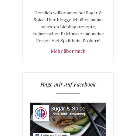
Herzlich willkommen bei Sugar &
Spice! Hier blogge ich über meine
neuesten Lieblingsrezepte,
kulinarischen Erlebnisse und meine
Reisen. Viel Spaß beim Stöbern!
Mehr über mich
Folge mir auf Facebook