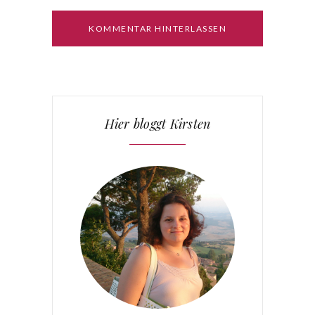
Hier bloggt Kirsten