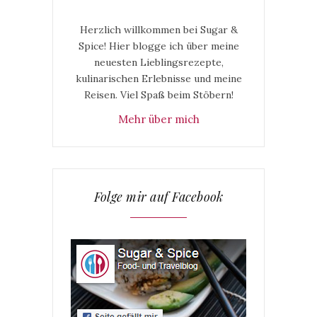
Herzlich willkommen bei Sugar &
Spice! Hier blogge ich über meine
neuesten Lieblingsrezepte,
kulinarischen Erlebnisse und meine
Reisen. Viel Spaß beim Stöbern!
Mehr über mich
Folge mir auf Facebook