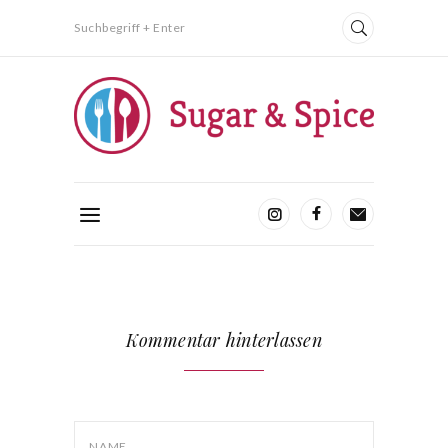
Suchbegriff + Enter
Kommentar hinterlassen
NAME