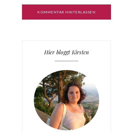
Hier bloggt Kirsten