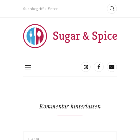
Suchbegriff + Enter
Kommentar hinterlassen
NAME