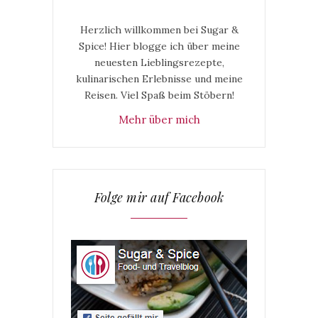
Herzlich willkommen bei Sugar &
Spice! Hier blogge ich über meine
neuesten Lieblingsrezepte,
kulinarischen Erlebnisse und meine
Reisen. Viel Spaß beim Stöbern!
Mehr über mich
Folge mir auf Facebook