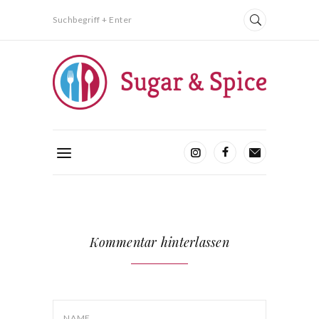
Suchbegriff + Enter
Kommentar hinterlassen
NAME