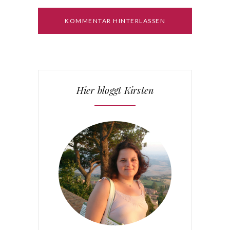
Hier bloggt Kirsten