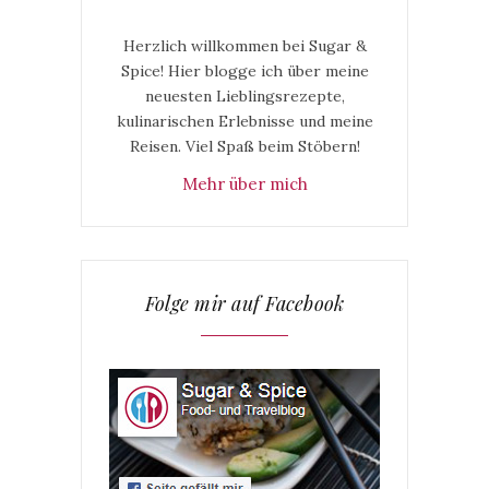
Herzlich willkommen bei Sugar &
Spice! Hier blogge ich über meine
neuesten Lieblingsrezepte,
kulinarischen Erlebnisse und meine
Reisen. Viel Spaß beim Stöbern!
Mehr über mich
Folge mir auf Facebook