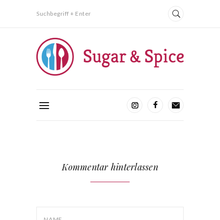
Suchbegriff + Enter
Kommentar hinterlassen
NAME