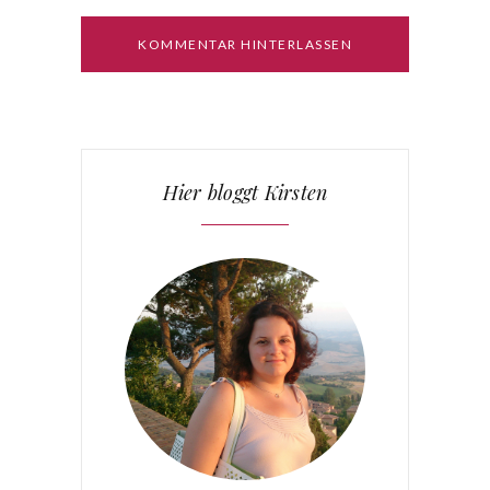
Hier bloggt Kirsten