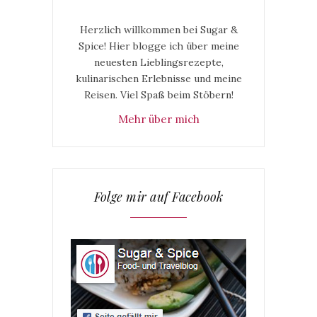
Herzlich willkommen bei Sugar &
Spice! Hier blogge ich über meine
neuesten Lieblingsrezepte,
kulinarischen Erlebnisse und meine
Reisen. Viel Spaß beim Stöbern!
Mehr über mich
Folge mir auf Facebook