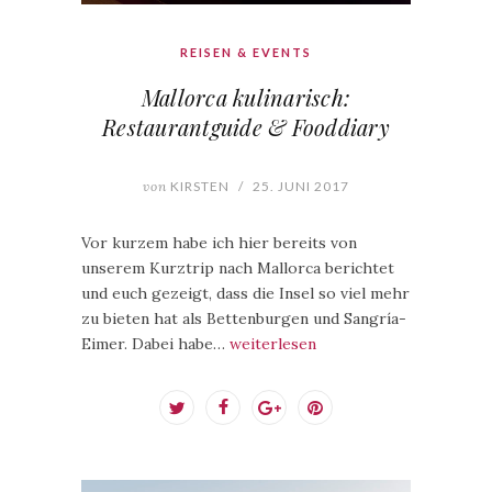
REISEN & EVENTS
Mallorca kulinarisch:
Restaurantguide & Fooddiary
von
KIRSTEN
/
25. JUNI 2017
Vor kurzem habe ich hier bereits von
unserem Kurztrip nach Mallorca berichtet
und euch gezeigt, dass die Insel so viel mehr
zu bieten hat als Bettenburgen und Sangría-
Eimer. Dabei habe…
weiterlesen