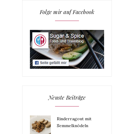
Folge mir auf Facebook
Neuste Beiträge
Rinderragout mit
Semmelknödeln