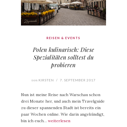
REISEN & EVENTS
Polen kulinarisch: Diese
Spezialitäten solltest du
probieren
von
KIRSTEN
/
7. SEPTEMBER 2017
Nun ist meine Reise nach Warschau schon
drei Monate her, und auch mein Travelguide
zu dieser spannenden Stadt ist bereits ein
paar Wochen online. Wie darin angekündigt,
bin ich euch…
weiterlesen