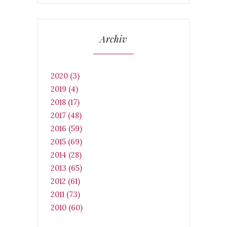
Archiv
2020 (3)
2019 (4)
2018 (17)
2017 (48)
2016 (59)
2015 (69)
2014 (28)
2013 (65)
2012 (61)
2011 (73)
2010 (60)