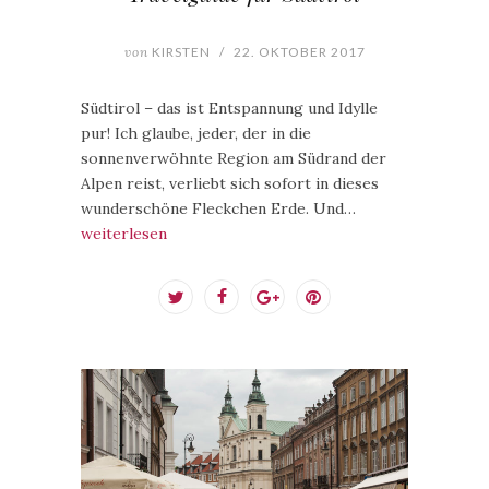
von
KIRSTEN
/
22. OKTOBER 2017
Südtirol – das ist Entspannung und Idylle
pur! Ich glaube, jeder, der in die
sonnenverwöhnte Region am Südrand der
Alpen reist, verliebt sich sofort in dieses
wunderschöne Fleckchen Erde. Und…
weiterlesen