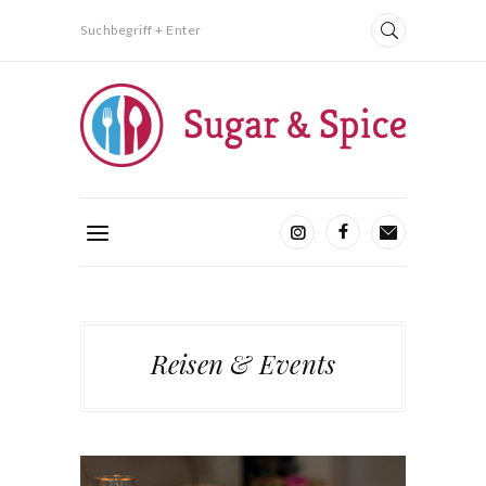
Suchbegriff + Enter
Reisen & Events