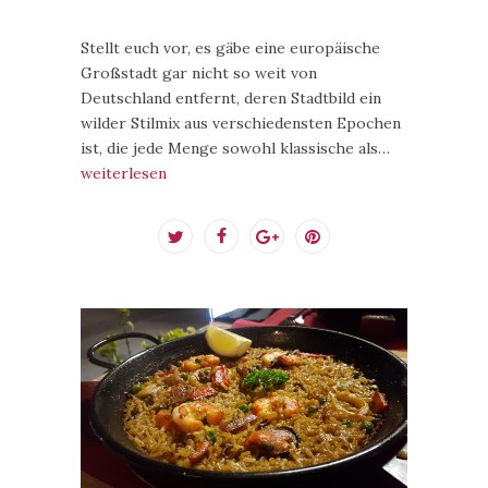
Stellt euch vor, es gäbe eine europäische
Großstadt gar nicht so weit von
Deutschland entfernt, deren Stadtbild ein
wilder Stilmix aus verschiedensten Epochen
ist, die jede Menge sowohl klassische als…
weiterlesen