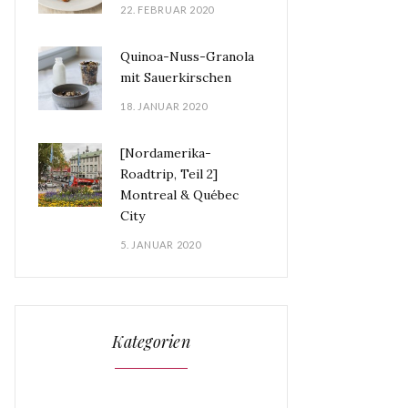
22. FEBRUAR 2020
Quinoa-Nuss-Granola
mit Sauerkirschen
18. JANUAR 2020
[Nordamerika-
Roadtrip, Teil 2]
Montreal & Québec
City
5. JANUAR 2020
Kategorien