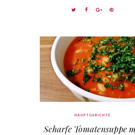
HAUPTGERICHTE
Scharfe Tomatensuppe m