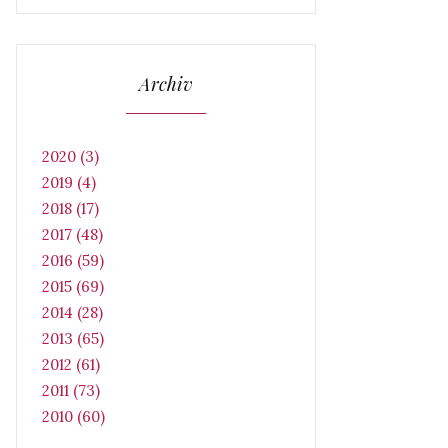
Archiv
2020 (3)
2019 (4)
2018 (17)
2017 (48)
2016 (59)
2015 (69)
2014 (28)
2013 (65)
2012 (61)
2011 (73)
2010 (60)