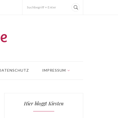
Suchbegriff + Enter
DATENSCHUTZ
IMPRESSUM
Hier bloggt Kirsten