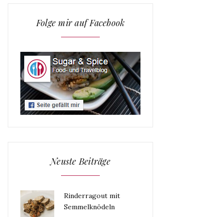
Folge mir auf Facebook
Neuste Beiträge
Rinderragout mit
Semmelknödeln