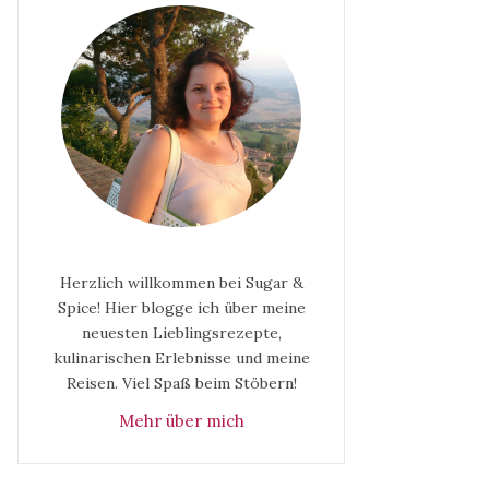
Herzlich willkommen bei Sugar &
Spice! Hier blogge ich über meine
neuesten Lieblingsrezepte,
kulinarischen Erlebnisse und meine
Reisen. Viel Spaß beim Stöbern!
Mehr über mich