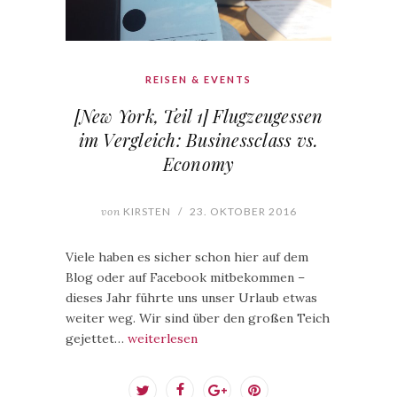
REISEN & EVENTS
[New York, Teil 1] Flugzeugessen
im Vergleich: Businessclass vs.
Economy
von
KIRSTEN
/
23. OKTOBER 2016
Viele haben es sicher schon hier auf dem
Blog oder auf Facebook mitbekommen –
dieses Jahr führte uns unser Urlaub etwas
weiter weg. Wir sind über den großen Teich
gejettet…
weiterlesen