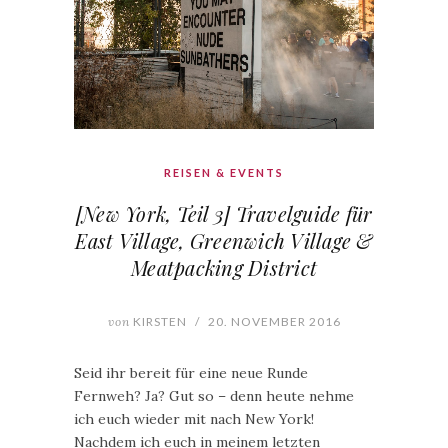
REISEN & EVENTS
[New York, Teil 3] Travelguide für
East Village, Greenwich Village &
Meatpacking District
von
KIRSTEN
/
20. NOVEMBER 2016
Seid ihr bereit für eine neue Runde
Fernweh? Ja? Gut so – denn heute nehme
ich euch wieder mit nach New York!
Nachdem ich euch in meinem letzten