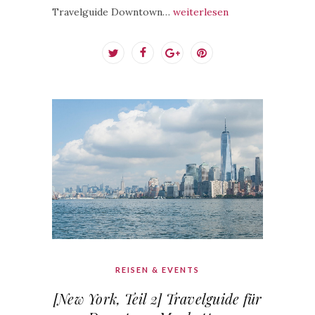
Travelguide Downtown…
weiterlesen
REISEN & EVENTS
[New York, Teil 2] Travelguide für