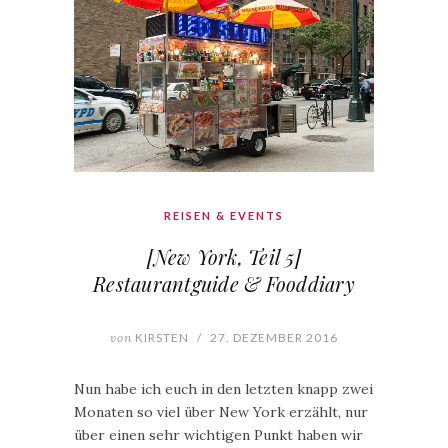
REISEN & EVENTS
[New York, Teil 5]
Restaurantguide & Fooddiary
von
KIRSTEN
/
27. DEZEMBER 2016
Nun habe ich euch in den letzten knapp zwei
Monaten so viel über New York erzählt, nur
über einen sehr wichtigen Punkt haben wir