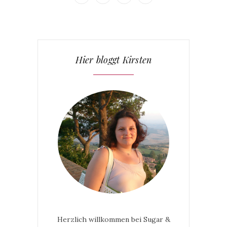
Hier bloggt Kirsten
Herzlich willkommen bei Sugar &