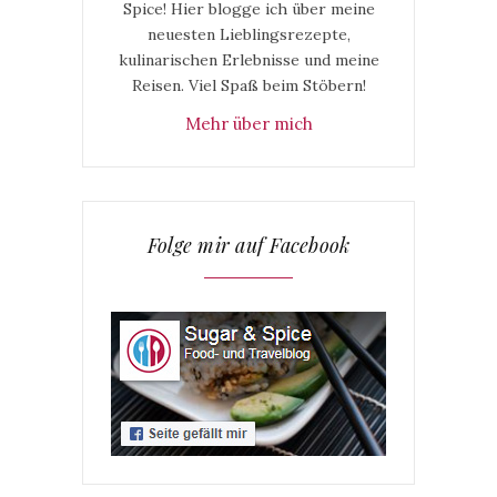
Spice! Hier blogge ich über meine
neuesten Lieblingsrezepte,
kulinarischen Erlebnisse und meine
Reisen. Viel Spaß beim Stöbern!
Mehr über mich
Folge mir auf Facebook