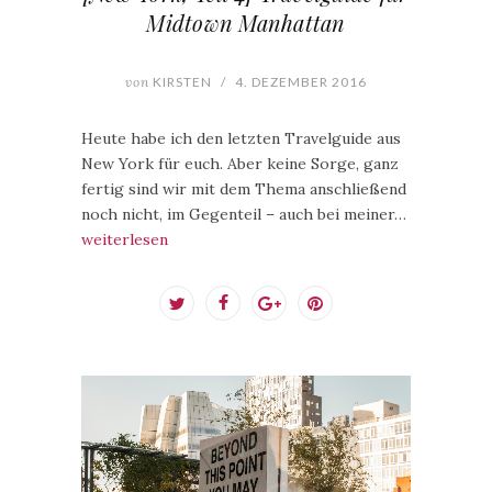
Midtown Manhattan
von
KIRSTEN
/
4. DEZEMBER 2016
Heute habe ich den letzten Travelguide aus
New York für euch. Aber keine Sorge, ganz
fertig sind wir mit dem Thema anschließend
noch nicht, im Gegenteil – auch bei meiner…
weiterlesen