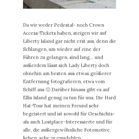
Da wir weder Pedestal- noch Crown
Access-Tickets haben, steigen wir auf
Liberty Island gar nicht erst aus, denn die
Schlangen, um wieder auf eine der
Fähren zu gelangen, sind lang… und
außerdem lässt sich Lady Liberty doch
ohnehin am besten aus etwas größerer
Entfernung fotografieren, etwa vom
Schiff aus 🙂 Darüber hinaus gibt es auf
Ellis Island genug zu tun für uns. Die Hard
Hat-Tour hat meinen Freund sehr
begeistert und ist sowohl für Geschichts-
als auch Lostplace-Interessierte und für
alle, die außergewöhnliche Fotomotive
lieben, sehr zu empfehlen.