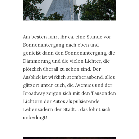
Am besten fahrt ihr ca. eine Stunde vor
Sonnenuntergang nach oben und
genießt dann den Sonnenuntergang, die
Dämmerung und die vielen Lichter, die
plötzlich überall zu sehen sind. Der
Ausblick ist wirklich atemberaubend, alles
glitzert unter euch, die Avenues und der
Broadway zeigen sich mit den Tausenden
Lichtern der Autos als pulsierende
Lebensadern der Stadt… das lohnt sich
unbedingt!