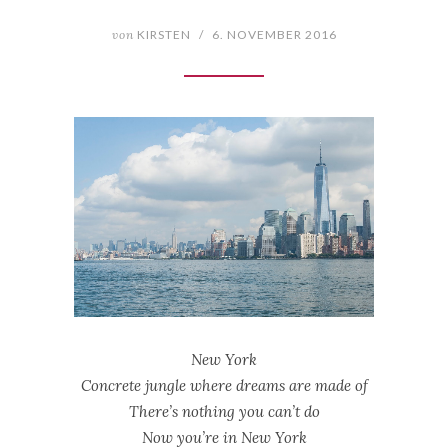
von
KIRSTEN
/
6. NOVEMBER 2016
New York
Concrete jungle where dreams are made of
There’s nothing you can’t do
Now you’re in New York