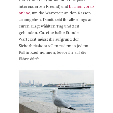
interessierten Freund) und
buchen vorab
online
, um die Wartezeit an den Kassen
zu umgehen. Damit seid ihr allerdings an
euren ausgewählten Tag und Zeit
gebunden. Ca. eine halbe Stunde
Wartezeit müsst ihr aufgrund der
Sicherheitskontrollen zudem in jedem
Fall in Kauf nehmen, bevor ihr auf die
Fähre dürft.