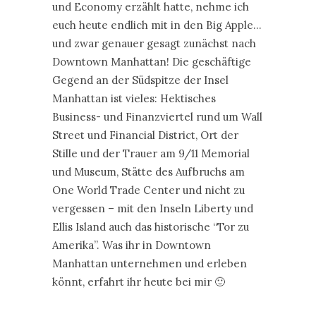
und Economy erzählt hatte, nehme ich
euch heute endlich mit in den Big Apple…
und zwar genauer gesagt zunächst nach
Downtown Manhattan! Die geschäftige
Gegend an der Südspitze der Insel
Manhattan ist vieles: Hektisches
Business- und Finanzviertel rund um Wall
Street und Financial District, Ort der
Stille und der Trauer am 9/11 Memorial
und Museum, Stätte des Aufbruchs am
One World Trade Center und nicht zu
vergessen – mit den Inseln Liberty und
Ellis Island auch das historische “Tor zu
Amerika”. Was ihr in Downtown
Manhattan unternehmen und erleben
könnt, erfahrt ihr heute bei mir 🙂