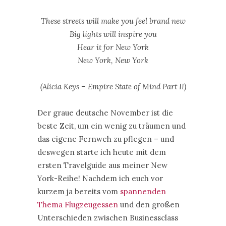
These streets will make you feel brand new
Big lights will inspire you
Hear it for New York
New York, New York
(Alicia Keys – Empire State of Mind Part II)
Der graue deutsche November ist die
beste Zeit, um ein wenig zu träumen und
das eigene Fernweh zu pflegen – und
deswegen starte ich heute mit dem
ersten Travelguide aus meiner New
York-Reihe! Nachdem ich euch vor
kurzem ja bereits vom
spannenden
Thema Flugzeugessen
und den großen
Unterschieden zwischen Businessclass