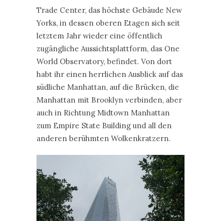
Trade Center, das höchste Gebäude New
Yorks, in dessen oberen Etagen sich seit
letztem Jahr wieder eine öffentlich
zugängliche Aussichtsplattform, das One
World Observatory, befindet. Von dort
habt ihr einen herrlichen Ausblick auf das
südliche Manhattan, auf die Brücken, die
Manhattan mit Brooklyn verbinden, aber
auch in Richtung Midtown Manhattan
zum Empire State Building und all den
anderen berühmten Wolkenkratzern.