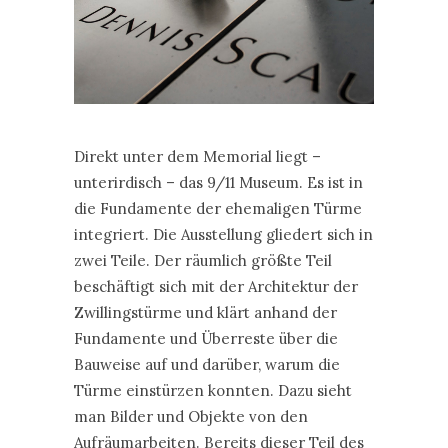
Direkt unter dem Memorial liegt –
unterirdisch – das 9/11 Museum. Es ist in
die Fundamente der ehemaligen Türme
integriert. Die Ausstellung gliedert sich in
zwei Teile. Der räumlich größte Teil
beschäftigt sich mit der Architektur der
Zwillingstürme und klärt anhand der
Fundamente und Überreste über die
Bauweise auf und darüber, warum die
Türme einstürzen konnten. Dazu sieht
man Bilder und Objekte von den
Aufräumarbeiten. Bereits dieser Teil des