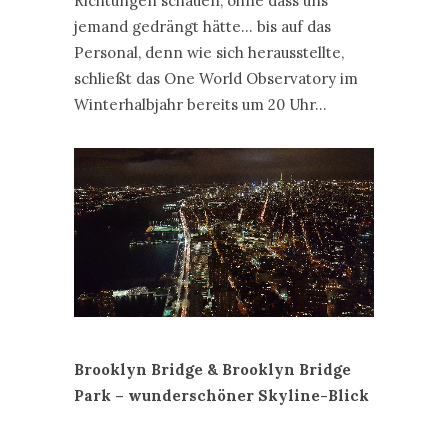
Richtungen schauen, ohne dass uns
jemand gedrängt hätte… bis auf das
Personal, denn wie sich herausstellte,
schließt das One World Observatory im
Winterhalbjahr bereits um 20 Uhr…
Brooklyn Bridge & Brooklyn Bridge
Park – wunderschöner Skyline-Blick