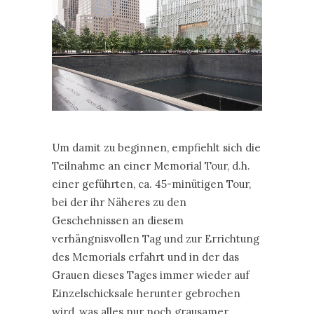
Um damit zu beginnen, empfiehlt sich die
Teilnahme an einer Memorial Tour, d.h.
einer geführten, ca. 45-minütigen Tour,
bei der ihr Näheres zu den
Geschehnissen an diesem
verhängnisvollen Tag und zur Errichtung
des Memorials erfahrt und in der das
Grauen dieses Tages immer wieder auf
Einzelschicksale herunter gebrochen
wird, was alles nur noch grausamer