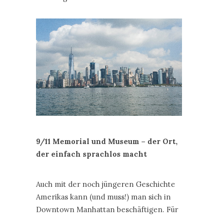
9/11 Memorial und Museum – der Ort,
der einfach sprachlos macht
Auch mit der noch jüngeren Geschichte
Amerikas kann (und muss!) man sich in
Downtown Manhattan beschäftigen. Für