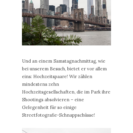
Und an einem Samstagnachmittag, wie
bei unserem Besuch, bietet er vor allem
eins: Hochzeitspaare! Wir zählen
mindestens zehn
Hochzeitsgesellschaften, die im Park ihre
Shootings absolvieren – eine
Gelegenheit für so einige
Streetfotografie-Schnappschüsse!