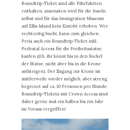
Roundtrip-Ticket sind alle Fährfahrten
enthalten, ansonsten wird für die Inseln
selbst und für das Immigration Museum
auf Ellis Island kein Eintritt erhoben. Wer
rechtzeitig bucht, kann zum gleichen
Preis auch ein Roundtrip-Ticket inkl.
Pedestal Access für die Freiheitsstatue
kaufen (d.h. ihr könnt bis in den Sockel
der Statue, nicht aber bis in die Krone
aufsteigen). Der Zugang zur Krone ist
mittlerweile wieder möglich, aber streng
begrenzt auf ca. 10 Personen pro Stunde.
Roundtrip-Tickets mit Crown Access sind
daher gerne mal ein halbes bis ein Jahr
im Voraus vergriffen!