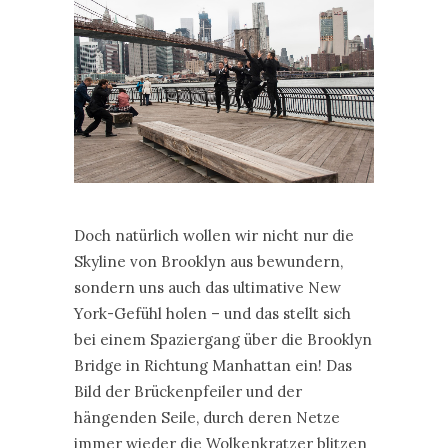
Doch natürlich wollen wir nicht nur die
Skyline von Brooklyn aus bewundern,
sondern uns auch das ultimative New
York-Gefühl holen – und das stellt sich
bei einem Spaziergang über die Brooklyn
Bridge in Richtung Manhattan ein! Das
Bild der Brückenpfeiler und der
hängenden Seile, durch deren Netze
immer wieder die Wolkenkratzer blitzen