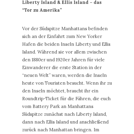
Liberty Island & Ellis Island – das
“Tor zu Amerika”
Vor der Südspitze Manhattans befinden
sich an der Einfahrt zum New Yorker
Hafen die beiden Inseln Liberty und Ellis
Island. Während sie vor allem zwischen
den 1880er und 1920er Jahren für viele
Einwanderer die erste Station in der
“neuen Welt” waren, werden die Inseln
heute von Touristen besucht. Wenn ihr zu
den Inseln möchtet, braucht ihr ein
Roundtrip-Ticket für die Fähren, die euch
vom Battery Park an Manhattans
Südspitze zunächst nach Liberty Island,
dann nach Ellis Island und anschließend
zurück nach Manhattan bringen. Im