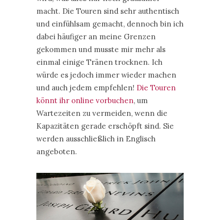
macht. Die Touren sind sehr authentisch
und einfühlsam gemacht, dennoch bin ich
dabei häufiger an meine Grenzen
gekommen und musste mir mehr als
einmal einige Tränen trocknen. Ich
würde es jedoch immer wieder machen
und auch jedem empfehlen!
Die Touren
könnt ihr online vorbuchen
, um
Wartezeiten zu vermeiden, wenn die
Kapazitäten gerade erschöpft sind. Sie
werden ausschließlich in Englisch
angeboten.