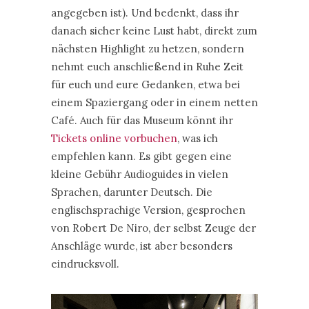
angegeben ist). Und bedenkt, dass ihr
danach sicher keine Lust habt, direkt zum
nächsten Highlight zu hetzen, sondern
nehmt euch anschließend in Ruhe Zeit
für euch und eure Gedanken, etwa bei
einem Spaziergang oder in einem netten
Café. Auch für das Museum könnt ihr
Tickets online vorbuchen
, was ich
empfehlen kann. Es gibt gegen eine
kleine Gebühr Audioguides in vielen
Sprachen, darunter Deutsch. Die
englischsprachige Version, gesprochen
von Robert De Niro, der selbst Zeuge der
Anschläge wurde, ist aber besonders
eindrucksvoll.