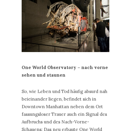
One World Observatory – nach vorne
sehen und staunen
So, wie Leben und Tod häufig absurd nah
beieinander liegen, befindet sich in
Downtown Manhattan neben dem Ort
fassungsloser Trauer auch ein Signal des
Aufbruchs und des Nach-Vorne-
Schauens: Das neu erbaute One World