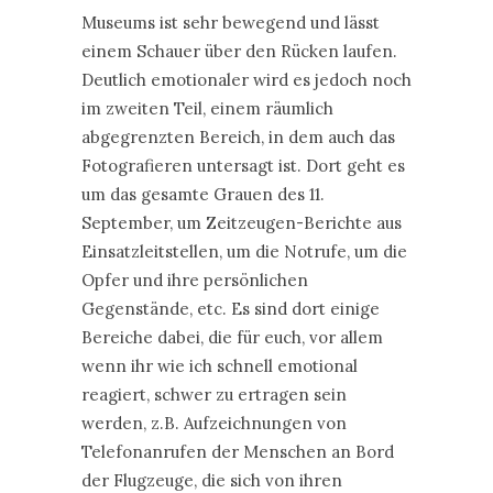
Museums ist sehr bewegend und lässt
einem Schauer über den Rücken laufen.
Deutlich emotionaler wird es jedoch noch
im zweiten Teil, einem räumlich
abgegrenzten Bereich, in dem auch das
Fotografieren untersagt ist. Dort geht es
um das gesamte Grauen des 11.
September, um Zeitzeugen-Berichte aus
Einsatzleitstellen, um die Notrufe, um die
Opfer und ihre persönlichen
Gegenstände, etc. Es sind dort einige
Bereiche dabei, die für euch, vor allem
wenn ihr wie ich schnell emotional
reagiert, schwer zu ertragen sein
werden, z.B. Aufzeichnungen von
Telefonanrufen der Menschen an Bord
der Flugzeuge, die sich von ihren