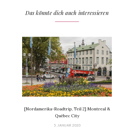
Das könnte dich auch interessieren
[Nordamerika-Roadtrip, Teil 2] Montreal &
Québec City
5. JANUAR 2020