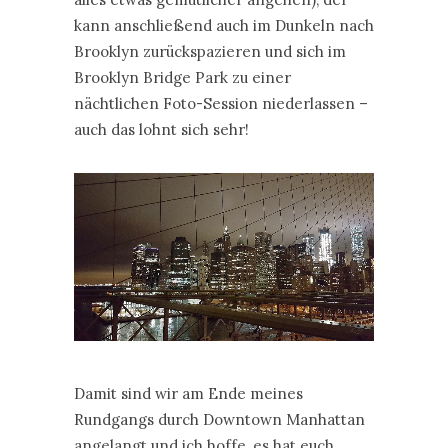
kann anschließend auch im Dunkeln nach
Brooklyn zurückspazieren und sich im
Brooklyn Bridge Park zu einer
nächtlichen Foto-Session niederlassen –
auch das lohnt sich sehr!
Damit sind wir am Ende meines
Rundgangs durch Downtown Manhattan
angelangt und ich hoffe, es hat euch