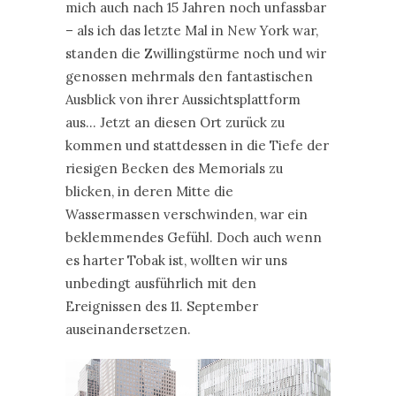
mich auch nach 15 Jahren noch unfassbar
– als ich das letzte Mal in New York war,
standen die Zwillingstürme noch und wir
genossen mehrmals den fantastischen
Ausblick von ihrer Aussichtsplattform
aus… Jetzt an diesen Ort zurück zu
kommen und stattdessen in die Tiefe der
riesigen Becken des Memorials zu
blicken, in deren Mitte die
Wassermassen verschwinden, war ein
beklemmendes Gefühl. Doch auch wenn
es harter Tobak ist, wollten wir uns
unbedingt ausführlich mit den
Ereignissen des 11. September
auseinandersetzen.