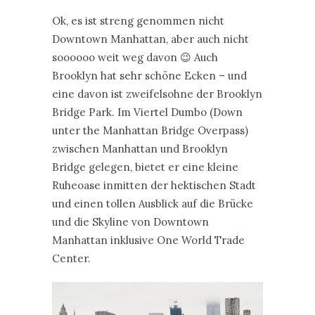
Ok, es ist streng genommen nicht
Downtown Manhattan, aber auch nicht
soooooo weit weg davon 😉 Auch
Brooklyn hat sehr schöne Ecken – und
eine davon ist zweifelsohne der Brooklyn
Bridge Park. Im Viertel Dumbo (Down
unter the Manhattan Bridge Overpass)
zwischen Manhattan und Brooklyn
Bridge gelegen, bietet er eine kleine
Ruheoase inmitten der hektischen Stadt
und einen tollen Ausblick auf die Brücke
und die Skyline von Downtown
Manhattan inklusive One World Trade
Center.