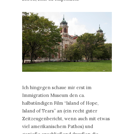
Ich hingegen schaue mir erst im
Immigration Museum den ca.
halbstündigen Film “Island of Hope,
Island of Tears” an (ein recht guter
Zeitzeugenbericht, wenn auch mit etwas
viel amerikanischem Pathos) und