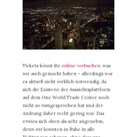
Tickets könnt ihr
online vorbuchen
, was
wir auch gemacht haben – allerdings war
es aktuell nicht wirklich notwendig, da
sich die Existenz der Aussichtsplattform
auf dem One World Trade Center noch
nicht so rumgesprochen hat und der
Andrang daher recht gering war. Das
erwies sich oben als sehr angenehm,
denn wir konnten in Ruhe in alle