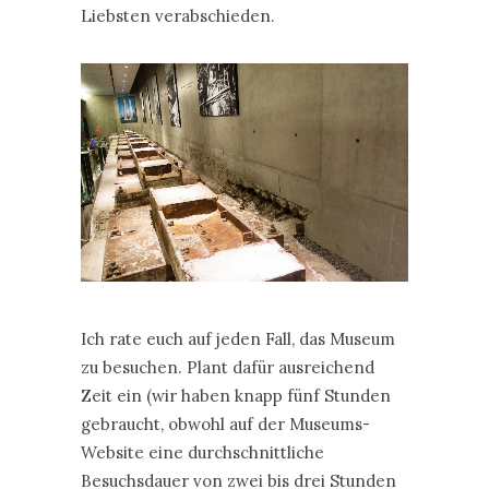
Liebsten verabschieden.
Ich rate euch auf jeden Fall, das Museum
zu besuchen. Plant dafür ausreichend
Zeit ein (wir haben knapp fünf Stunden
gebraucht, obwohl auf der Museums-
Website eine durchschnittliche
Besuchsdauer von zwei bis drei Stunden