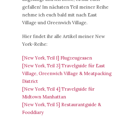
gefallen! Im nächsten Teil meiner Reihe
nehme ich euch bald mit nach East
Village und Greenwich Village.
Hier findet ihr alle Artikel meiner New
York-Reihe:
[New York, Teil 1] Flugzeugessen
[New York, Teil 3] Travelguide für East
Village, Greenwich Village & Meatpacking
District
[New York, Teil 4] Travelguide für
Midtown Manhattan
[New York, Teil 5] Restaurantguide &
Fooddiary