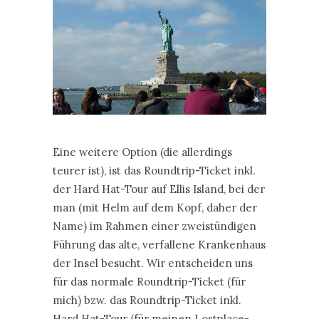
Eine weitere Option (die allerdings
teurer ist), ist das Roundtrip-Ticket inkl.
der Hard Hat-Tour auf Ellis Island, bei der
man (mit Helm auf dem Kopf, daher der
Name) im Rahmen einer zweistündigen
Führung das alte, verfallene Krankenhaus
der Insel besucht. Wir entscheiden uns
für das normale Roundtrip-Ticket (für
mich) bzw. das Roundtrip-Ticket inkl.
Hard Hat-Tour (für meinen Lostplace-