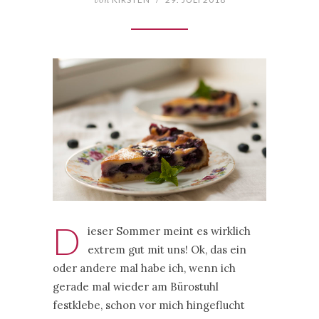
D
ieser Sommer meint es wirklich
extrem gut mit uns! Ok, das ein
oder andere mal habe ich, wenn ich
gerade mal wieder am Bürostuhl
festklebe, schon vor mich hingeflucht