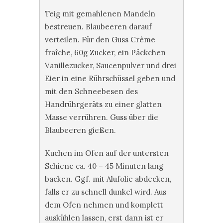
Teig mit gemahlenen Mandeln
bestreuen. Blaubeeren darauf
verteilen. Für den Guss Crème
fraîche, 60g Zucker, ein Päckchen
Vanillezucker, Saucenpulver und drei
Eier in eine Rührschüssel geben und
mit den Schneebesen des
Handrührgeräts zu einer glatten
Masse verrühren. Guss über die
Blaubeeren gießen.
Kuchen im Ofen auf der untersten
Schiene ca. 40 – 45 Minuten lang
backen. Ggf. mit Alufolie abdecken,
falls er zu schnell dunkel wird. Aus
dem Ofen nehmen und komplett
auskühlen lassen, erst dann ist er