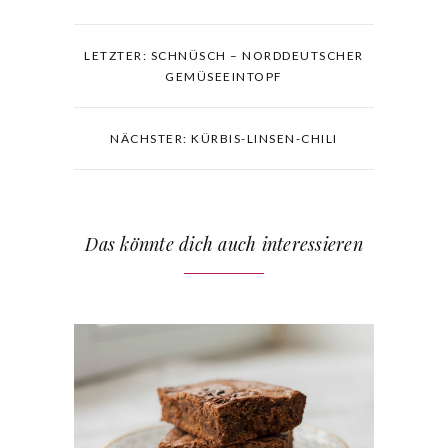
LETZTER: SCHNÜSCH – NORDDEUTSCHER
GEMÜSEEINTOPF
NÄCHSTER: KÜRBIS-LINSEN-CHILI
Das könnte dich auch interessieren