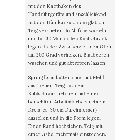
mit den Knethaken des
Handrührgeräts und anschließend
mit den Händen zu einem glatten
Teig verkneten. In Alufolie wickeln
und für 30 Min. in den Kühlschrank
legen. In der Zwischenzeit den Ofen
auf 200 Grad vorheizen. Blaubeeren
waschen und gut abtropfen lassen.
Springform buttern und mit Mehl
ausstreuen. Teig aus dem
Kühlschrank nehmen, auf einer
bemehlten Arbeitsfläche zu einem
Kreis (ca. 30 cm Durchmesser)
ausrollen und in die Form legen.
Einen Rand hochziehen. Teig mit
einer Gabel mehrmals einstechen.