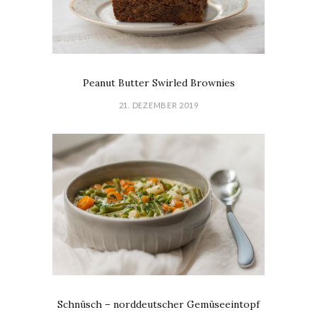
Peanut Butter Swirled Brownies
21. DEZEMBER 2019
Schnüsch – norddeutscher Gemüseeintopf