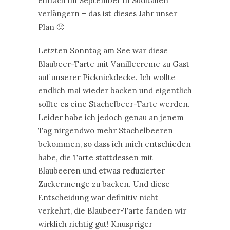
einfach im September in Süditalien
verlängern – das ist dieses Jahr unser
Plan 🙂
Letzten Sonntag am See war diese
Blaubeer-Tarte mit Vanillecreme zu Gast
auf unserer Picknickdecke. Ich wollte
endlich mal wieder backen und eigentlich
sollte es eine Stachelbeer-Tarte werden.
Leider habe ich jedoch genau an jenem
Tag nirgendwo mehr Stachelbeeren
bekommen, so dass ich mich entschieden
habe, die Tarte stattdessen mit
Blaubeeren und etwas reduzierter
Zuckermenge zu backen. Und diese
Entscheidung war definitiv nicht
verkehrt, die Blaubeer-Tarte fanden wir
wirklich richtig gut! Knuspriger