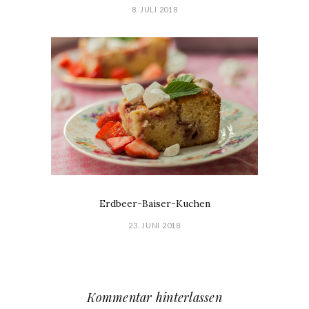
8. JULI 2018
Erdbeer-Baiser-Kuchen
23. JUNI 2018
Kommentar hinterlassen