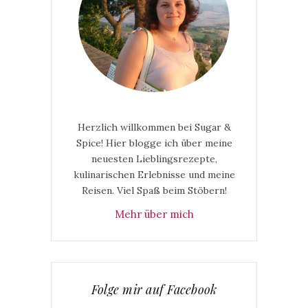
Herzlich willkommen bei Sugar &
Spice! Hier blogge ich über meine
neuesten Lieblingsrezepte,
kulinarischen Erlebnisse und meine
Reisen. Viel Spaß beim Stöbern!
Mehr über mich
Folge mir auf Facebook