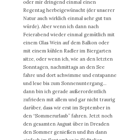
oder mir dringend einmal einen
Regentag herbeigewünscht (der unserer
Natur auch wirklich einmal sehr gut tun
würde). Aber wenn ich dann nach
Feierabend wieder einmal gemütlich mit
einem Glas Wein auf dem Balkon oder
mit einem kühlen Radler im Biergarten
sitze, oder wenn ich, wie an den letzten
Sonntagen, nachmittags an den See
fahre und dort schwimme und entspanne
und lese bis zum Sonnenuntergang…
dann bin ich gerade außerordentlich
zufrieden mit allem und gar nicht traurig
darüber, dass wir erst im September in
den “Sommerurlaub” fahren. Jetzt noch
den gesamten August über in Dresden
den Sommer genießen und ihn dann