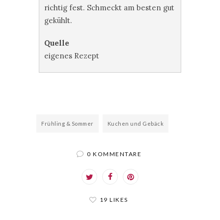
richtig fest. Schmeckt am besten gut
gekühlt.
Quelle
eigenes Rezept
Frühling & Sommer
Kuchen und Gebäck
0 KOMMENTARE
19 LIKES