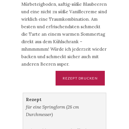
Mürbeteigboden, saftig-süße Blaubeeren
und eine nicht zu süße Vanillecreme sind
wirklich eine Traumkombination. Am
besten und erfrischendsten schmeckt
die Tarte an einem warmen Sommertag
direkt aus dem Kühlschrank –
mhmmmmm! Würde ich jederzeit wieder
backen und schmeckt sicher auch mit
anderen Beeren super.
Rezept
für eine Springform (26 cm
Durchmesser)