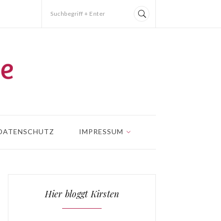
Suchbegriff + Enter
DATENSCHUTZ
IMPRESSUM
Hier bloggt Kirsten