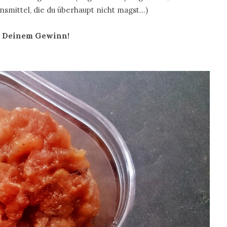
nsmittel, die du überhaupt nicht magst…)
it Deinem Gewinn!