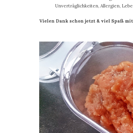
Unverträglichkeiten, Allergien, Lebe
Vielen Dank schon jetzt & viel Spaß m