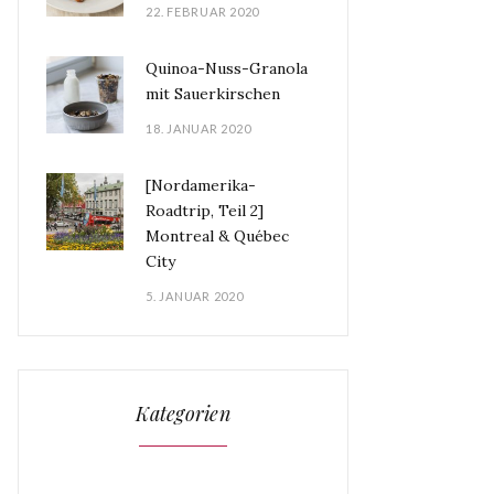
22. FEBRUAR 2020
Quinoa-Nuss-Granola
mit Sauerkirschen
18. JANUAR 2020
[Nordamerika-
Roadtrip, Teil 2]
Montreal & Québec
City
5. JANUAR 2020
Kategorien