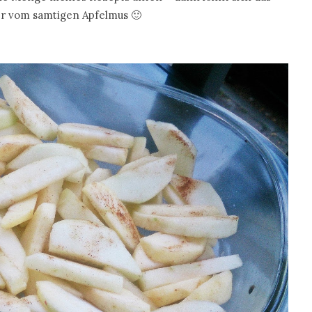
er vom samtigen Apfelmus 🙂