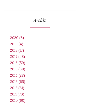
Archiv
2020 (3)
2019 (4)
2018 (17)
2017 (48)
2016 (59)
2015 (69)
2014 (28)
2013 (65)
2012 (61)
2011 (73)
2010 (60)