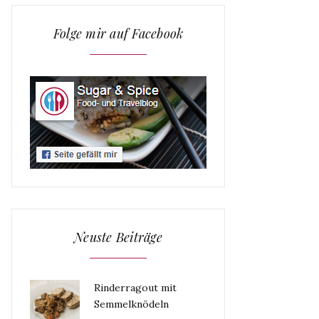
Folge mir auf Facebook
Neuste Beiträge
Rinderragout mit
Semmelknödeln