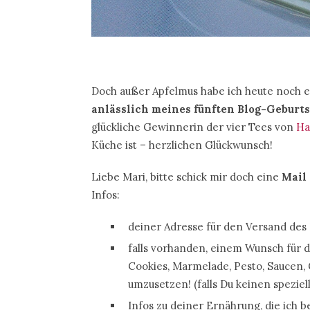
Doch außer Apfelmus habe ich heute noch 
anlässlich meines fünften Blog-Geburts
glückliche Gewinnerin der vier Tees von
Ha
Küche ist – herzlichen Glückwunsch!
Liebe Mari, bitte schick mir doch eine
Mail
Infos:
deiner Adresse für den Versand des
falls vorhanden, einem Wunsch für 
Cookies, Marmelade, Pesto, Saucen
umzusetzen! (falls Du keinen speziel
Infos zu deiner Ernährung, die ich b