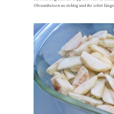
Ofenanheizen so richtig und ihr zehrt läng