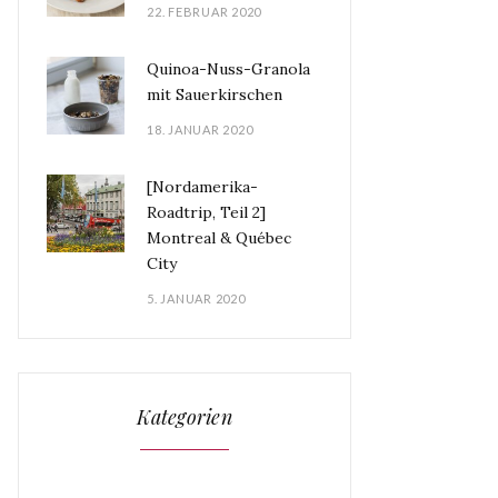
22. FEBRUAR 2020
Quinoa-Nuss-Granola
mit Sauerkirschen
18. JANUAR 2020
[Nordamerika-
Roadtrip, Teil 2]
Montreal & Québec
City
5. JANUAR 2020
Kategorien