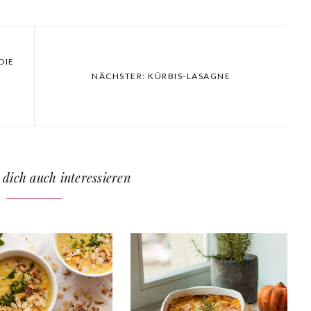
DIE
NÄCHSTER: KÜRBIS-LASAGNE
 dich auch interessieren