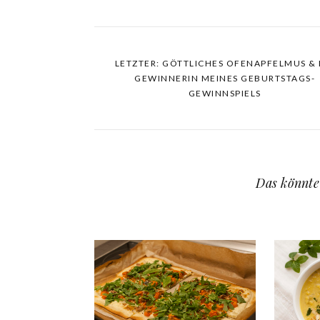
LETZTER: GÖTTLICHES OFENAPFELMUS & 
GEWINNERIN MEINES GEBURTSTAGS-
GEWINNSPIELS
Das könnte