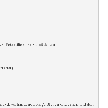
B. Petersilie oder Schnittlauch)
ttsalat)
en, evtl. vorhandene holzige Stellen entfernen und den