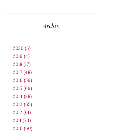
Archiv
2020 (3)
2019 (4)
2018 (17)
2017 (48)
2016 (59)
2015 (69)
2014 (28)
2013 (65)
2012 (61)
2011 (73)
2010 (60)