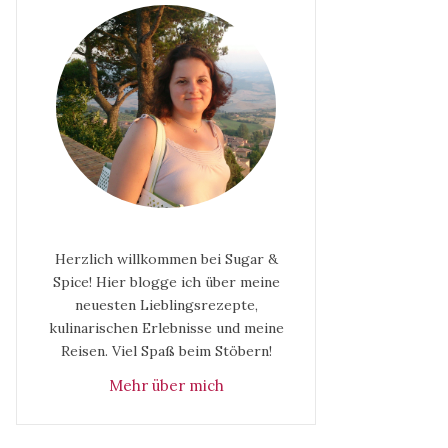
Herzlich willkommen bei Sugar &
Spice! Hier blogge ich über meine
neuesten Lieblingsrezepte,
kulinarischen Erlebnisse und meine
Reisen. Viel Spaß beim Stöbern!
Mehr über mich