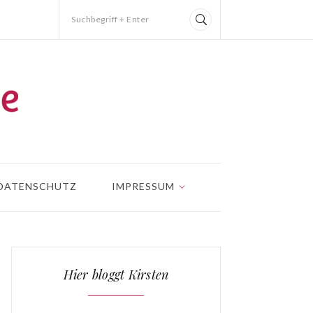
Suchbegriff + Enter
DATENSCHUTZ
IMPRESSUM
Hier bloggt Kirsten