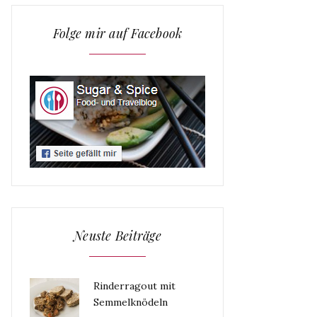
Folge mir auf Facebook
Neuste Beiträge
Rinderragout mit
Semmelknödeln