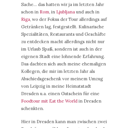
Sache… das hatten wir ja im letzten Jahr
schon in
Rom
, in
Ljubljana
und auch in
Riga
, wo der Fokus der Tour allerdings auf
Getränken lag, festgestellt. Kulinarische
Spezialitäten, Restaurants und Geschäfte
zu entdecken macht allerdings nicht nur
im Urlaub Spaß, sondern ist auch in der
eigenen Stadt eine lohnende Erfahrung.
Das dachten sich auch meine ehemaligen
Kollegen, die mir im letzten Jahr als
Abschiedsgeschenk vor meinem Umzug
von Leipzig in meine Heimatstadt
Dresden u.a. einen Gutschein für eine
Foodtour mit Eat the World
in Dresden
schenkten.
Hier in Dresden kann man zwischen zwei