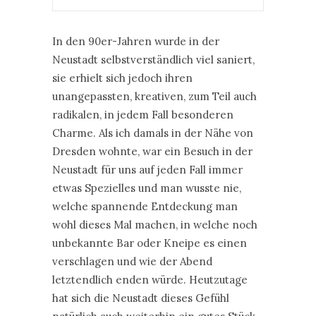
In den 90er-Jahren wurde in der
Neustadt selbstverständlich viel saniert,
sie erhielt sich jedoch ihren
unangepassten, kreativen, zum Teil auch
radikalen, in jedem Fall besonderen
Charme. Als ich damals in der Nähe von
Dresden wohnte, war ein Besuch in der
Neustadt für uns auf jeden Fall immer
etwas Spezielles und man wusste nie,
welche spannende Entdeckung man
wohl dieses Mal machen, in welche noch
unbekannte Bar oder Kneipe es einen
verschlagen und wie der Abend
letztendlich enden würde. Heutzutage
hat sich die Neustadt dieses Gefühl