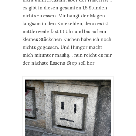
es gibt in diesen gesamten 1,5 Stunden
nichts zu essen. Mir hängt der Magen
langsam in den Kniekehlen, denn es ist
mittlerweile fast 13 Uhr und bis auf ein
kleines Stückchen Kuchen habe ich noch
nichts gegessen. Und Hunger macht
mich mitunter maulig… nun reicht es mir,
der nächste Essens-Stop soll her!