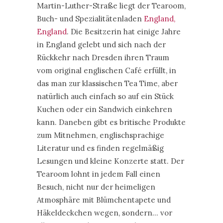
Martin-Luther-Straße liegt der Tearoom,
Buch- und Spezialitätenladen
England,
England
. Die Besitzerin hat einige Jahre
in England gelebt und sich nach der
Rückkehr nach Dresden ihren Traum
vom original englischen Café erfüllt, in
das man zur klassischen Tea Time, aber
natürlich auch einfach so auf ein Stück
Kuchen oder ein Sandwich einkehren
kann. Daneben gibt es britische Produkte
zum Mitnehmen, englischsprachige
Literatur und es finden regelmäßig
Lesungen und kleine Konzerte statt. Der
Tearoom lohnt in jedem Fall einen
Besuch, nicht nur der heimeligen
Atmosphäre mit Blümchentapete und
Häkeldeckchen wegen, sondern… vor