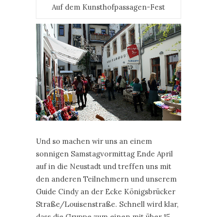
Auf dem Kunsthofpassagen-Fest
Und so machen wir uns an einem
sonnigen Samstagvormittag Ende April
auf in die Neustadt und treffen uns mit
den anderen Teilnehmern und unserem
Guide Cindy an der Ecke Königsbrücker
Straße/Louisenstraße. Schnell wird klar,
dass die Gruppe zum einen mit über 15