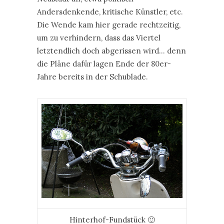
Andersdenkende, kritische Künstler, etc.
Die Wende kam hier gerade rechtzeitig,
um zu verhindern, dass das Viertel
letztendlich doch abgerissen wird… denn
die Pläne dafür lagen Ende der 80er-
Jahre bereits in der Schublade.
Hinterhof-Fundstück 🙂