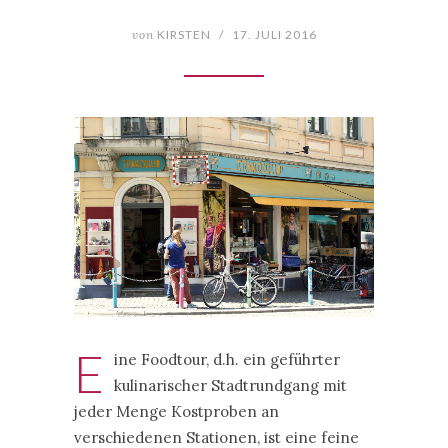
von
KIRSTEN
/
17. JULI 2016
E
ine Foodtour, d.h. ein geführter
kulinarischer Stadtrundgang mit
jeder Menge Kostproben an
verschiedenen Stationen, ist eine feine