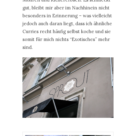
gut, bleibt mir aber im Nachhinein nicht
besonders in Erinnerung – was vielleicht
jedoch auch daran liegt, dass ich ähnliche
Curries recht häufig selbst koche und sie
somit für mich nichts “Exotisches” mehr
sind.