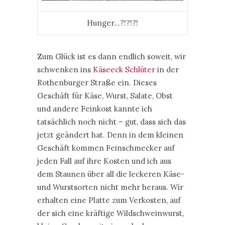
Hunger…?!?!?!
Zum Glück ist es dann endlich soweit, wir
schwenken ins
Käseeck Schlüter
in der
Rothenburger Straße ein. Dieses
Geschäft für Käse, Wurst, Salate, Obst
und andere Feinkost kannte ich
tatsächlich noch nicht – gut, dass sich das
jetzt geändert hat. Denn in dem kleinen
Geschäft kommen Feinschmecker auf
jeden Fall auf ihre Kosten und ich aus
dem Staunen über all die leckeren Käse-
und Wurstsorten nicht mehr heraus. Wir
erhalten eine Platte zum Verkosten, auf
der sich eine kräftige Wildschweinwurst,