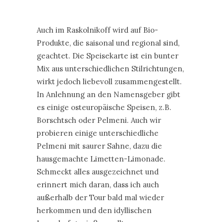
Auch im Raskolnikoff wird auf Bio-
Produkte, die saisonal und regional sind,
geachtet. Die Speisekarte ist ein bunter
Mix aus unterschiedlichen Stilrichtungen,
wirkt jedoch liebevoll zusammengestellt.
In Anlehnung an den Namensgeber gibt
es einige osteuropäische Speisen, z.B.
Borschtsch oder Pelmeni. Auch wir
probieren einige unterschiedliche
Pelmeni mit saurer Sahne, dazu die
hausgemachte Limetten-Limonade.
Schmeckt alles ausgezeichnet und
erinnert mich daran, dass ich auch
außerhalb der Tour bald mal wieder
herkommen und den idyllischen