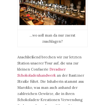
…wo soll man da nur zuerst
zuschlagen?
Anschließend brechen wir zur letzten
Station unserer Tour auf, die uns zur
kleinen Confiserie
Dresdner
Schokoladenhandwerk
an der Bautzner
Straße führt. Die Inhaberin stammt aus
Marokko, was man auch anhand der
zahlreichen Gewürze, die in ihren
Schokoladen-Kreationen Verwendung