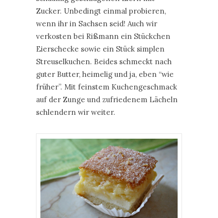
Zucker. Unbedingt einmal probieren,
wenn ihr in Sachsen seid! Auch wir
verkosten bei Rißmann ein Stückchen
Eierschecke sowie ein Stück simplen
Streuselkuchen. Beides schmeckt nach
guter Butter, heimelig und ja, eben “wie
früher”. Mit feinstem Kuchengeschmack
auf der Zunge und zufriedenem Lächeln
schlendern wir weiter.