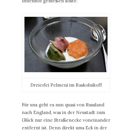
Innenhof genießen sollte.
Dreierlei Pelmeni im Raskolnikoff
Für uns geht es nun quasi von Russland
nach England, was in der Neustadt zum
Glück nur eine Straßenecke voneinander
entfernt ist. Denn direkt ums Eck in der