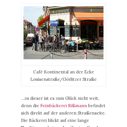
Café Kontinental an der Ecke
Louisenstraße/Görlitzer Straße
…zu dieser ist es zum Glück nicht weit,
denn die
Feinbäckerei Rißmann
befindet
sich direkt auf der anderen Straßenseite.
Die Bäckerei blickt auf eine lange