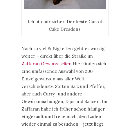
Ich bin mir sicher: Der beste Carrot
Cake Dresdens!
Nach so viel Süßigkeiten geht es würzig
weiter – direkt über die Straße im
Zaffaran Gewürzatelier
. Hier finden sich
eine umfassende Auswahl von 200
Einzelgewürzen aus aller Welt,
verschiedenste Sorten Salz und Pfeffer,
aber auch Curry- und andere
Gewürzmischungen, Dips und Saucen. Im
Zaffaran habe ich früher schon häufiger
eingekauft und freue mich, den Laden
wieder einmal zu besuchen – jetzt liegt