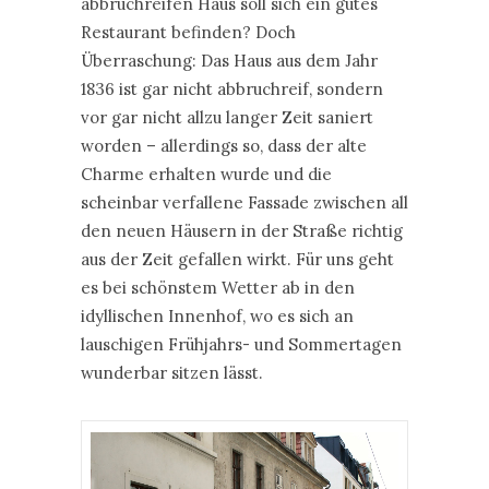
abbruchreifen Haus soll sich ein gutes
Restaurant befinden? Doch
Überraschung: Das Haus aus dem Jahr
1836 ist gar nicht abbruchreif, sondern
vor gar nicht allzu langer Zeit saniert
worden – allerdings so, dass der alte
Charme erhalten wurde und die
scheinbar verfallene Fassade zwischen all
den neuen Häusern in der Straße richtig
aus der Zeit gefallen wirkt. Für uns geht
es bei schönstem Wetter ab in den
idyllischen Innenhof, wo es sich an
lauschigen Frühjahrs- und Sommertagen
wunderbar sitzen lässt.