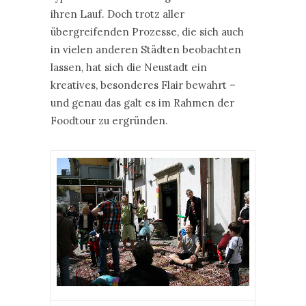
ihren Lauf. Doch trotz aller
übergreifenden Prozesse, die sich auch
in vielen anderen Städten beobachten
lassen, hat sich die Neustadt ein
kreatives, besonderes Flair bewahrt –
und genau das galt es im Rahmen der
Foodtour zu ergründen.