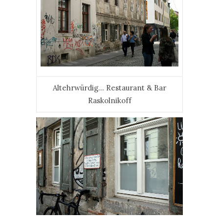
Altehrwürdig… Restaurant & Bar
Raskolnikoff