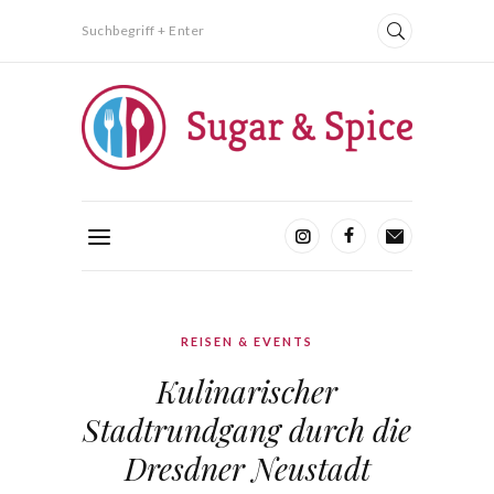
Suchbegriff + Enter
REISEN & EVENTS
Kulinarischer
Stadtrundgang durch die
Dresdner Neustadt