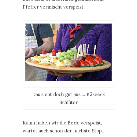
Pfeffer vermischt verspeist.
Das sieht doch gut aus!… Käseeck
Schlüter
Kaum haben wir die Berle verspeist,
wartet auch schon der nächste Stop…