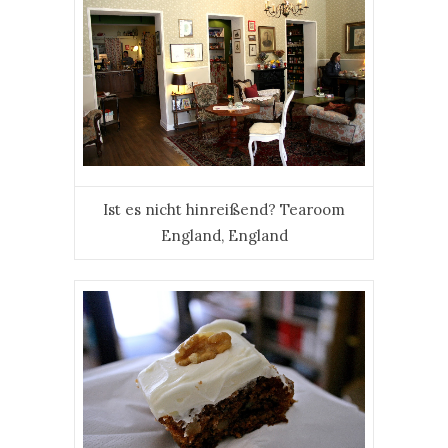
Ist es nicht hinreißend? Tearoom
England, England