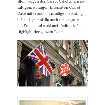
allem wegen des Carrot Cake! Einen so
saftigen, würzigen, intensiven Carrot
Cake mit traumhaft sündigem Frosting
habe ich jedenfalls noch nie gegessen…
ein Traum und wohl mein kulinarisches
Highlight der ganzen Tour!