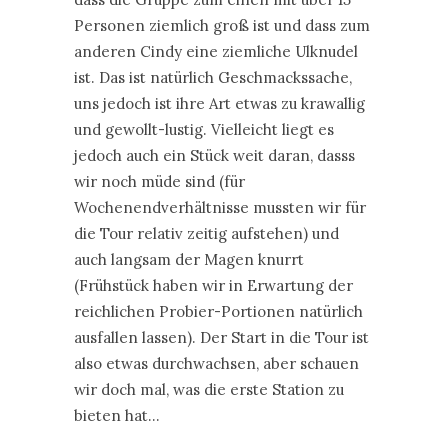
Personen ziemlich groß ist und dass zum
anderen Cindy eine ziemliche Ulknudel
ist. Das ist natürlich Geschmackssache,
uns jedoch ist ihre Art etwas zu krawallig
und gewollt-lustig. Vielleicht liegt es
jedoch auch ein Stück weit daran, dasss
wir noch müde sind (für
Wochenendverhältnisse mussten wir für
die Tour relativ zeitig aufstehen) und
auch langsam der Magen knurrt
(Frühstück haben wir in Erwartung der
reichlichen Probier-Portionen natürlich
ausfallen lassen). Der Start in die Tour ist
also etwas durchwachsen, aber schauen
wir doch mal, was die erste Station zu
bieten hat…