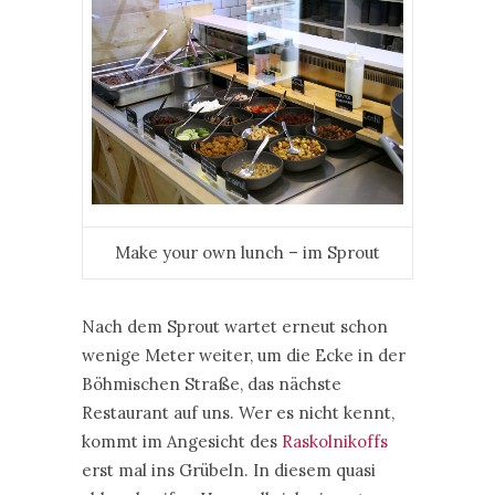
Make your own lunch – im Sprout
Nach dem Sprout wartet erneut schon
wenige Meter weiter, um die Ecke in der
Böhmischen Straße, das nächste
Restaurant auf uns. Wer es nicht kennt,
kommt im Angesicht des
Raskolnikoffs
erst mal ins Grübeln. In diesem quasi