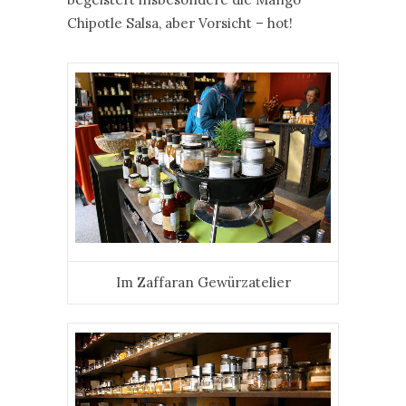
Chipotle Salsa, aber Vorsicht – hot!
Im Zaffaran Gewürzatelier