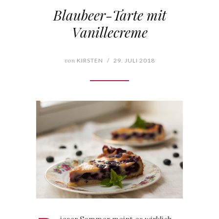
Blaubeer-Tarte mit
Vanillecreme
von
KIRSTEN
/
29. JULI 2018