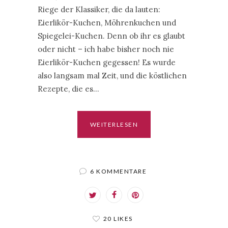
Riege der Klassiker, die da lauten:
Eierlikör-Kuchen, Möhrenkuchen und
Spiegelei-Kuchen. Denn ob ihr es glaubt
oder nicht – ich habe bisher noch nie
Eierlikör-Kuchen gegessen! Es wurde
also langsam mal Zeit, und die köstlichen
Rezepte, die es…
WEITERLESEN
6 KOMMENTARE
20 LIKES