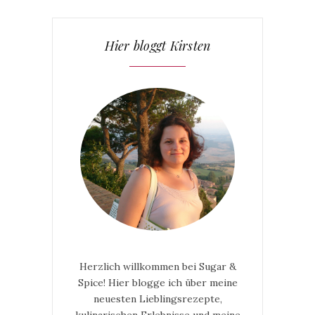
Hier bloggt Kirsten
Herzlich willkommen bei Sugar &
Spice! Hier blogge ich über meine
neuesten Lieblingsrezepte,