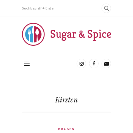
Suchbegriff + Enter
Kirsten
BACKEN