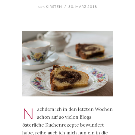
von
KIRSTEN
/
30. MÄRZ 2018
N
achdem ich in den letzten Wochen
schon auf so vielen Blogs
österliche Kuchenrezepte bewundert
habe, reihe auch ich mich nun ein in die