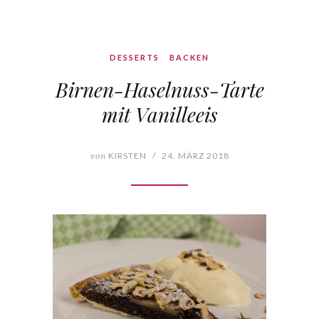
DESSERTS
BACKEN
Birnen-Haselnuss-Tarte
mit Vanilleeis
von
KIRSTEN
/
24. MÄRZ 2018