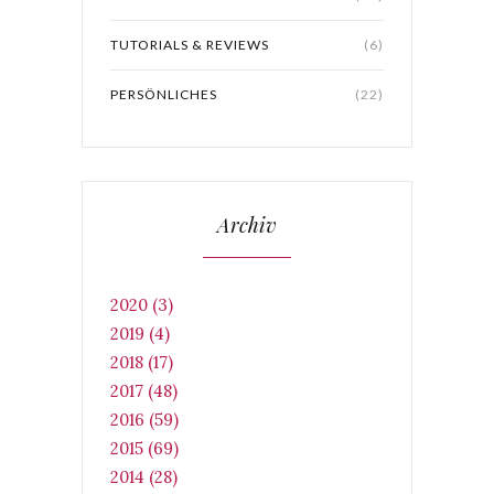
TUTORIALS & REVIEWS
(6)
PERSÖNLICHES
(22)
Archiv
2020 (3)
2019 (4)
2018 (17)
2017 (48)
2016 (59)
2015 (69)
2014 (28)