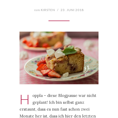
von
KIRSTEN
/
23. JUNI 2018
H
oppla – diese Blogpause war nicht
geplant! Ich bin selbst ganz
erstaunt, dass es nun fast schon zwei
Monate her ist, dass ich hier den letzten