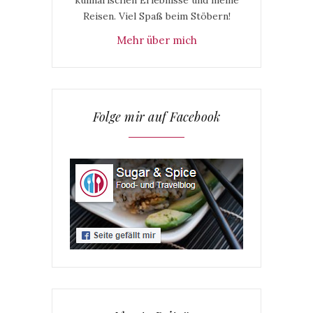
kulinarischen Erlebnisse und meine
Reisen. Viel Spaß beim Stöbern!
Mehr über mich
Folge mir auf Facebook