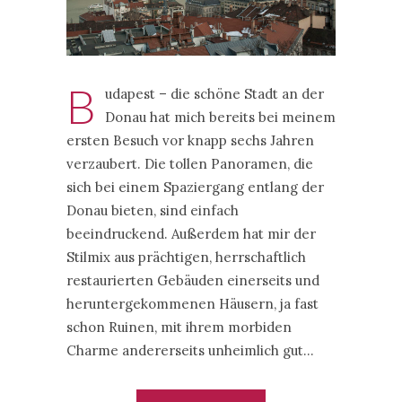
B
udapest – die schöne Stadt an der
Donau hat mich bereits bei meinem
ersten Besuch vor knapp sechs Jahren
verzaubert. Die tollen Panoramen, die
sich bei einem Spaziergang entlang der
Donau bieten, sind einfach
beeindruckend. Außerdem hat mir der
Stilmix aus prächtigen, herrschaftlich
restaurierten Gebäuden einerseits und
heruntergekommenen Häusern, ja fast
schon Ruinen, mit ihrem morbiden
Charme andererseits unheimlich gut…