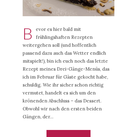
B
evor es hier bald mit
frühlingshaften Rezepten
weitergehen soll (und hoffentlich
passend dazu auch das Wetter endlich
mitspielt!), bin ich euch noch das letzte
Rezept meines Drei-Gänge-Menüs, das
ich im Februar für Gäste gekocht habe,
schuldig. Wie ihr sicher schon richtig
vermutet, handelt es sich um den
krönenden Abschluss – das Dessert.
Obwohl wir nach den ersten beiden
Gängen, der…