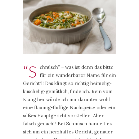
“S
chnüsch” – was ist denn das bitte
für ein wunderbarer Name für ein
Gericht?! Das klingt so richtig heimelig-
kuschelig-gemütlich, finde ich. Rein vom
Klang her würde ich mir darunter wohl
eine flaumig-fluffige Nachspeise oder ein
süßes Hauptgericht vorstellen. Aber
falsch gedacht! Bei Schnüsch handelt es
sich um ein herzhaftes Gericht, genauer