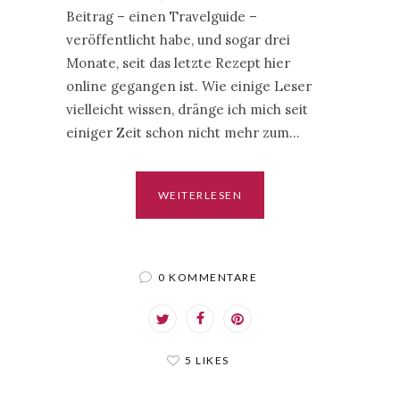
Beitrag – einen Travelguide –
veröffentlicht habe, und sogar drei
Monate, seit das letzte Rezept hier
online gegangen ist. Wie einige Leser
vielleicht wissen, dränge ich mich seit
einiger Zeit schon nicht mehr zum…
WEITERLESEN
0 KOMMENTARE
5 LIKES