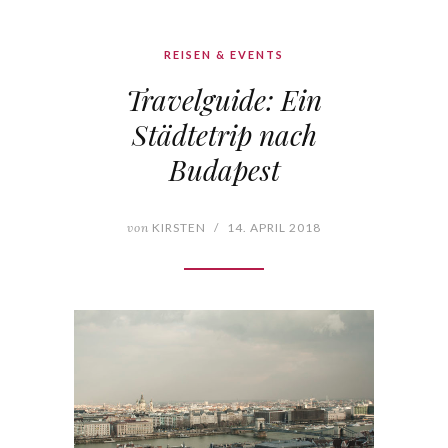
REISEN & EVENTS
Travelguide: Ein
Städtetrip nach
Budapest
von
KIRSTEN
/
14. APRIL 2018