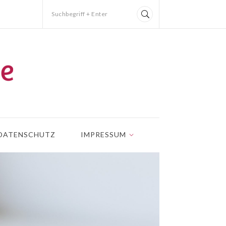
Suchbegriff + Enter
DATENSCHUTZ
IMPRESSUM