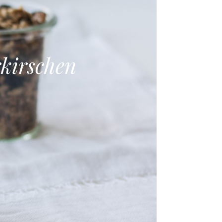
kirschen