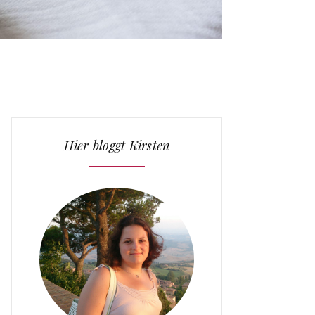
Hier bloggt Kirsten