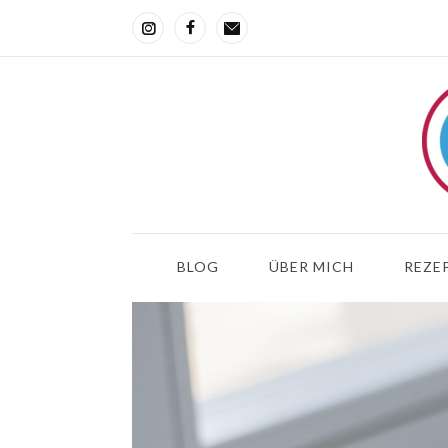
BLOG
ÜBER MICH
REZEP