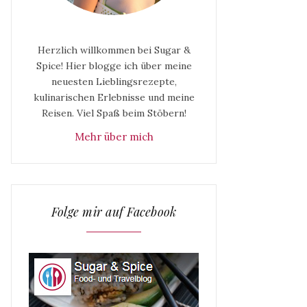
Herzlich willkommen bei Sugar &
Spice! Hier blogge ich über meine
neuesten Lieblingsrezepte,
kulinarischen Erlebnisse und meine
Reisen. Viel Spaß beim Stöbern!
Mehr über mich
Folge mir auf Facebook