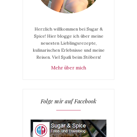
Herzlich willkommen bei Sugar &
Spice! Hier blogge ich über meine
neuesten Lieblingsrezepte,
kulinarischen Erlebnisse und meine
Reisen. Viel Spaß beim Stöbern!
Mehr über mich
Folge mir auf Facebook