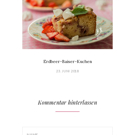
Erdbeer-Baiser-Kuchen
23. JUNI 2018
Kommentar hinterlassen
NAME