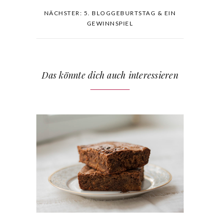
NÄCHSTER: 5. BLOGGEBURTSTAG & EIN
GEWINNSPIEL
Das könnte dich auch interessieren