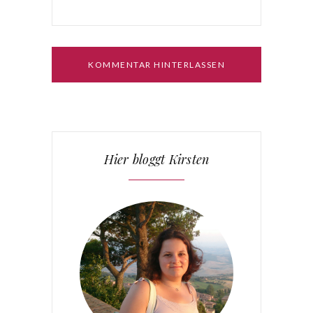
Hier bloggt Kirsten