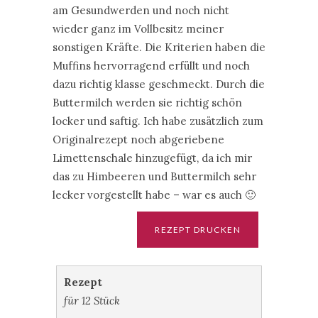
am Gesundwerden und noch nicht
wieder ganz im Vollbesitz meiner
sonstigen Kräfte. Die Kriterien haben die
Muffins hervorragend erfüllt und noch
dazu richtig klasse geschmeckt. Durch die
Buttermilch werden sie richtig schön
locker und saftig. Ich habe zusätzlich zum
Originalrezept noch abgeriebene
Limettenschale hinzugefügt, da ich mir
das zu Himbeeren und Buttermilch sehr
lecker vorgestellt habe – war es auch 🙂
Rezept
für 12 Stück