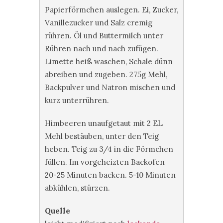
Papierförmchen auslegen. Ei, Zucker,
Vanillezucker und Salz cremig
rühren. Öl und Buttermilch unter
Rühren nach und nach zufügen.
Limette heiß waschen, Schale dünn
abreiben und zugeben. 275g Mehl,
Backpulver und Natron mischen und
kurz unterrühren.
Himbeeren unaufgetaut mit 2 EL
Mehl bestäuben, unter den Teig
heben. Teig zu 3/4 in die Förmchen
füllen. Im vorgeheizten Backofen
20-25 Minuten backen. 5-10 Minuten
abkühlen, stürzen.
Quelle