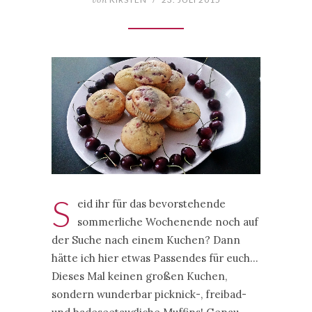
S
eid ihr für das bevorstehende
sommerliche Wochenende noch auf
der Suche nach einem Kuchen? Dann
hätte ich hier etwas Passendes für euch…
Dieses Mal keinen großen Kuchen,
sondern wunderbar picknick-, freibad-