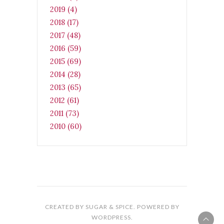
2019 (4)
2018 (17)
2017 (48)
2016 (59)
2015 (69)
2014 (28)
2013 (65)
2012 (61)
2011 (73)
2010 (60)
CREATED BY SUGAR & SPICE. POWERED BY
WORDPRESS.