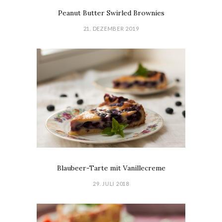
Peanut Butter Swirled Brownies
21. DEZEMBER 2019
Blaubeer-Tarte mit Vanillecreme
29. JULI 2018