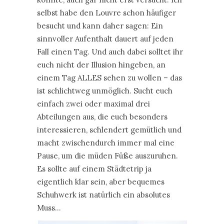
selbst habe den Louvre schon häufiger
besucht und kann daher sagen: Ein
sinnvoller Aufenthalt dauert auf jeden
Fall einen Tag. Und auch dabei solltet ihr
euch nicht der Illusion hingeben, an
einem Tag ALLES sehen zu wollen – das
ist schlichtweg unmöglich. Sucht euch
einfach zwei oder maximal drei
Abteilungen aus, die euch besonders
interessieren, schlendert gemütlich und
macht zwischendurch immer mal eine
Pause, um die müden Füße auszuruhen.
Es sollte auf einem Städtetrip ja
eigentlich klar sein, aber bequemes
Schuhwerk ist natürlich ein absolutes
Muss…