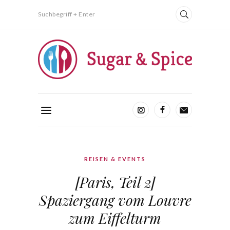
Suchbegriff + Enter
REISEN & EVENTS
[Paris, Teil 2]
Spaziergang vom Louvre
zum Eiffelturm