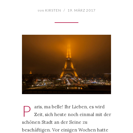
von
KIRSTEN
/
19. MÄRZ 2017
P
aris, ma belle! Ihr Lieben, es wird
Zeit, sich heute noch einmal mit der
schönen Stadt an der Seine zu
beschäftigen. Vor einigen Wochen hatte