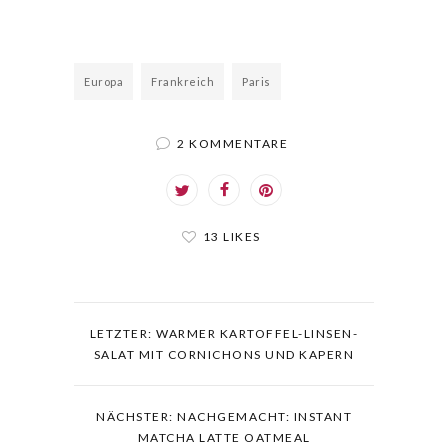
Europa
Frankreich
Paris
2 KOMMENTARE
13 LIKES
LETZTER: WARMER KARTOFFEL-LINSEN-
SALAT MIT CORNICHONS UND KAPERN
NÄCHSTER: NACHGEMACHT: INSTANT
MATCHA LATTE OATMEAL