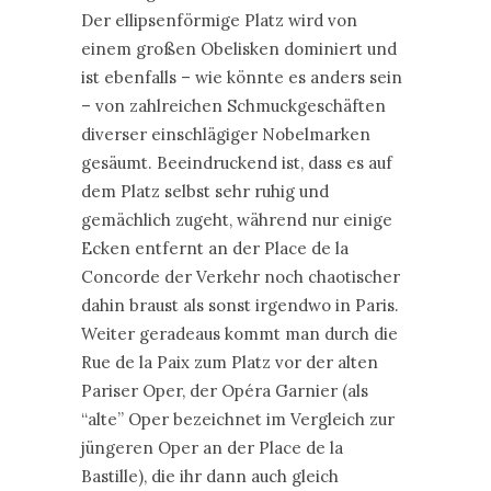
Der ellipsenförmige Platz wird von
einem großen Obelisken dominiert und
ist ebenfalls – wie könnte es anders sein
– von zahlreichen Schmuckgeschäften
diverser einschlägiger Nobelmarken
gesäumt. Beeindruckend ist, dass es auf
dem Platz selbst sehr ruhig und
gemächlich zugeht, während nur einige
Ecken entfernt an der Place de la
Concorde der Verkehr noch chaotischer
dahin braust als sonst irgendwo in Paris.
Weiter geradeaus kommt man durch die
Rue de la Paix zum Platz vor der alten
Pariser Oper, der Opéra Garnier (als
“alte” Oper bezeichnet im Vergleich zur
jüngeren Oper an der Place de la
Bastille), die ihr dann auch gleich