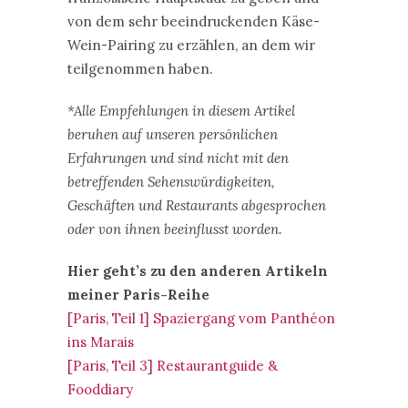
von dem sehr beeindruckenden Käse-
Wein-Pairing zu erzählen, an dem wir
teilgenommen haben.
*Alle Empfehlungen in diesem Artikel
beruhen auf unseren persönlichen
Erfahrungen und sind nicht mit den
betreffenden Sehenswürdigkeiten,
Geschäften und Restaurants abgesprochen
oder von ihnen beeinflusst worden.
Hier geht’s zu den anderen Artikeln
meiner Paris-Reihe
[Paris, Teil 1] Spaziergang vom Panthéon
ins Marais
[Paris, Teil 3] Restaurantguide &
Fooddiary