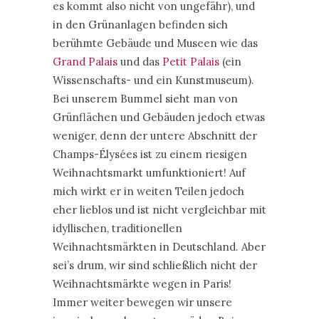
es kommt also nicht von ungefähr), und
in den Grünanlagen befinden sich
berühmte Gebäude und Museen wie das
Grand Palais
und das
Petit Palais
(ein
Wissenschafts- und ein Kunstmuseum).
Bei unserem Bummel sieht man von
Grünflächen und Gebäuden jedoch etwas
weniger, denn der untere Abschnitt der
Champs-Élysées ist zu einem riesigen
Weihnachtsmarkt umfunktioniert! Auf
mich wirkt er in weiten Teilen jedoch
eher lieblos und ist nicht vergleichbar mit
idyllischen, traditionellen
Weihnachtsmärkten in Deutschland. Aber
sei’s drum, wir sind schließlich nicht der
Weihnachtsmärkte wegen in Paris!
Immer weiter bewegen wir unsere