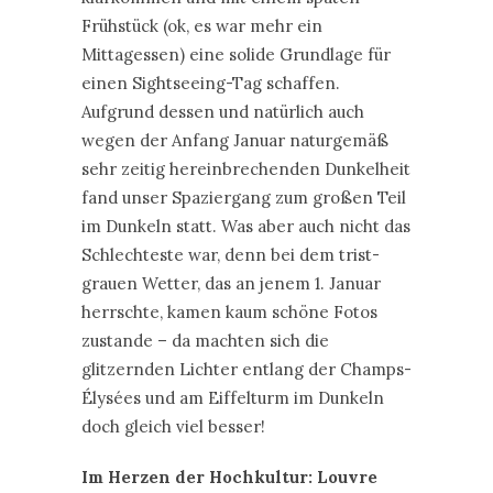
Frühstück (ok, es war mehr ein
Mittagessen) eine solide Grundlage für
einen Sightseeing-Tag schaffen.
Aufgrund dessen und natürlich auch
wegen der Anfang Januar naturgemäß
sehr zeitig hereinbrechenden Dunkelheit
fand unser Spaziergang zum großen Teil
im Dunkeln statt. Was aber auch nicht das
Schlechteste war, denn bei dem trist-
grauen Wetter, das an jenem 1. Januar
herrschte, kamen kaum schöne Fotos
zustande – da machten sich die
glitzernden Lichter entlang der Champs-
Élysées und am Eiffelturm im Dunkeln
doch gleich viel besser!
Im Herzen der Hochkultur: Louvre