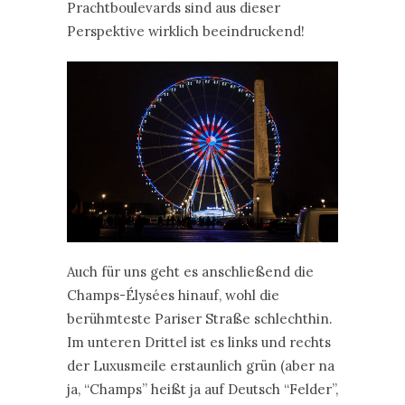
Prachtboulevards sind aus dieser
Perspektive wirklich beeindruckend!
Auch für uns geht es anschließend die
Champs-Élysées hinauf, wohl die
berühmteste Pariser Straße schlechthin.
Im unteren Drittel ist es links und rechts
der Luxusmeile erstaunlich grün (aber na
ja, “Champs” heißt ja auf Deutsch “Felder”,