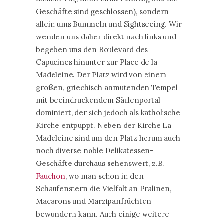
Geschäfte sind geschlossen), sondern
allein ums Bummeln und Sightseeing. Wir
wenden uns daher direkt nach links und
begeben uns den Boulevard des
Capucines hinunter zur Place de la
Madeleine. Der Platz wird von einem
großen, griechisch anmutenden Tempel
mit beeindruckendem Säulenportal
dominiert, der sich jedoch als katholische
Kirche entpuppt. Neben der Kirche La
Madeleine sind um den Platz herum auch
noch diverse noble Delikatessen-
Geschäfte durchaus sehenswert, z.B.
Fauchon
, wo man schon in den
Schaufenstern die Vielfalt an Pralinen,
Macarons und Marzipanfrüchten
bewundern kann. Auch einige weitere