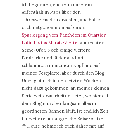
ich begonnen, euch von unserem
Aufenthalt in Paris über den
Jahreswechsel zu erzählen, und hatte
euch mitgenommen auf einen
Spaziergang vom Panthéon im Quartier
Latin bis ins Marais-Viertel
am rechten
Seine-Ufer. Noch einige weitere
Eindrücke und Bilder aus Paris
schlummern in meinem Kopf und auf
meiner Festplatte, aber durch den Blog-
Umzug bin ich in den letzten Wochen
nicht dazu gekommen, an meiner kleinen
Serie weiterzuarbeiten. Jetzt, wo hier auf
dem Blog nun aber langsam alles in
geordneten Bahnen läuft, ist endlich Zeit
für weitere umfangreiche Reise-Artikel!
🙂 Heute nehme ich euch daher mit auf