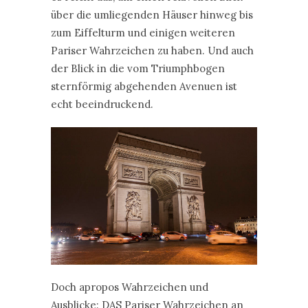
über die umliegenden Häuser hinweg bis
zum Eiffelturm und einigen weiteren
Pariser Wahrzeichen zu haben. Und auch
der Blick in die vom Triumphbogen
sternförmig abgehenden Avenuen ist
echt beeindruckend.
Doch apropos Wahrzeichen und
Ausblicke: DAS Pariser Wahrzeichen an