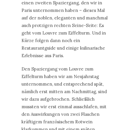
einen zweiten Spaziergang, den wir in
Paris unternommen haben – dieses Mal
auf der noblen, eleganten und manchmal
auch protzigen rechten Seine-Seite: Es
geht vom Louvre zum Eiffelturm. Und in
Kürze folgen dann noch ein
Restaurantguide und einige kulinarische
Erlebnisse aus Paris.
Den Spaziergang vom Louvre zum
Eiffelturm haben wir am Neujahrstag
unternommen, und entsprechend spät,
nämlich erst mitten am Nachmittag, sind
wir dazu aufgebrochen. Schließlich
mussten wir erst einmal ausschlafen, mit
den Auswirkungen von zwei Flaschen
kräftigem französischem Rotwein
klarkommen und mit einem späten