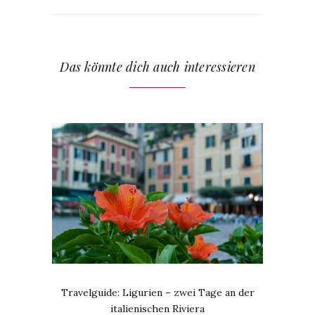
Das könnte dich auch interessieren
Travelguide: Ligurien – zwei Tage an der
italienischen Riviera