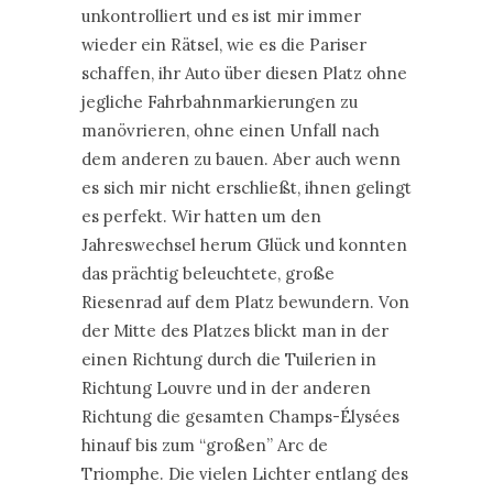
unkontrolliert und es ist mir immer
wieder ein Rätsel, wie es die Pariser
schaffen, ihr Auto über diesen Platz ohne
jegliche Fahrbahnmarkierungen zu
manövrieren, ohne einen Unfall nach
dem anderen zu bauen. Aber auch wenn
es sich mir nicht erschließt, ihnen gelingt
es perfekt. Wir hatten um den
Jahreswechsel herum Glück und konnten
das prächtig beleuchtete, große
Riesenrad auf dem Platz bewundern. Von
der Mitte des Platzes blickt man in der
einen Richtung durch die Tuilerien in
Richtung Louvre und in der anderen
Richtung die gesamten Champs-Élysées
hinauf bis zum “großen” Arc de
Triomphe. Die vielen Lichter entlang des