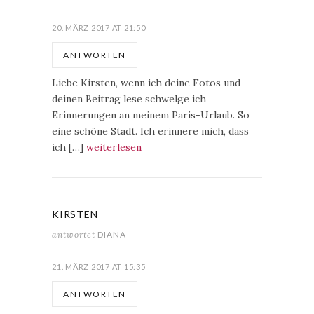
20. MÄRZ 2017 AT 21:50
ANTWORTEN
Liebe Kirsten, wenn ich deine Fotos und
deinen Beitrag lese schwelge ich
Erinnerungen an meinem Paris-Urlaub. So
eine schöne Stadt. Ich erinnere mich, dass
ich […]
weiterlesen
KIRSTEN
antwortet
DIANA
21. MÄRZ 2017 AT 15:35
ANTWORTEN