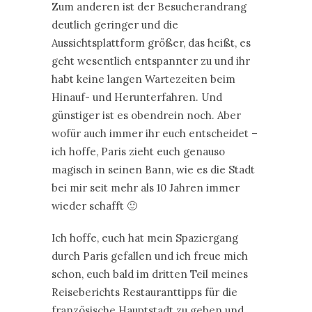
Zum anderen ist der Besucherandrang
deutlich geringer und die
Aussichtsplattform größer, das heißt, es
geht wesentlich entspannter zu und ihr
habt keine langen Wartezeiten beim
Hinauf- und Herunterfahren. Und
günstiger ist es obendrein noch. Aber
wofür auch immer ihr euch entscheidet –
ich hoffe, Paris zieht euch genauso
magisch in seinen Bann, wie es die Stadt
bei mir seit mehr als 10 Jahren immer
wieder schafft 🙂
Ich hoffe, euch hat mein Spaziergang
durch Paris gefallen und ich freue mich
schon, euch bald im dritten Teil meines
Reiseberichts Restauranttipps für die
französische Hauptstadt zu geben und