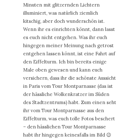
Minuten mit glitzernden Lichtern
illuminiert, was natürlich ziemlich
kitschig, aber doch wunderschön ist.
Wenn ihr es einrichten könnt, dann lasst
es euch nicht entgehen. Was ihr euch
hingegen meiner Meinung nach getrost
entgehen lassen könnt, ist eine Fahrt auf
den Eiffelturm. Ich bin bereits einige
Male oben gewesen und kann euch
versichern, dass ihr die schönste Aussicht
in Paris vom Tour Montparnasse (das ist
der hässliche Wolkenkratzer im Süden
des Stadtzentrums) habt. Zum einen seht
ihr vom Tour Montparnasse aus den
Eiffelturm, was euch tolle Fotos beschert
– den hässlichen Tour Montparnasse
habt ihr hingegen keinesfalls im Bild 😉