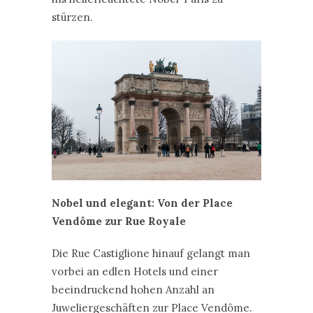
stürzen.
Nobel und elegant: Von der Place
Vendôme zur Rue Royale
Die Rue Castiglione hinauf gelangt man
vorbei an edlen Hotels und einer
beeindruckend hohen Anzahl an
Juweliergeschäften zur Place Vendôme.