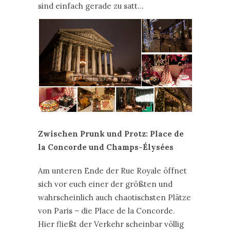
sind einfach gerade zu satt…
Zwischen Prunk und Protz: Place de
la Concorde und Champs-Élysées
Am unteren Ende der Rue Royale öffnet
sich vor euch einer der größten und
wahrscheinlich auch chaotischsten Plätze
von Paris – die Place de la Concorde.
Hier fließt der Verkehr scheinbar völlig