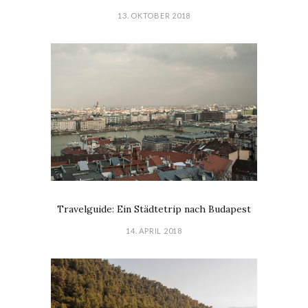
13. OKTOBER 2018
Travelguide: Ein Städtetrip nach Budapest
14. APRIL 2018