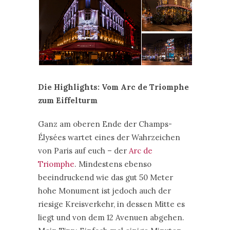
Die Highlights: Vom Arc de Triomphe
zum Eiffelturm
Ganz am oberen Ende der Champs-
Élysées wartet eines der Wahrzeichen
von Paris auf euch – der
Arc de
Triomphe
. Mindestens ebenso
beeindruckend wie das gut 50 Meter
hohe Monument ist jedoch auch der
riesige Kreisverkehr, in dessen Mitte es
liegt und von dem 12 Avenuen abgehen.