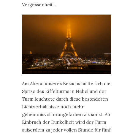
Vergessenheit…
Am Abend unseres Besuchs hüllte sich die
Spitze des Eiffelturms in Nebel und der
Turm leuchtete durch diese besonderen
Lichtverhältnisse noch mehr
geheimnisvoll orangefarben als sonst. Ab
Einbruch der Dunkelheit wird der Turm
außerdem zu jeder vollen Stunde für fünf