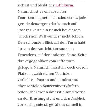
sich ist und bleibt der
Eiffelturm
.
Natürlich ist er ein absoluter
Touristenmagnet, nichtsdestotrotz (oder
gerade deswegen) durfte auch auf
unserer Reise ein Besuch bei diesem
“modernen Weltwunder” nicht fehlen.
Den schönsten Blick auf den Turm habt
ihr von der Aussichtsterrasse am
Trocadéro, auf der anderen Seine-Seite
direkt gegenüber vom Eiffelturm
gelegen. Natürlich müsst ihr euch diesen
Platz mit zahlreichen Touristen,
verliebten Paaren und mindestens
ebenso vielen Souvernirverkäufern
teilen, aber wenn ihr erst einmal vorne
an der Brüstung steht und den Ausblick
vor euch genießt, gerät das schnell in