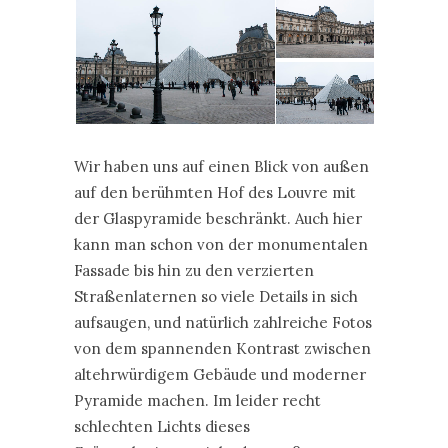
Wir haben uns auf einen Blick von außen
auf den berühmten Hof des Louvre mit
der Glaspyramide beschränkt. Auch hier
kann man schon von der monumentalen
Fassade bis hin zu den verzierten
Straßenlaternen so viele Details in sich
aufsaugen, und natürlich zahlreiche Fotos
von dem spannenden Kontrast zwischen
altehrwürdigem Gebäude und moderner
Pyramide machen. Im leider recht
schlechten Lichts dieses