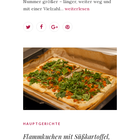
Nummer größer – länger, weiter weg und
mit einer Vielzahl…
weiterlesen
HAUPTGERICHTE
Flammkuchen mit Süßkartoffel,