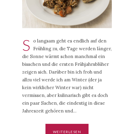
S
o langsam geht es endlich auf den
Frühling zu, die Tage werden länger,
die Sonne wärmt schon manchmal ein
bisschen und die ersten Frühjahrsblüher
zeigen sich. Darüber bin ich froh und
allzu viel werde ich am Winter (der ja
kein wirklicher Winter war) nicht
vermissen, aber kulinarisch gibt es doch
ein paar Sachen, die eindeutig in diese
Jahreszeit gehören und…
WEITERLESEN