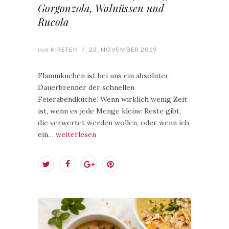
Gorgonzola, Walnüssen und
Rucola
von
KIRSTEN
/
23. NOVEMBER 2019
Flammkuchen ist bei uns ein absoluter
Dauerbrenner der schnellen
Feierabendküche. Wenn wirklich wenig Zeit
ist, wenn es jede Menge kleine Reste gibt,
die verwertet werden wollen, oder wenn ich
ein…
weiterlesen