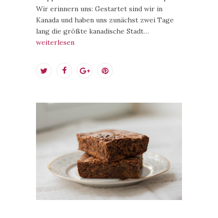
Wir erinnern uns: Gestartet sind wir in
Kanada und haben uns zunächst zwei Tage
lang die größte kanadische Stadt…
weiterlesen