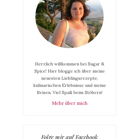
Herzlich willkommen bei Sugar &
Spice! Hier blogge ich über meine
neuesten Lieblingsrezepte,
kulinarischen Erlebnisse und meine
Reisen. Viel Spaß beim Stöbern!
Mehr über mich
Folge mir auf Facebook