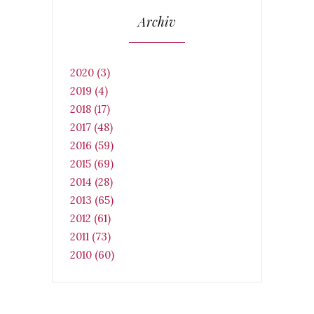
Archiv
2020 (3)
2019 (4)
2018 (17)
2017 (48)
2016 (59)
2015 (69)
2014 (28)
2013 (65)
2012 (61)
2011 (73)
2010 (60)