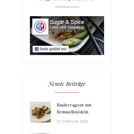
Neuste Beiträge
Rinderragout mit
Semmelknödeln
22. FEBRUAR 2020