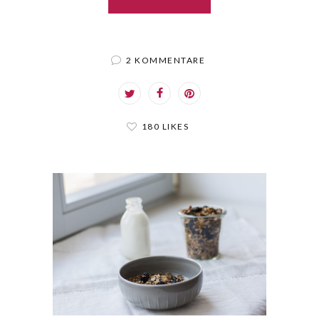
2 KOMMENTARE
180 LIKES