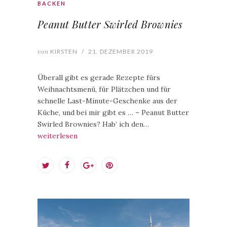
BACKEN
Peanut Butter Swirled Brownies
von
KIRSTEN
/
21. DEZEMBER 2019
Überall gibt es gerade Rezepte fürs
Weihnachtsmenü, für Plätzchen und für
schnelle Last-Minute-Geschenke aus der
Küche, und bei mir gibt es … – Peanut Butter
Swirled Brownies? Hab’ ich den…
weiterlesen