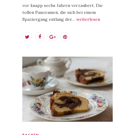
vor knapp sechs Jahren verzaubert. Die
tollen Panoramen, die sich bei einem
Spaziergang entlang der…
weiterlesen
BACKEN