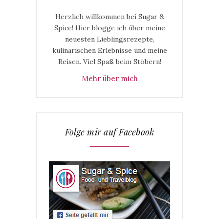
Herzlich willkommen bei Sugar &
Spice! Hier blogge ich über meine
neuesten Lieblingsrezepte,
kulinarischen Erlebnisse und meine
Reisen. Viel Spaß beim Stöbern!
Mehr über mich
Folge mir auf Facebook