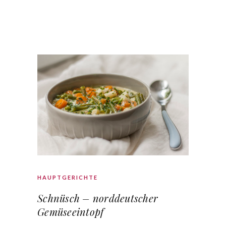
HAUPTGERICHTE
Schnüsch – norddeutscher
Gemüseeintopf