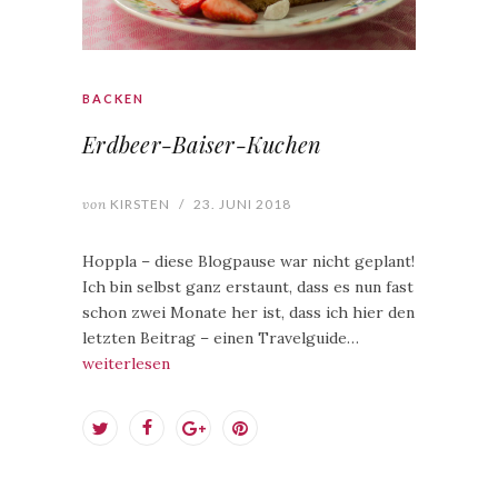
BACKEN
Erdbeer-Baiser-Kuchen
von
KIRSTEN
/
23. JUNI 2018
Hoppla – diese Blogpause war nicht geplant!
Ich bin selbst ganz erstaunt, dass es nun fast
schon zwei Monate her ist, dass ich hier den
letzten Beitrag – einen Travelguide…
weiterlesen