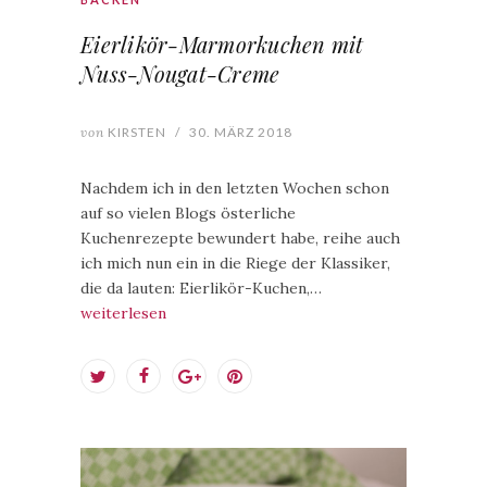
Eierlikör-Marmorkuchen mit
Nuss-Nougat-Creme
von
KIRSTEN
/
30. MÄRZ 2018
Nachdem ich in den letzten Wochen schon
auf so vielen Blogs österliche
Kuchenrezepte bewundert habe, reihe auch
ich mich nun ein in die Riege der Klassiker,
die da lauten: Eierlikör-Kuchen,…
weiterlesen