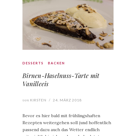
DESSERTS
BACKEN
Birnen-Haselnuss-Tarte mit
Vanilleeis
von
KIRSTEN
/
24. MÄRZ 2018
Bevor es hier bald mit frühlingshaften
Rezepten weitergehen soll (und hoffentlich
passend dazu auch das Wetter endlich