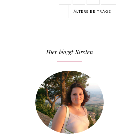
ÄLTERE BEITRÄGE
Hier bloggt Kirsten