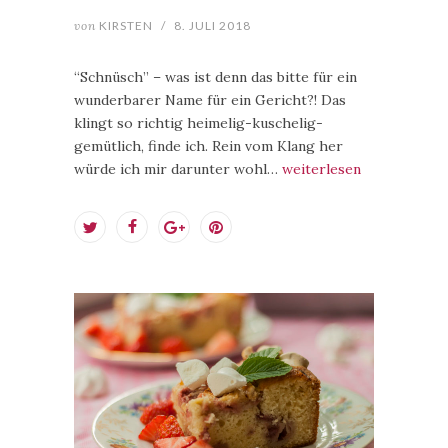
von
KIRSTEN
/
8. JULI 2018
“Schnüsch” – was ist denn das bitte für ein
wunderbarer Name für ein Gericht?! Das
klingt so richtig heimelig-kuschelig-
gemütlich, finde ich. Rein vom Klang her
würde ich mir darunter wohl…
weiterlesen