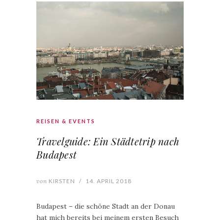
REISEN & EVENTS
Travelguide: Ein Städtetrip nach
Budapest
von
KIRSTEN
/
14. APRIL 2018
Budapest – die schöne Stadt an der Donau
hat mich bereits bei meinem ersten Besuch