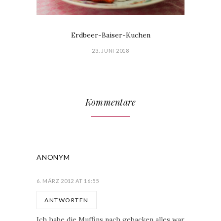
Erdbeer-Baiser-Kuchen
23. JUNI 2018
Kommentare
ANONYM
6. MÄRZ 2012 AT 16:55
ANTWORTEN
Ich habe die Muffins nach gebacken alles war