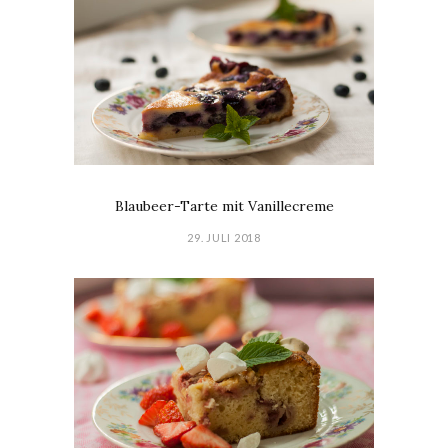
Blaubeer-Tarte mit Vanillecreme
29. JULI 2018