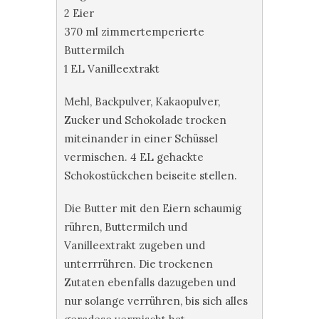
2 Eier
370 ml zimmertemperierte
Buttermilch
1 EL Vanilleextrakt
Mehl, Backpulver, Kakaopulver,
Zucker und Schokolade trocken
miteinander in einer Schüssel
vermischen. 4 EL gehackte
Schokostückchen beiseite stellen.
Die Butter mit den Eiern schaumig
rühren, Buttermilch und
Vanilleextrakt zugeben und
unterrrühren. Die trockenen
Zutaten ebenfalls dazugeben und
nur solange verrühren, bis sich alles