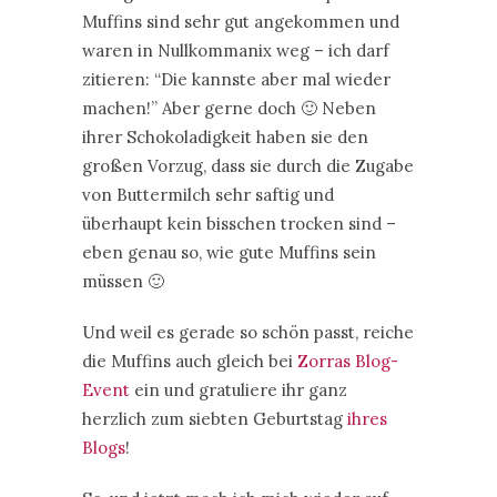
Muffins sind sehr gut angekommen und
waren in Nullkommanix weg – ich darf
zitieren: “Die kannste aber mal wieder
machen!” Aber gerne doch 🙂 Neben
ihrer Schokoladigkeit haben sie den
großen Vorzug, dass sie durch die Zugabe
von Buttermilch sehr saftig und
überhaupt kein bisschen trocken sind –
eben genau so, wie gute Muffins sein
müssen 🙂
Und weil es gerade so schön passt, reiche
die Muffins auch gleich bei
Zorras Blog-
Event
ein und gratuliere ihr ganz
herzlich zum siebten Geburtstag
ihres
Blogs
!