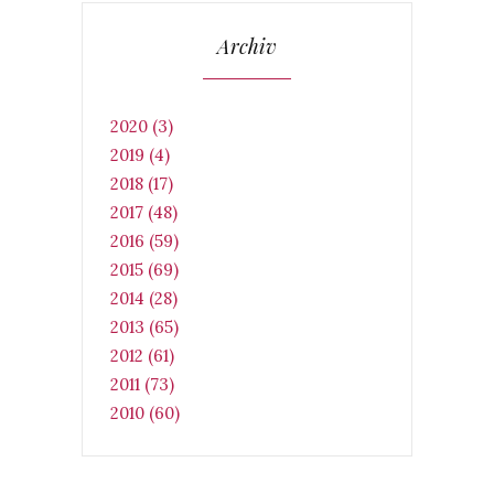
Archiv
2020 (3)
2019 (4)
2018 (17)
2017 (48)
2016 (59)
2015 (69)
2014 (28)
2013 (65)
2012 (61)
2011 (73)
2010 (60)