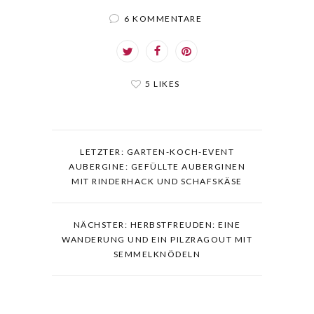
6 KOMMENTARE
5 LIKES
LETZTER: GARTEN-KOCH-EVENT
AUBERGINE: GEFÜLLTE AUBERGINEN
MIT RINDERHACK UND SCHAFSKÄSE
NÄCHSTER: HERBSTFREUDEN: EINE
WANDERUNG UND EIN PILZRAGOUT MIT
SEMMELKNÖDELN