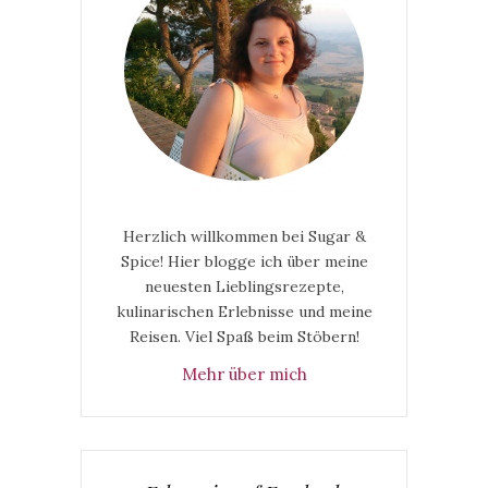
Herzlich willkommen bei Sugar &
Spice! Hier blogge ich über meine
neuesten Lieblingsrezepte,
kulinarischen Erlebnisse und meine
Reisen. Viel Spaß beim Stöbern!
Mehr über mich