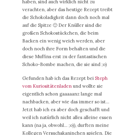
haben, sind auch wirklich nicht zu
verachten, aber das heutige Rezept treibt
die Schokoladigkeit dann doch noch mal
auf die Spitze 🙂 Der Knüller sind die
großen Schokostückchen, die beim
Backen ein wenig weich werden, aber
doch noch ihre Form behalten und die
diese Muffins erst zu der fantastischen
Schoko-Bombe machen, die sie sind ;o)
Gefunden hab ich das Rezept bei
Steph
vom Kuriositätenladen
und wollte sie
eigentlich schon gaaaaanz lange mal
nachbacken, aber wie das immer so ist…
Jetzt hab ich es aber doch geschafft und
weil ich natürlich nicht alles alleine essen
kann (na ja, obwohl… ;o)), durften meine
Kollegen Versuchskaninchen spielen. Die