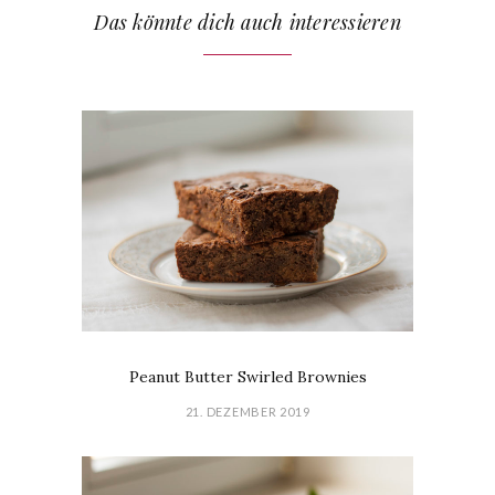
Das könnte dich auch interessieren
Peanut Butter Swirled Brownies
21. DEZEMBER 2019