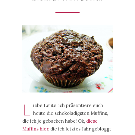
L
iebe Leute, ich präsentiere euch
heute die schokoladigsten Muffins,
die ich je gebacken habe! Ok,
diese
Muffins hier
, die ich letztes Jahr gebloggt