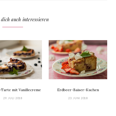
 dich auch interessieren
-Tarte mit Vanillecreme
Erdbeer-Baiser-Kuchen
29. JULI 2018
23. JUNI 2018