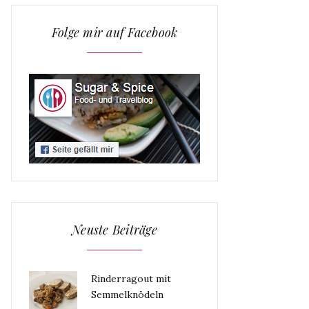
Folge mir auf Facebook
Neuste Beiträge
Rinderragout mit
Semmelknödeln