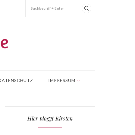
Suchbegriff + Enter
DATENSCHUTZ
IMPRESSUM
Hier bloggt Kirsten