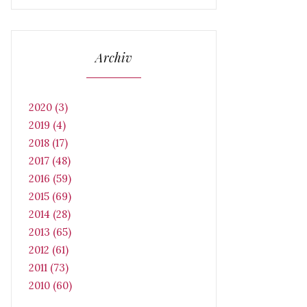
Archiv
2020 (3)
2019 (4)
2018 (17)
2017 (48)
2016 (59)
2015 (69)
2014 (28)
2013 (65)
2012 (61)
2011 (73)
2010 (60)