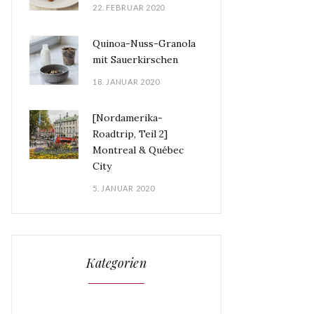
22. FEBRUAR 2020
Quinoa-Nuss-Granola
mit Sauerkirschen
18. JANUAR 2020
[Nordamerika-
Roadtrip, Teil 2]
Montreal & Québec
City
5. JANUAR 2020
Kategorien