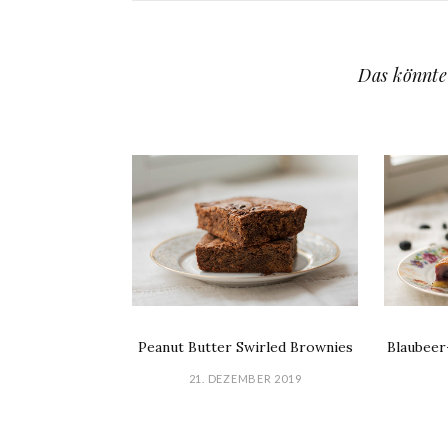
Das könnte
Peanut Butter Swirled Brownies
Blaubeer
21. DEZEMBER 2019