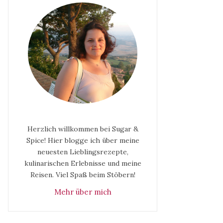
Herzlich willkommen bei Sugar &
Spice! Hier blogge ich über meine
neuesten Lieblingsrezepte,
kulinarischen Erlebnisse und meine
Reisen. Viel Spaß beim Stöbern!
Mehr über mich