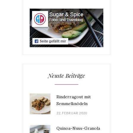
Neuste Beiträge
Rinderragout mit
Semmelknödeln
22. FEBRUAR 2020
Quinoa-Nuss-Granola