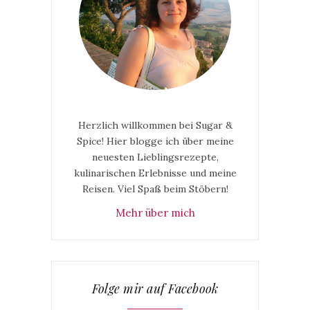
Herzlich willkommen bei Sugar &
Spice! Hier blogge ich über meine
neuesten Lieblingsrezepte,
kulinarischen Erlebnisse und meine
Reisen. Viel Spaß beim Stöbern!
Mehr über mich
Folge mir auf Facebook