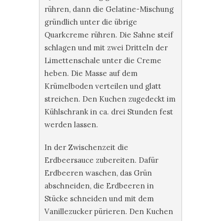
rühren, dann die Gelatine-Mischung
gründlich unter die übrige
Quarkcreme rühren. Die Sahne steif
schlagen und mit zwei Dritteln der
Limettenschale unter die Creme
heben. Die Masse auf dem
Krümelboden verteilen und glatt
streichen. Den Kuchen zugedeckt im
Kühlschrank in ca. drei Stunden fest
werden lassen.
In der Zwischenzeit die
Erdbeersauce zubereiten. Dafür
Erdbeeren waschen, das Grün
abschneiden, die Erdbeeren in
Stücke schneiden und mit dem
Vanillezucker pürieren. Den Kuchen