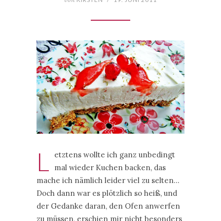
L
etztens wollte ich ganz unbedingt
mal wieder Kuchen backen, das
mache ich nämlich leider viel zu selten…
Doch dann war es plötzlich so heiß, und
der Gedanke daran, den Ofen anwerfen
zu müssen, erschien mir nicht besonders