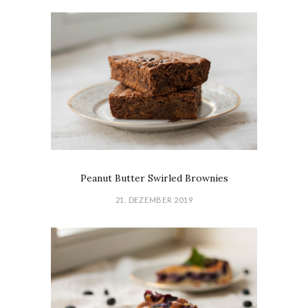
Peanut Butter Swirled Brownies
21. DEZEMBER 2019