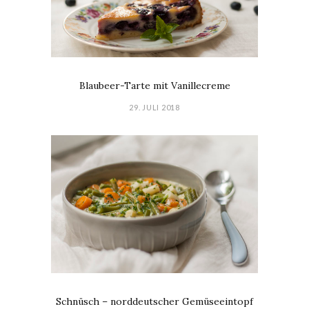
Blaubeer-Tarte mit Vanillecreme
29. JULI 2018
Schnüsch – norddeutscher Gemüseeintopf