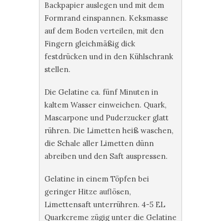
Backpapier auslegen und mit dem
Formrand einspannen. Keksmasse
auf dem Boden verteilen, mit den
Fingern gleichmäßig dick
festdrücken und in den Kühlschrank
stellen.
Die Gelatine ca. fünf Minuten in
kaltem Wasser einweichen. Quark,
Mascarpone und Puderzucker glatt
rühren. Die Limetten heiß waschen,
die Schale aller Limetten dünn
abreiben und den Saft auspressen.
Gelatine in einem Töpfen bei
geringer Hitze auflösen,
Limettensaft unterrühren. 4-5 EL
Quarkcreme zügig unter die Gelatine