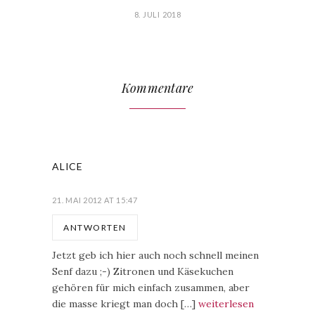
8. JULI 2018
Kommentare
ALICE
21. MAI 2012 AT 15:47
ANTWORTEN
Jetzt geb ich hier auch noch schnell meinen
Senf dazu ;-) Zitronen und Käsekuchen
gehören für mich einfach zusammen, aber
die masse kriegt man doch […]
weiterlesen