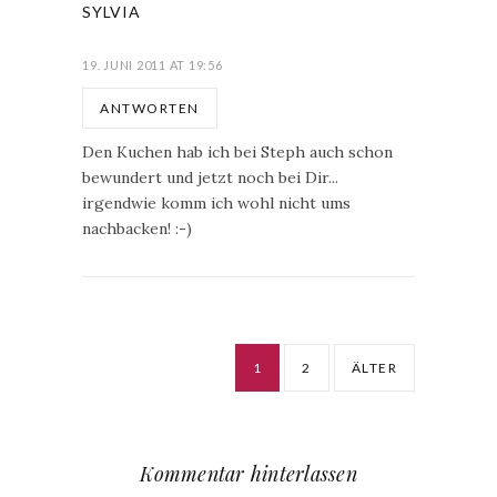
SYLVIA
19. JUNI 2011 AT 19:56
ANTWORTEN
Den Kuchen hab ich bei Steph auch schon
bewundert und jetzt noch bei Dir...
irgendwie komm ich wohl nicht ums
nachbacken! :-)
1
2
ÄLTER
Kommentar hinterlassen