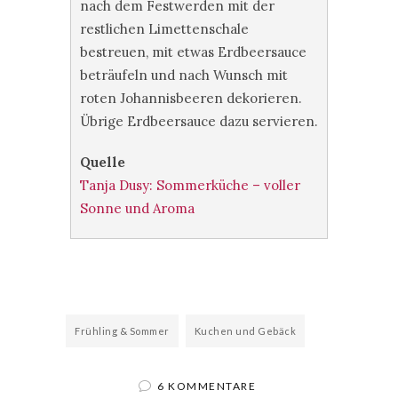
nach dem Festwerden mit der
restlichen Limettenschale
bestreuen, mit etwas Erdbeersauce
beträufeln und nach Wunsch mit
roten Johannisbeeren dekorieren.
Übrige Erdbeersauce dazu servieren.
Quelle
Tanja Dusy: Sommerküche – voller
Sonne und Aroma
Frühling & Sommer
Kuchen und Gebäck
6 KOMMENTARE