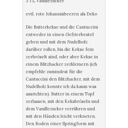
3 TL Vanillezucker
evtl. rote Johannisbeeren als Deko
Die Butterkekse und die Cantuccini
entweder in einen Gefrierbeutel
geben und mit dem Nudelholz
darüber rollen, bis die Kekse fein
zerbröselt sind, oder aber Kekse in
einem Blitzhacker zerkleinern (ich
empfehle zumindest für die
Cantuccini den Blitzhacker, mit dem
Nudelholz konnte ich da kaum was
ausrichten). Butter in einem Topf
zerlassen, mit den Keksbröseln und
dem Vanillezucker verrühren und
mit den Händen leicht verkneten.
Den Boden einer Springform mit