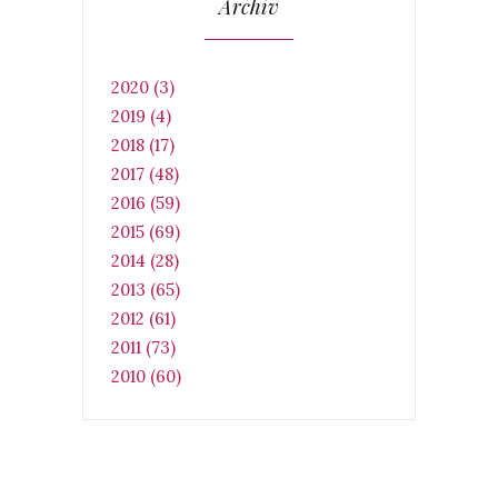
Archiv
2020 (3)
2019 (4)
2018 (17)
2017 (48)
2016 (59)
2015 (69)
2014 (28)
2013 (65)
2012 (61)
2011 (73)
2010 (60)