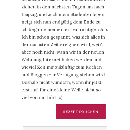
ziehen in den nächsten Tagen um nach
Leipzig, und auch mein Studentenleben
neigt sich nun endgültig dem Ende zu –
ich beginne meinen ersten richtigen Job.
Ich bin schon gespannt, was sich alles in
der nächsten Zeit ereignen wird, weiß
aber noch nicht, wann wir in der neuen
Wohnung Internet haben werden und
wieviel Zeit mir zukünftig zum Kochen
und Bloggen zur Verfügung stehen wird.
Deshalb nicht wundern, wenn ihr jetzt
erst mal für eine kleine Weile nicht so
viel von mir hört ;o)