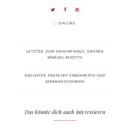
EIN LIKE
LETZTER: ZUM SAISONFINALE: GRÜNER
SPARGEL-RISOTTO
NÄCHSTER: PASTA MIT ERBENPESTO UND
SERRANOSCHINKEN
Das könnte dich auch interessieren