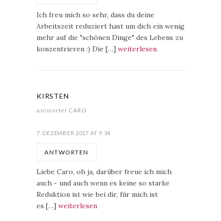
Ich freu mich so sehr, dass du deine
Arbeitszeit reduziert hast um dich ein wenig
mehr auf die "schönen Dinge" des Lebens zu
konzentrieren :) Die […]
weiterlesen
KIRSTEN
antwortet
CARO
7. DEZEMBER 2017 AT 9:34
ANTWORTEN
Liebe Caro, oh ja, darüber freue ich mich
auch - und auch wenn es keine so starke
Reduktion ist wie bei dir, für mich ist
es […]
weiterlesen