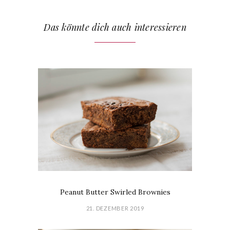
Das könnte dich auch interessieren
Peanut Butter Swirled Brownies
21. DEZEMBER 2019