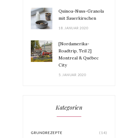
Quinoa-Nuss-Granola
mit Sauerkirschen
18. JANUAR 2020
[Nordamerika-
Roadtrip, Teil 2]
Montreal & Québec
City
5. JANUAR 2020
Kategorien
GRUNDREZEPTE
(14)