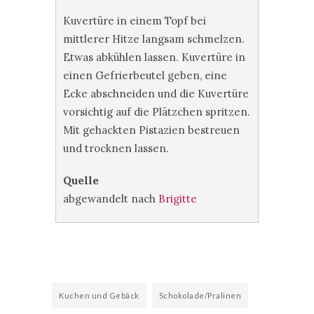
Kuvertüre in einem Topf bei
mittlerer Hitze langsam schmelzen.
Etwas abkühlen lassen. Kuvertüre in
einen Gefrierbeutel geben, eine
Ecke abschneiden und die Kuvertüre
vorsichtig auf die Plätzchen spritzen.
Mit gehackten Pistazien bestreuen
und trocknen lassen.
Quelle
abgewandelt nach
Brigitte
Kuchen und Gebäck
Schokolade/Pralinen