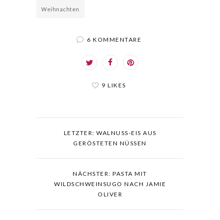
Weihnachten
6 KOMMENTARE
9 LIKES
LETZTER: WALNUSS-EIS AUS
GERÖSTETEN NÜSSEN
NÄCHSTER: PASTA MIT
WILDSCHWEINSUGO NACH JAMIE
OLIVER