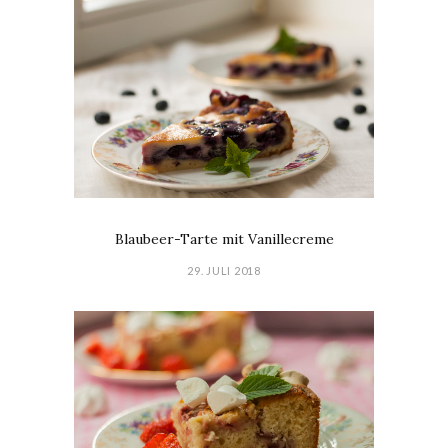
Blaubeer-Tarte mit Vanillecreme
29. JULI 2018