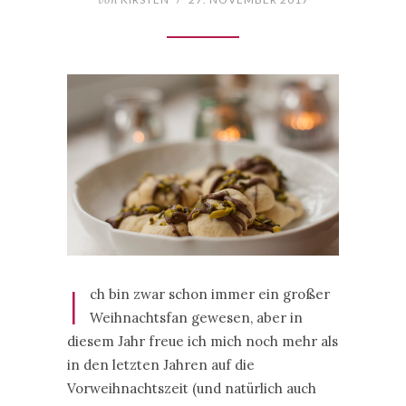
I
ch bin zwar schon immer ein großer
Weihnachtsfan gewesen, aber in
diesem Jahr freue ich mich noch mehr als
in den letzten Jahren auf die
Vorweihnachtszeit (und natürlich auch