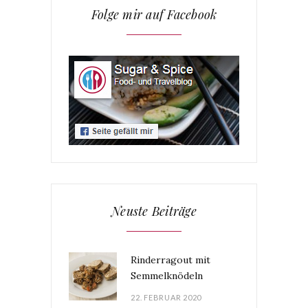
Folge mir auf Facebook
Neuste Beiträge
Rinderragout mit
Semmelknödeln
22. FEBRUAR 2020