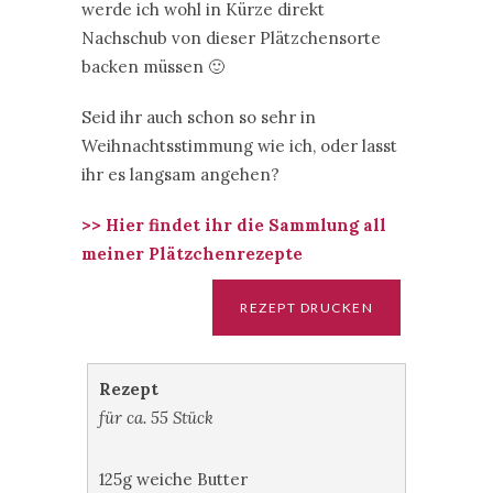
werde ich wohl in Kürze direkt
Nachschub von dieser Plätzchensorte
backen müssen 🙂
Seid ihr auch schon so sehr in
Weihnachtsstimmung wie ich, oder lasst
ihr es langsam angehen?
>> Hier findet ihr die Sammlung all
meiner Plätzchenrezepte
Rezept
für ca. 55 Stück
125g weiche Butter