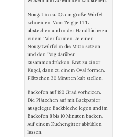
wickeln und 30 Minuten kalt stellen.
Nougat in ca. 0,5 cm große Würfel
schneiden. Vom Teig je 1 TL
abstechen und in der Handfläche zu
einem Taler formen. Je einen
Nougatwürfel in die Mitte setzen
und den Teig darüber
zusammendrücken. Erst zu einer
Kugel, dann zu einem Oval formen.
Plätzchen 30 Minuten kalt stellen.
Backofen auf 180 Grad vorheizen.
Die Plätzchen auf mit Backpapier
ausgelegte Backbleche legen und im
Backofen 8 bis 10 Minuten backen.
Auf einem Kuchengitter abkühlen
lassen.