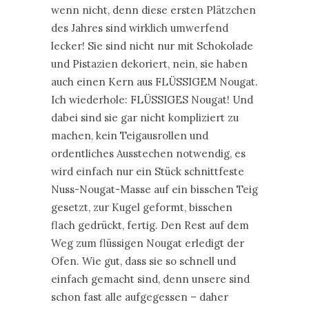
wenn nicht, denn diese ersten Plätzchen
des Jahres sind wirklich umwerfend
lecker! Sie sind nicht nur mit Schokolade
und Pistazien dekoriert, nein, sie haben
auch einen Kern aus FLÜSSIGEM Nougat.
Ich wiederhole: FLÜSSIGES Nougat! Und
dabei sind sie gar nicht kompliziert zu
machen, kein Teigausrollen und
ordentliches Ausstechen notwendig, es
wird einfach nur ein Stück schnittfeste
Nuss-Nougat-Masse auf ein bisschen Teig
gesetzt, zur Kugel geformt, bisschen
flach gedrückt, fertig. Den Rest auf dem
Weg zum flüssigen Nougat erledigt der
Ofen. Wie gut, dass sie so schnell und
einfach gemacht sind, denn unsere sind
schon fast alle aufgegessen – daher