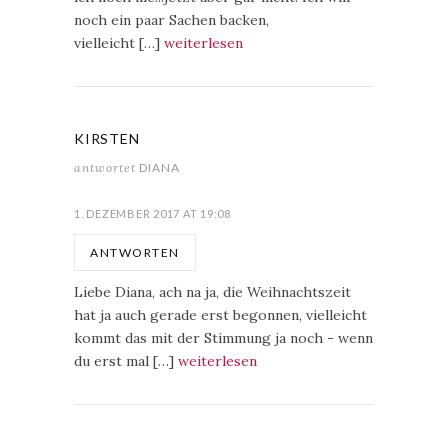
noch ein paar Sachen backen,
vielleicht […]
weiterlesen
KIRSTEN
antwortet
DIANA
1. DEZEMBER 2017 AT 19:08
ANTWORTEN
Liebe Diana, ach na ja, die Weihnachtszeit
hat ja auch gerade erst begonnen, vielleicht
kommt das mit der Stimmung ja noch - wenn
du erst mal […]
weiterlesen