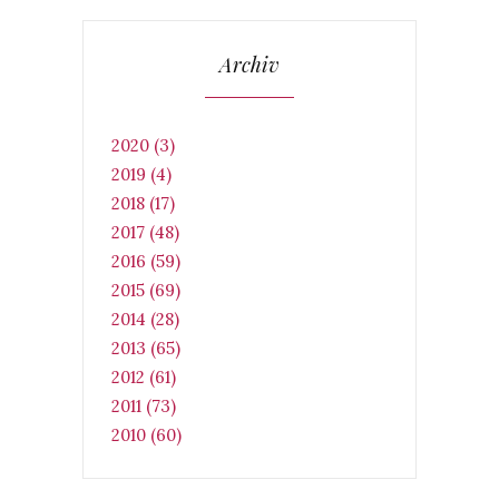
Archiv
2020 (3)
2019 (4)
2018 (17)
2017 (48)
2016 (59)
2015 (69)
2014 (28)
2013 (65)
2012 (61)
2011 (73)
2010 (60)