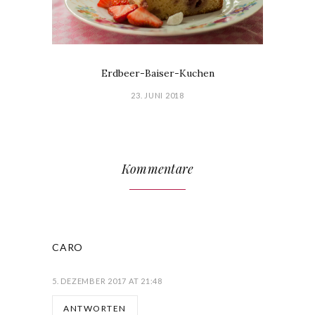
Erdbeer-Baiser-Kuchen
23. JUNI 2018
Kommentare
CARO
5. DEZEMBER 2017 AT 21:48
ANTWORTEN