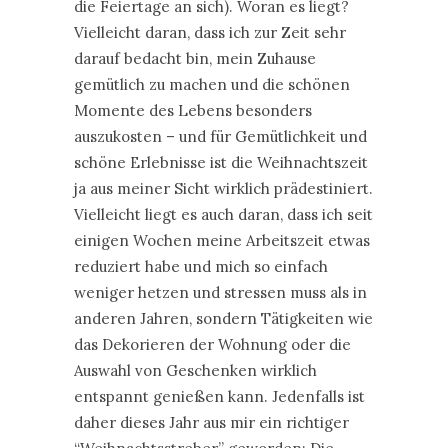
die Feiertage an sich). Woran es liegt?
Vielleicht daran, dass ich zur Zeit sehr
darauf bedacht bin, mein Zuhause
gemütlich zu machen und die schönen
Momente des Lebens besonders
auszukosten – und für Gemütlichkeit und
schöne Erlebnisse ist die Weihnachtszeit
ja aus meiner Sicht wirklich prädestiniert.
Vielleicht liegt es auch daran, dass ich seit
einigen Wochen meine Arbeitszeit etwas
reduziert habe und mich so einfach
weniger hetzen und stressen muss als in
anderen Jahren, sondern Tätigkeiten wie
das Dekorieren der Wohnung oder die
Auswahl von Geschenken wirklich
entspannt genießen kann. Jedenfalls ist
daher dieses Jahr aus mir ein richtiger