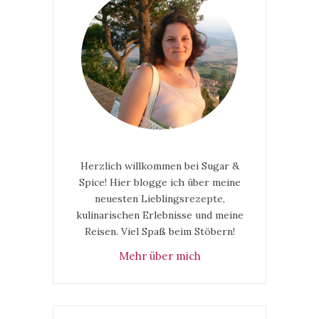
Herzlich willkommen bei Sugar &
Spice! Hier blogge ich über meine
neuesten Lieblingsrezepte,
kulinarischen Erlebnisse und meine
Reisen. Viel Spaß beim Stöbern!
Mehr über mich