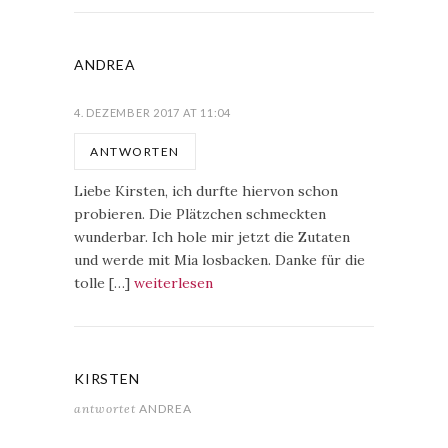
ANDREA
4. DEZEMBER 2017 AT 11:04
ANTWORTEN
Liebe Kirsten, ich durfte hiervon schon
probieren. Die Plätzchen schmeckten
wunderbar. Ich hole mir jetzt die Zutaten
und werde mit Mia losbacken. Danke für die
tolle […]
weiterlesen
KIRSTEN
antwortet
ANDREA