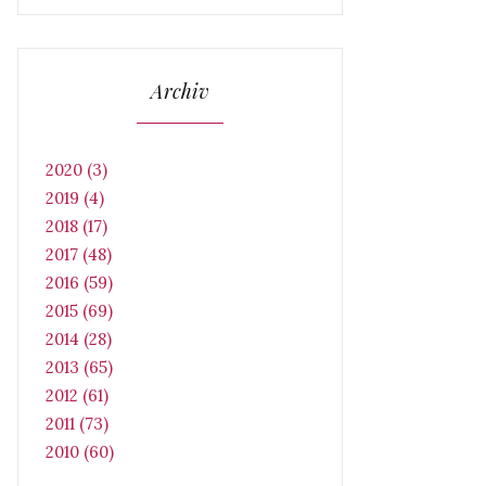
Archiv
2020 (3)
2019 (4)
2018 (17)
2017 (48)
2016 (59)
2015 (69)
2014 (28)
2013 (65)
2012 (61)
2011 (73)
2010 (60)