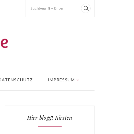
Suchbegriff + Enter
DATENSCHUTZ
IMPRESSUM
Hier bloggt Kirsten