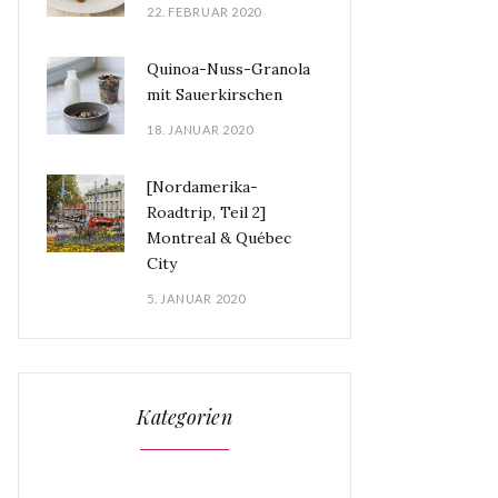
22. FEBRUAR 2020
Quinoa-Nuss-Granola
mit Sauerkirschen
18. JANUAR 2020
[Nordamerika-
Roadtrip, Teil 2]
Montreal & Québec
City
5. JANUAR 2020
Kategorien