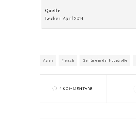
Quelle
Lecker! April 2014
Asien
Fleisch
Gemüse in der Hauptrolle
4 KOMMENTARE