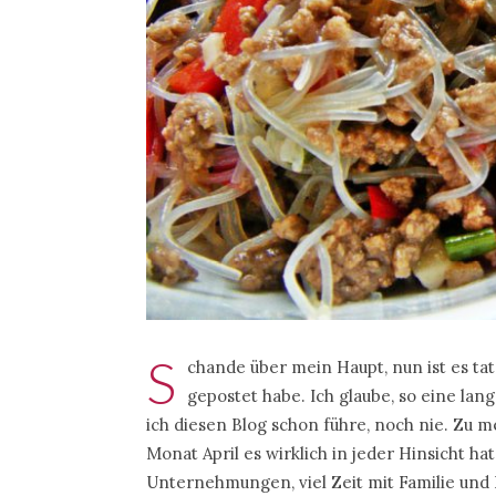
S
chande über mein Haupt, nun ist es tat
gepostet habe. Ich glaube, so eine lan
ich diesen Blog schon führe, noch nie. Zu m
Monat April es wirklich in jeder Hinsicht hat
Unternehmungen, viel Zeit mit Familie und