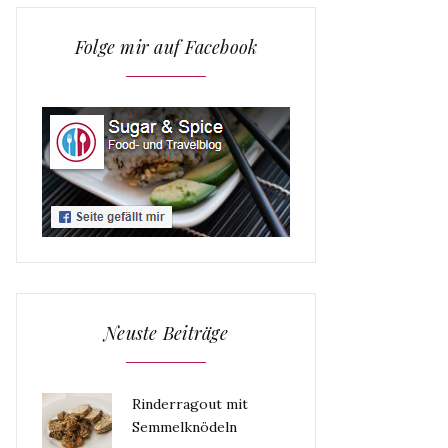
Folge mir auf Facebook
Neuste Beiträge
Rinderragout mit
Semmelknödeln