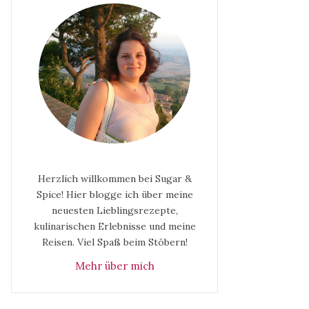
Herzlich willkommen bei Sugar &
Spice! Hier blogge ich über meine
neuesten Lieblingsrezepte,
kulinarischen Erlebnisse und meine
Reisen. Viel Spaß beim Stöbern!
Mehr über mich