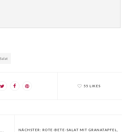
Salat
55 LIKES
NÄCHSTER: ROTE-BETE-SALAT MIT GRANATAPFEL,