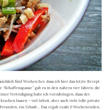
sächlich fünf Wochen her, dass ich hier das letzte Rezept
ge “Schaffenspause” gab es in den nahezu vier Jahren, die
einer Verteidigung habe ich vorzubringen, dass der
 krachen lassen – viel Arbeit, aber auch viele tolle private
 Freunden, ein Urlaub… Das ergab exakt 0 Wochenenden,