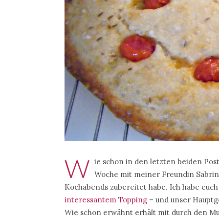
W
ie schon in den letzten beiden Pos
Woche mit meiner Freundin Sabrina 
Kochabends zubereitet habe. Ich habe euch
interessantem Topping
– und unser Hauptg
Wie schon erwähnt erhält mit durch den Mu