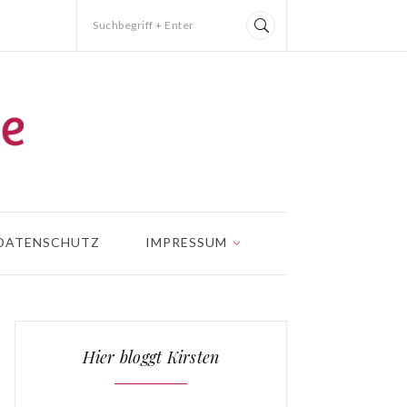
Suchbegriff + Enter
DATENSCHUTZ
IMPRESSUM
Hier bloggt Kirsten