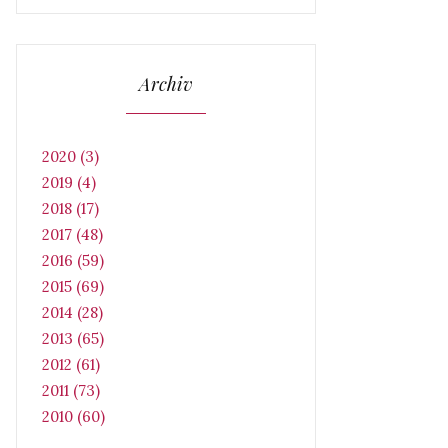
Archiv
2020 (3)
2019 (4)
2018 (17)
2017 (48)
2016 (59)
2015 (69)
2014 (28)
2013 (65)
2012 (61)
2011 (73)
2010 (60)