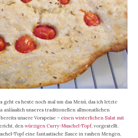
ts geht es heute noch mal um das Menü, das ich letzte
anlässlich unseres traditionellen allmonatlichen
 bereits unsere Vorspeise –
einen winterlichen Salat mit
ericht, den
würzigen Curry-Muschel-Topf
, vorgestellt.
schel-Topf eine fantastische Sauce in rauhen Mengen,