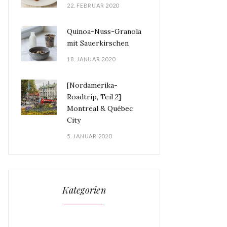
22. FEBRUAR 2020
Quinoa-Nuss-Granola
mit Sauerkirschen
18. JANUAR 2020
[Nordamerika-
Roadtrip, Teil 2]
Montreal & Québec
City
5. JANUAR 2020
Kategorien