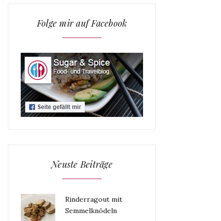
Folge mir auf Facebook
Neuste Beiträge
Rinderragout mit
Semmelknödeln