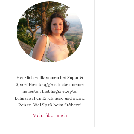
Herzlich willkommen bei Sugar &
Spice! Hier blogge ich über meine
neuesten Lieblingsrezepte,
kulinarischen Erlebnisse und meine
Reisen. Viel Spaß beim Stöbern!
Mehr über mich