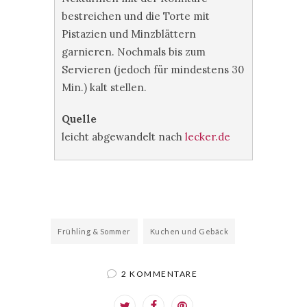
bestreichen und die Torte mit
Pistazien und Minzblättern
garnieren. Nochmals bis zum
Servieren (jedoch für mindestens 30
Min.) kalt stellen.
Quelle
leicht abgewandelt nach
lecker.de
Frühling & Sommer
Kuchen und Gebäck
2 KOMMENTARE