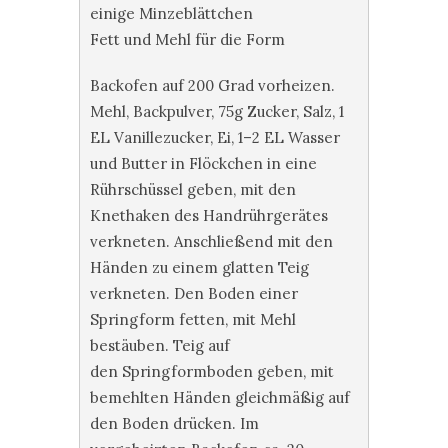
einige Minzeblättchen
Fett und Mehl für die Form
Backofen auf 200 Grad vorheizen.
Mehl, Backpulver, 75g Zucker, Salz, 1
EL Vanillezucker, Ei, 1–2 EL Wasser
und Butter in Flöckchen in eine
Rührschüssel geben, mit den
Knethaken des Handrührgerätes
verkneten. Anschließend mit den
Händen zu einem glatten Teig
verkneten. Den Boden einer
Springform fetten, mit Mehl
bestäuben. Teig auf
den Springformboden geben, mit
bemehlten Händen gleichmäßig auf
den Boden drücken. Im