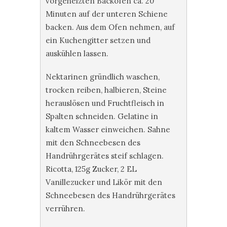
vorgeheizten Backofen ca. 20
Minuten auf der unteren Schiene
backen. Aus dem Ofen nehmen, auf
ein Kuchengitter setzen und
auskühlen lassen.
Nektarinen gründlich waschen,
trocken reiben, halbieren, Steine
herauslösen und Fruchtfleisch in
Spalten schneiden. Gelatine in
kaltem Wasser einweichen. Sahne
mit den Schneebesen des
Handrührgerätes steif schlagen.
Ricotta, 125g Zucker, 2 EL
Vanillezucker und Likör mit den
Schneebesen des Handrührgerätes
verrühren.