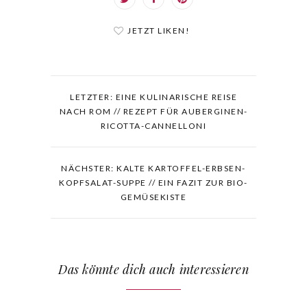
JETZT LIKEN!
LETZTER: EINE KULINARISCHE REISE
NACH ROM // REZEPT FÜR AUBERGINEN-
RICOTTA-CANNELLONI
NÄCHSTER: KALTE KARTOFFEL-ERBSEN-
KOPFSALAT-SUPPE // EIN FAZIT ZUR BIO-
GEMÜSEKISTE
Das könnte dich auch interessieren