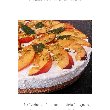
I
hr Lieben, ich kann es nicht leugnen,