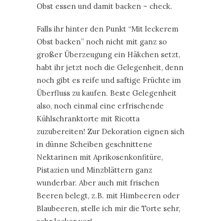
Obst essen und damit backen – check.
Falls ihr hinter den Punkt “Mit leckerem
Obst backen” noch nicht mit ganz so
großer Überzeugung ein Häkchen setzt,
habt ihr jetzt noch die Gelegenheit, denn
noch gibt es reife und saftige Früchte im
Überfluss zu kaufen. Beste Gelegenheit
also, noch einmal eine erfrischende
Kühlschranktorte mit Ricotta
zuzubereiten! Zur Dekoration eignen sich
in dünne Scheiben geschnittene
Nektarinen mit Aprikosenkonfitüre,
Pistazien und Minzblättern ganz
wunderbar. Aber auch mit frischen
Beeren belegt, z.B. mit Himbeeren oder
Blaubeeren, stelle ich mir die Torte sehr,