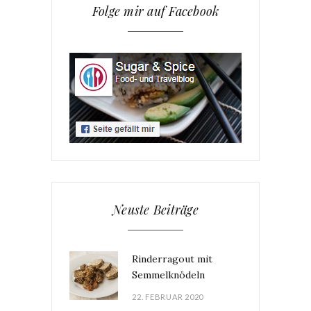
Folge mir auf Facebook
Neuste Beiträge
Rinderragout mit
Semmelknödeln
22. FEBRUAR 2020