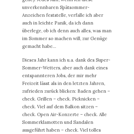
unverkennbaren Spätsommer-
Anzeichen feststelle, verfalle ich aber
auch in leichte Panik, da ich dann
überlege, ob ich denn auch alles, was man
im Sommer so machen will, zur Genüge
gemacht habe…
Dieses Jahr kann ich u.a. dank des Super-
Sommer-Wetters, aber auch dank eines
entspannteren Jobs, der mir mehr
Freizeit lässt als in den letzten Jahren,
zufrieden zurück blicken: Baden gehen –
check. Grillen – check. Picknicken –
check. Viel auf dem Balkon sitzen –
check. Open Air-Konzerte – check. Alle
Sommerklamotten und Sandalen
ausgeführt haben – check. Viel tolles