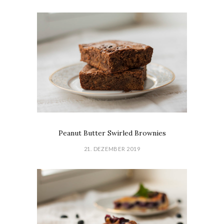
Peanut Butter Swirled Brownies
21. DEZEMBER 2019