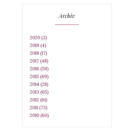
Archiv
2020 (3)
2019 (4)
2018 (17)
2017 (48)
2016 (59)
2015 (69)
2014 (28)
2013 (65)
2012 (61)
2011 (73)
2010 (60)