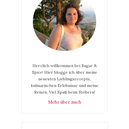
Herzlich willkommen bei Sugar &
Spice! Hier blogge ich über meine
neuesten Lieblingsrezepte,
kulinarischen Erlebnisse und meine
Reisen. Viel Spaß beim Stöbern!
Mehr über mich