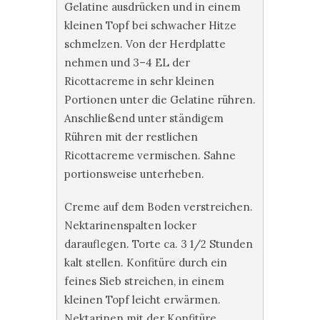
Gelatine ausdrücken und in einem
kleinen Topf bei schwacher Hitze
schmelzen. Von der Herdplatte
nehmen und 3–4 EL der
Ricottacreme in sehr kleinen
Portionen unter die Gelatine rühren.
Anschließend unter ständigem
Rühren mit der restlichen
Ricottacreme vermischen. Sahne
portionsweise unterheben.
Creme auf dem Boden verstreichen.
Nektarinenspalten locker
darauflegen. Torte ca. 3 1/2 Stunden
kalt stellen. Konfitüre durch ein
feines Sieb streichen, in einem
kleinen Topf leicht erwärmen.
Nektarinen mit der Konfitüre