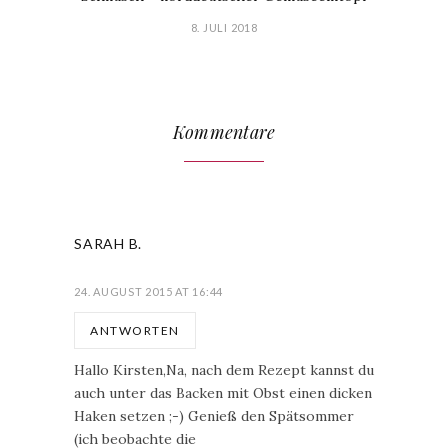
8. JULI 2018
Kommentare
SARAH B.
24. AUGUST 2015 AT 16:44
ANTWORTEN
Hallo Kirsten,Na, nach dem Rezept kannst du
auch unter das Backen mit Obst einen dicken
Haken setzen ;-) Genieß den Spätsommer
(ich beobachte die