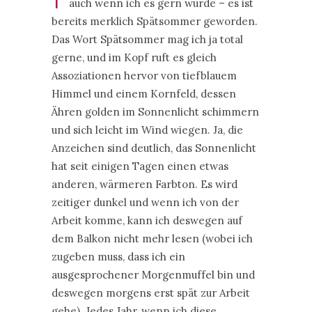
auch wenn ich es gern würde – es ist
bereits merklich Spätsommer geworden.
Das Wort Spätsommer mag ich ja total
gerne, und im Kopf ruft es gleich
Assoziationen hervor von tiefblauem
Himmel und einem Kornfeld, dessen
Ähren golden im Sonnenlicht schimmern
und sich leicht im Wind wiegen. Ja, die
Anzeichen sind deutlich, das Sonnenlicht
hat seit einigen Tagen einen etwas
anderen, wärmeren Farbton. Es wird
zeitiger dunkel und wenn ich von der
Arbeit komme, kann ich deswegen auf
dem Balkon nicht mehr lesen (wobei ich
zugeben muss, dass ich ein
ausgesprochener Morgenmuffel bin und
deswegen morgens erst spät zur Arbeit
gehe). Jedes Jahr, wenn ich diese