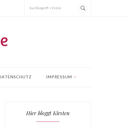
Suchbegriff + Enter
DATENSCHUTZ
IMPRESSUM
Hier bloggt Kirsten