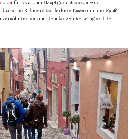
rnelen
für zwei zum Hauptgericht waren von
h absolut im Rahmen! Das leckere Essen und der Spaß
 versöhnten uns mit dem langen Reisetag und der