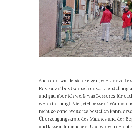
Auch dort würde sich zeigen, wie sinnvoll 
Restaurantbesitzer sich unsere Bestellung 
und gut, aber ich weiß was Besseres für eu
wenn ihr mögt. Viel, viel besser!” Warum da
nicht so ohne Weiteres bestellen kann, ersc
Überzeugungskraft des Mannes und der Beg
und lassen ihn machen. Und wir wurden nic