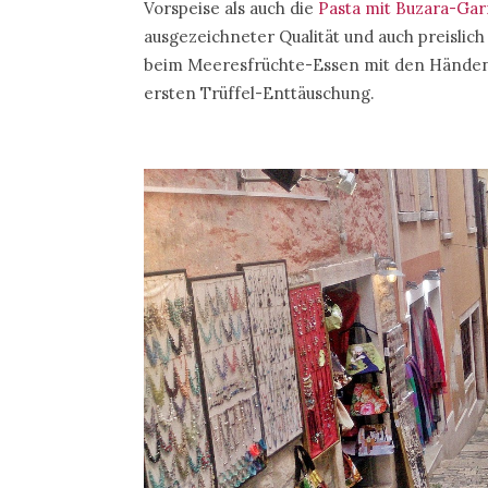
Vorspeise als auch die
Pasta mit Buzara-Ga
ausgezeichneter Qualität und auch preislic
beim Meeresfrüchte-Essen mit den Händen
ersten Trüffel-Enttäuschung.