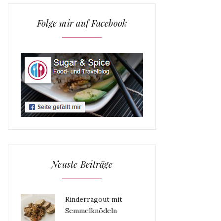
Folge mir auf Facebook
Neuste Beiträge
Rinderragout mit
Semmelknödeln