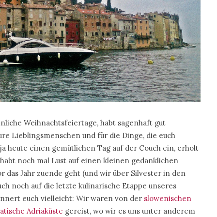
nnliche Weihnachtsfeiertage, habt sagenhaft gut
eure Lieblingsmenschen und für die Dinge, die euch
r ja heute einen gemütlichen Tag auf der Couch ein, erholt
habt noch mal Lust auf einen kleinen gedanklichen
 das Jahr zuende geht (und wir über Silvester in den
ch noch auf die letzte kulinarische Etappe unseres
nnert euch vielleicht: Wir waren von der
slowenischen
atische Adriaküste
gereist, wo wir es uns unter anderem