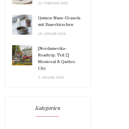
22. FEBRUAR 2020
Quinoa-Nuss-Granola
mit Sauerkirschen
18. JANUAR 2020
[Nordamerika-
Roadtrip, Teil 2]
Montreal & Québec
City
5. JANUAR 2020
Kategorien