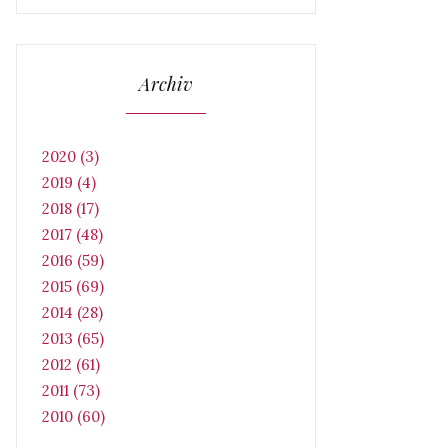
Archiv
2020 (3)
2019 (4)
2018 (17)
2017 (48)
2016 (59)
2015 (69)
2014 (28)
2013 (65)
2012 (61)
2011 (73)
2010 (60)