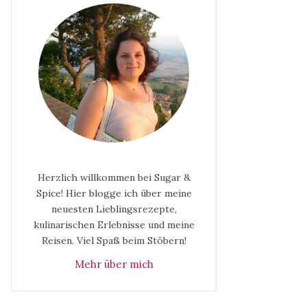
Herzlich willkommen bei Sugar &
Spice! Hier blogge ich über meine
neuesten Lieblingsrezepte,
kulinarischen Erlebnisse und meine
Reisen. Viel Spaß beim Stöbern!
Mehr über mich