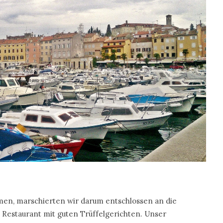
en, marschierten wir darum entschlossen an die
Restaurant mit guten Trüffelgerichten. Unser