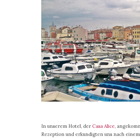
In unserem Hotel, der
Casa Alice
, angekomm
Rezeption und erkundigten uns nach einem 