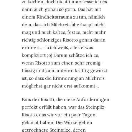
zu kochen, doch nicht immer esse ich es
dann auch genau so gern. Das hat mit
einem Kindheitstrauma zu tun, nämlich
dem, dass ich Milchreis überhaupt nicht
mag und mich kaltes, festes, nicht mehr
richtig schlonziges Risotto genau daran
erinnert… Ja ich weiß, alles etwas
kompliziert ;o) Darum schätze ich es,
wenn Risotto zum einen sehr cremig-
flüssig und zum anderen kräftig gewürzt
ist, so dass die Erinnerung an Milchreis
möglichst gar nicht erst aufkommt…
Eins der Risotti, die diese Anforderungen
perfekt erfüllt haben, war das Steinpilz-
Risotto, das wir vor ein paar Tagen
gekocht haben. Die Würze geben
getrocknete Steinpilze, deren