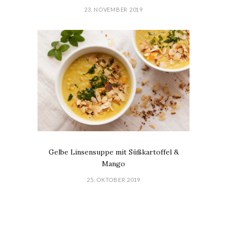
23. NOVEMBER 2019
Gelbe Linsensuppe mit Süßkartoffel &
Mango
25. OKTOBER 2019