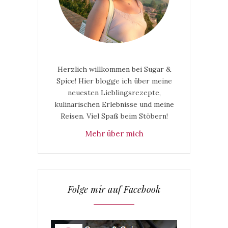
Herzlich willkommen bei Sugar &
Spice! Hier blogge ich über meine
neuesten Lieblingsrezepte,
kulinarischen Erlebnisse und meine
Reisen. Viel Spaß beim Stöbern!
Mehr über mich
Folge mir auf Facebook