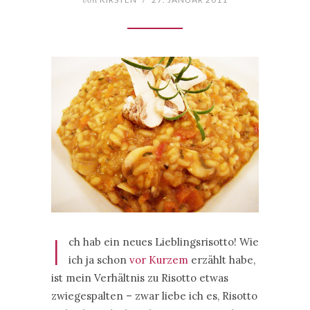
I
ch hab ein neues Lieblingsrisotto! Wie
ich ja schon
vor Kurzem
erzählt habe,
ist mein Verhältnis zu Risotto etwas
zwiegespalten – zwar liebe ich es, Risotto