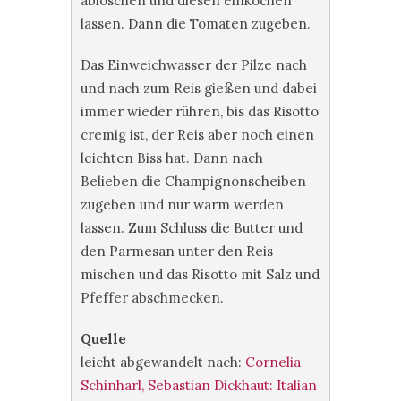
ablöschen und diesen einkochen
lassen. Dann die Tomaten zugeben.
Das Einweichwasser der Pilze nach
und nach zum Reis gießen und dabei
immer wieder rühren, bis das Risotto
cremig ist, der Reis aber noch einen
leichten Biss hat. Dann nach
Belieben die Champignonscheiben
zugeben und nur warm werden
lassen. Zum Schluss die Butter und
den Parmesan unter den Reis
mischen und das Risotto mit Salz und
Pfeffer abschmecken.
Quelle
leicht abgewandelt nach:
Cornelia
Schinharl, Sebastian Dickhaut: Italian