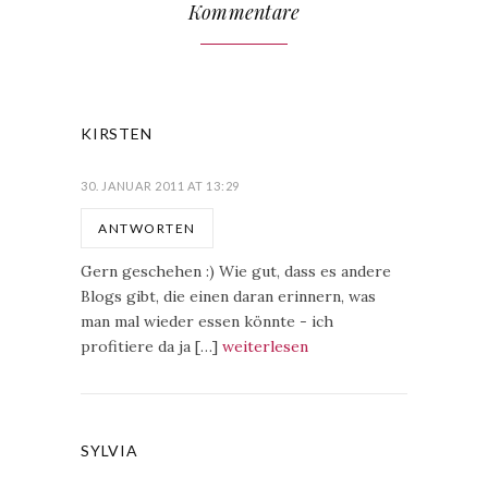
Kommentare
KIRSTEN
30. JANUAR 2011 AT 13:29
ANTWORTEN
Gern geschehen :) Wie gut, dass es andere
Blogs gibt, die einen daran erinnern, was
man mal wieder essen könnte - ich
profitiere da ja […]
weiterlesen
SYLVIA