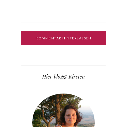
Hier bloggt Kirsten