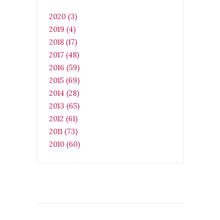
2020 (3)
2019 (4)
2018 (17)
2017 (48)
2016 (59)
2015 (69)
2014 (28)
2013 (65)
2012 (61)
2011 (73)
2010 (60)