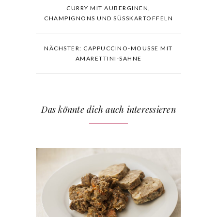
CURRY MIT AUBERGINEN,
CHAMPIGNONS UND SÜSSKARTOFFELN
NÄCHSTER: CAPPUCCINO-MOUSSE MIT
AMARETTINI-SAHNE
Das könnte dich auch interessieren