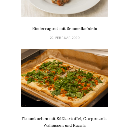
Rinderragout mit Semmelknödeln
22. FEBRUAR 2020
Flammkuchen mit Süßkartoffel, Gorgonzola,
Walnüssen und Rucola