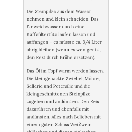
Die Steinpilze aus dem Wasser
nehmen und klein schneiden. Das
Einweichwasser durch eine
Kaffefiltertüte laufen lassen und
auffangen – es müsste ca. 3/4 Liter
übrig bleiben (wenn es weniger ist,
den Rest durch Brühe ersetzen).
Das Öl im Topf warm werden lassen.
Die kleingehackte Zwiebel, Möhre,
Sellerie und Petersilie und die
kleingeschnittenen Steinpilze
zugeben und andünsten. Den Reis
dazurühren und ebenfalls mit
andünsten. Alles nach Belieben mit
einem guten Schuss Weißwein