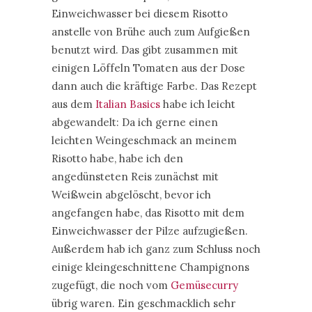
Einweichwasser bei diesem Risotto
anstelle von Brühe auch zum Aufgießen
benutzt wird. Das gibt zusammen mit
einigen Löffeln Tomaten aus der Dose
dann auch die kräftige Farbe. Das Rezept
aus dem
Italian Basics
habe ich leicht
abgewandelt: Da ich gerne einen
leichten Weingeschmack an meinem
Risotto habe, habe ich den
angedünsteten Reis zunächst mit
Weißwein abgelöscht, bevor ich
angefangen habe, das Risotto mit dem
Einweichwasser der Pilze aufzugießen.
Außerdem hab ich ganz zum Schluss noch
einige kleingeschnittene Champignons
zugefügt, die noch vom
Gemüsecurry
übrig waren. Ein geschmacklich sehr