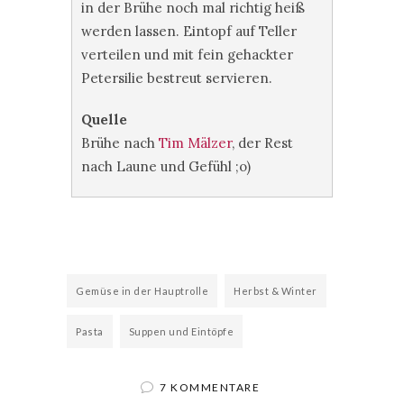
in der Brühe noch mal richtig heiß
werden lassen. Eintopf auf Teller
verteilen und mit fein gehackter
Petersilie bestreut servieren.
Quelle
Brühe nach
Tim Mälzer
, der Rest
nach Laune und Gefühl ;o)
Gemüse in der Hauptrolle
Herbst & Winter
Pasta
Suppen und Eintöpfe
7 KOMMENTARE