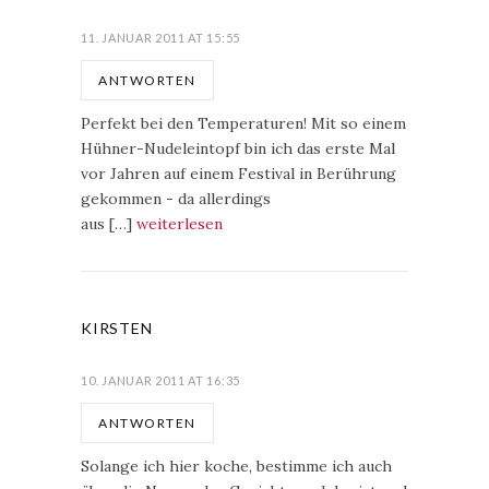
11. JANUAR 2011 AT 15:55
ANTWORTEN
Perfekt bei den Temperaturen! Mit so einem
Hühner-Nudeleintopf bin ich das erste Mal
vor Jahren auf einem Festival in Berührung
gekommen - da allerdings
aus […]
weiterlesen
KIRSTEN
10. JANUAR 2011 AT 16:35
ANTWORTEN
Solange ich hier koche, bestimme ich auch