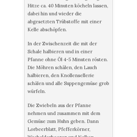
Hitze ca. 40 Minuten köcheln lassen,
dabei hin und wieder die
abgesetzten Trübstoffe mit einer
Kelle abschöpfen.
In der Zwischenzeit die mit der
Schale halbieren und in einer
Pfanne ohne Öl 4-5 Minuten rösten.
Die Möhren schälen, den Lauch
halbieren, den Knollensellerie
schälen und alle Suppengemüse grob
würfeln.
Die Zwiebeln aus der Pfanne
nehmen und zusammen mit dem
Gemüse zum Huhn geben. Dann
Lorbeerblatt, Pfefferkörner,