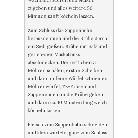
Wacholderbeeren und Nelken
zugeben und alles weitere 50
Minuten sanft köcheln lassen.
Zum Schluss das Suppenhuhn
herausnehmen und die Brühe durch
ein Sieb gießen. Brühe mit Salz und
geriebener Muskatnuss
abschmecken. Die restlichen 3
Möhren schälen, erst in Scheiben
und dann in feine Würfel schneiden.
Möhrenwürfel, TK-Erbsen und
Suppennudeln in die Brühe geben
und darin ca. 10 Minuten lang weich
köcheln lassen.
Fleisch vom Suppenhuhn schneiden
und klein würfeln, ganz zum Schluss