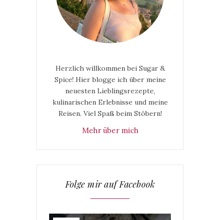
Herzlich willkommen bei Sugar &
Spice! Hier blogge ich über meine
neuesten Lieblingsrezepte,
kulinarischen Erlebnisse und meine
Reisen. Viel Spaß beim Stöbern!
Mehr über mich
Folge mir auf Facebook