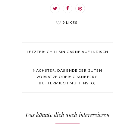
9 LIKES
LETZTER: CHILI SIN CARNE AUF INDISCH
NÄCHSTER: DAS ENDE DER GUTEN
VORSÄTZE ODER: CRANBERRY-
BUTTERMILCH MUFFINS ;O)
Das könnte dich auch interessieren