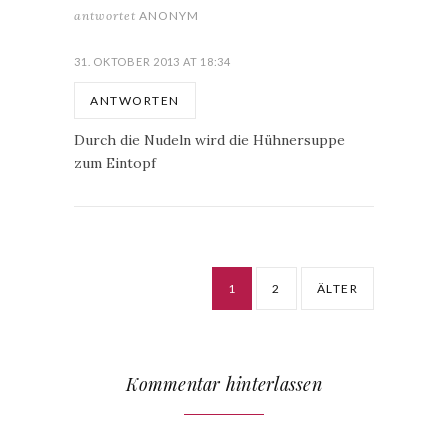
antwortet
ANONYM
31. OKTOBER 2013 AT 18:34
ANTWORTEN
Durch die Nudeln wird die Hühnersuppe
zum Eintopf
1
2
ÄLTER
Kommentar hinterlassen