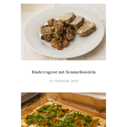
Rinderragout mit Semmelknödeln
22. FEBRUAR 2020