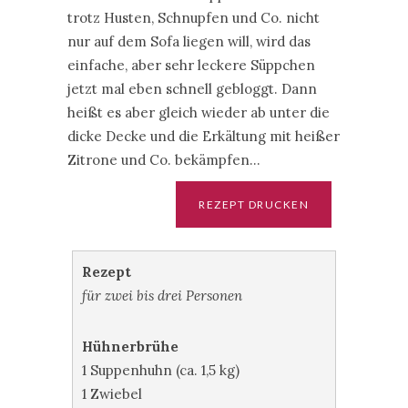
trotz Husten, Schnupfen und Co. nicht
nur auf dem Sofa liegen will, wird das
einfache, aber sehr leckere Süppchen
jetzt mal eben schnell gebloggt. Dann
heißt es aber gleich wieder ab unter die
dicke Decke und die Erkältung mit heißer
Zitrone und Co. bekämpfen…
Rezept
für zwei bis drei Personen
Hühnerbrühe
1 Suppenhuhn (ca. 1,5 kg)
1 Zwiebel