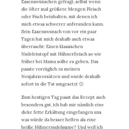
Essenswünschen gefragt, selbst wenn
die öfter mal größere Mengen Fleisch
oder Fisch beinhalten, mit denen ich
mich etwas schwerer anfreunden kann.
Sein Essenswunsch von vor ein paar
Tagen hat mich deshalb auch etwas
überrascht: Einen klassischen
Nudeleintopf mit Hühnerfleisch so wie
früher bei Mama sollte es geben. Das
passte vorzüglich zu meinen
Neujahrsvorsätzen und wurde deshalb
sofort in die Tat umgesetzt 🙂
Zum heutigen Tag passt das Rezept auch
besonders gut, ich hab mir nämlich eine
dicke fette Erkältung eingefangen uns
was würde da besser helfen als eine
heiße Hühnernudelsuppe? Und weil ich