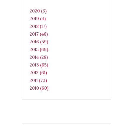
2020 (3)
2019 (4)
2018 (17)
2017 (48)
2016 (59)
2015 (69)
2014 (28)
2013 (65)
2012 (61)
2011 (73)
2010 (60)