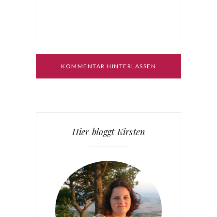
Hier bloggt Kirsten