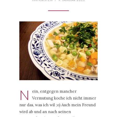
N
ein, entgegen mancher
Vermutung koche ich nicht immer
nur das, was ich wil ;o) Auch mein Freund
wird ab und an nach seinen