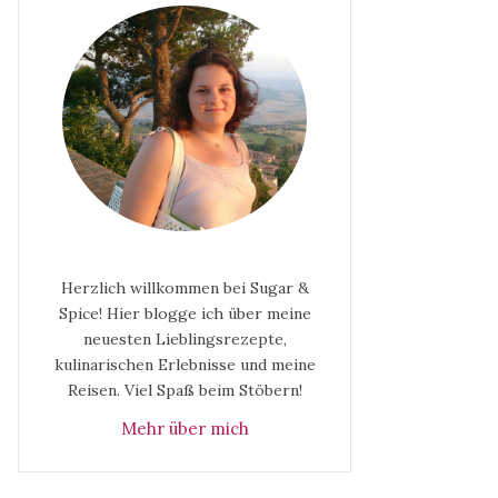
Herzlich willkommen bei Sugar &
Spice! Hier blogge ich über meine
neuesten Lieblingsrezepte,
kulinarischen Erlebnisse und meine
Reisen. Viel Spaß beim Stöbern!
Mehr über mich