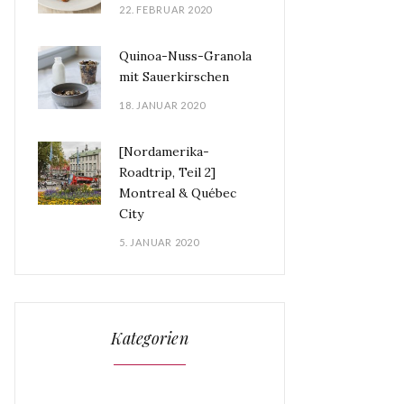
22. FEBRUAR 2020
Quinoa-Nuss-Granola
mit Sauerkirschen
18. JANUAR 2020
[Nordamerika-
Roadtrip, Teil 2]
Montreal & Québec
City
5. JANUAR 2020
Kategorien