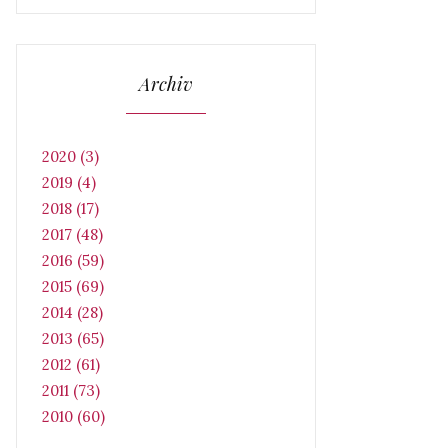
Archiv
2020 (3)
2019 (4)
2018 (17)
2017 (48)
2016 (59)
2015 (69)
2014 (28)
2013 (65)
2012 (61)
2011 (73)
2010 (60)