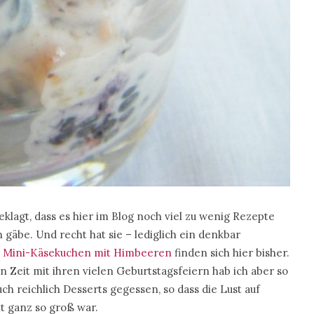
eklagt, dass es hier im Blog noch viel zu wenig Rezepte
gäbe. Und recht hat sie – lediglich ein denkbar
n
Mini-Käsekuchen mit Himbeeren
finden sich hier bisher.
n Zeit mit ihren vielen Geburtstagsfeiern hab ich aber so
h reichlich Desserts gegessen, so dass die Lust auf
t ganz so groß war.