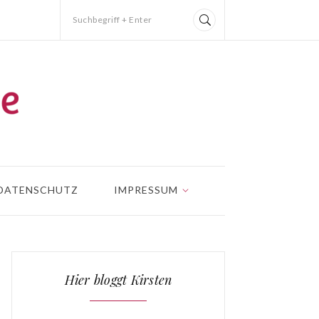
Suchbegriff + Enter
DATENSCHUTZ
IMPRESSUM
Hier bloggt Kirsten