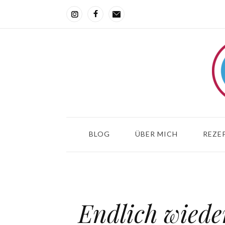
BLOG
ÜBER MICH
REZEP
Endlich wiede