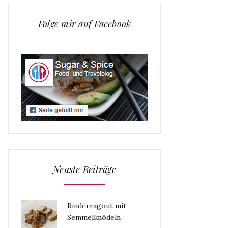
Folge mir auf Facebook
Neuste Beiträge
Rinderragout mit
Semmelknödeln