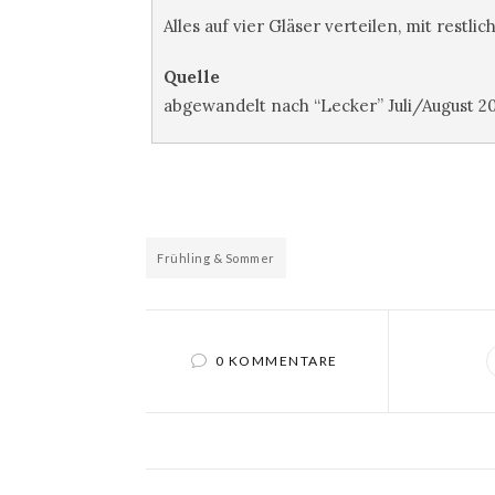
Alles auf vier Gläser verteilen, mit res
Quelle
abgewandelt nach “Lecker” Juli/August 2
Frühling & Sommer
0 KOMMENTARE