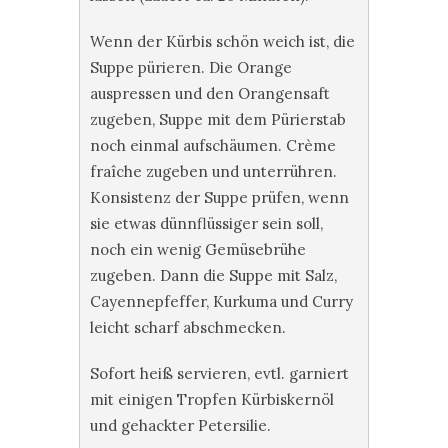
Wenn der Kürbis schön weich ist, die
Suppe pürieren. Die Orange
auspressen und den Orangensaft
zugeben, Suppe mit dem Pürierstab
noch einmal aufschäumen. Crème
fraîche zugeben und unterrühren.
Konsistenz der Suppe prüfen, wenn
sie etwas dünnflüssiger sein soll,
noch ein wenig Gemüsebrühe
zugeben. Dann die Suppe mit Salz,
Cayennepfeffer, Kurkuma und Curry
leicht scharf abschmecken.
Sofort heiß servieren, evtl. garniert
mit einigen Tropfen Kürbiskernöl
und gehackter Petersilie.