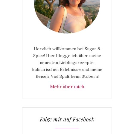
Herzlich willkommen bei Sugar &
Spice! Hier blogge ich über meine
neuesten Lieblingsrezepte,
kulinarischen Erlebnisse und meine
Reisen. Viel Spaß beim Stöbern!
Mehr über mich
Folge mir auf Facebook