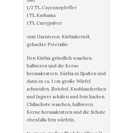
1/2 TL Cayennepfeffer
1 TL Kurkuma
1 TL Currypulver
zum Garnieren: Kürbiskernöl,
gehackte Petersilie
Den Kürbis gründlich waschen,
halbieren und die Kerne
herauskratzen. Kürbis in Spalten und
dann in ca. 1 cm große Würfel
schneiden. Zwiebel, Knoblauchzehen
und Ingwer schälen und fein hacken.
Chilischote waschen, halbieren,
Kerne herauskratzen und die Schote
ebenfalls fein würfeln.