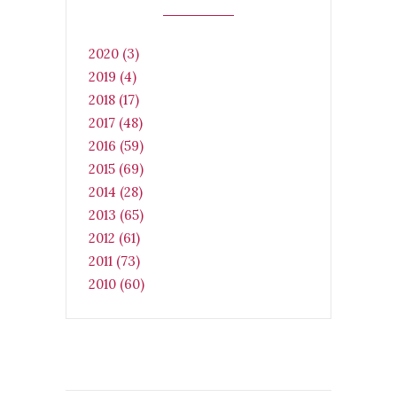
2020 (3)
2019 (4)
2018 (17)
2017 (48)
2016 (59)
2015 (69)
2014 (28)
2013 (65)
2012 (61)
2011 (73)
2010 (60)