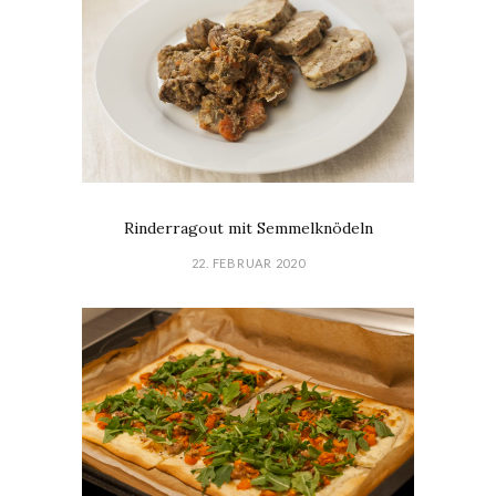
Rinderragout mit Semmelknödeln
22. FEBRUAR 2020