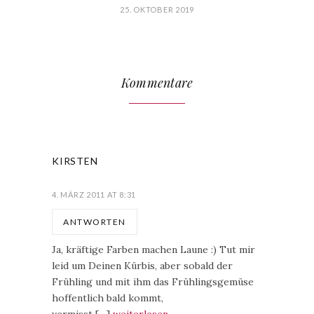
25. OKTOBER 2019
Kommentare
KIRSTEN
4. MÄRZ 2011 AT 8:31
ANTWORTEN
Ja, kräftige Farben machen Laune :) Tut mir
leid um Deinen Kürbis, aber sobald der
Frühling und mit ihm das Frühlingsgemüse
hoffentlich bald kommt,