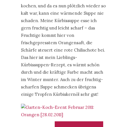
kochen, und da es nun plötzlich wieder so
kalt war, kann eine wärmende Suppe nie
schaden. Meine Kürbissuppe esse ich
gern fruchtig und leicht scharf – das
Fruchtige kommt hier von
frischgepresstem Orangensaft, die
Schärfe steuert eine rote Chilischote bei.
Das hier ist mein Lieblings-
Kürbissuppen-Rezept, es wärmt schön
durch und die kräftige Farbe macht auch
im Winter munter. Auch zu der fruchtig-
scharfen Suppe schmecken übrigens
einige Tropfen Kürbiskernöl sehr gut!