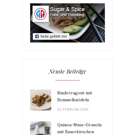
Neuste Beiträge
Rinderragout mit
Semmelknödeln
22. FEBRUAR 2020
Quinoa-Nuss-Granola
mit Sauerkirschen