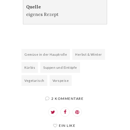
Quelle
eigenes Rezept
Gemüse in der Hauptrolle
Herbst & Winter
Kürbis
Suppen und Eintöpfe
Vegetarisch
Vorspeise
2 KOMMENTARE
EIN LIKE