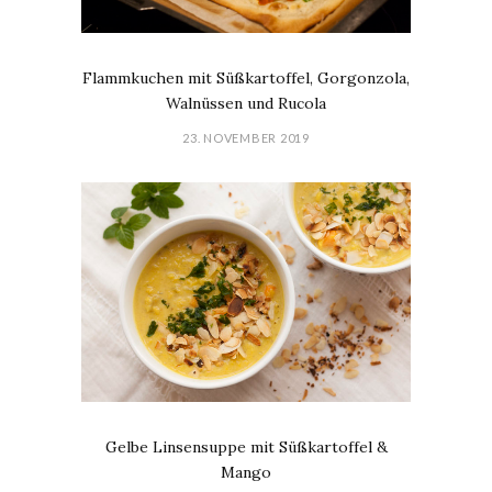
Flammkuchen mit Süßkartoffel, Gorgonzola,
Walnüssen und Rucola
23. NOVEMBER 2019
Gelbe Linsensuppe mit Süßkartoffel &
Mango