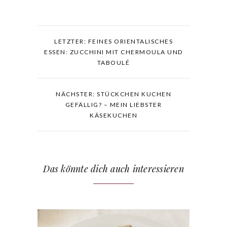
LETZTER: FEINES ORIENTALISCHES
ESSEN: ZUCCHINI MIT CHERMOULA UND
TABOULÉ
NÄCHSTER: STÜCKCHEN KUCHEN
GEFÄLLIG? – MEIN LIEBSTER
KÄSEKUCHEN
Das könnte dich auch interessieren