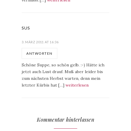
vermisst […]
weiterlesen
SUS
3. MÄRZ 2011 AT 16:36
ANTWORTEN
Schöne Suppe, so schön gelb. :-) Hätte ich
jetzt auch Lust drauf. Muß aber leider bis
zum nächsten Herbst warten, denn mein
letzter Kürbis hat […]
weiterlesen
Kommentar hinterlassen