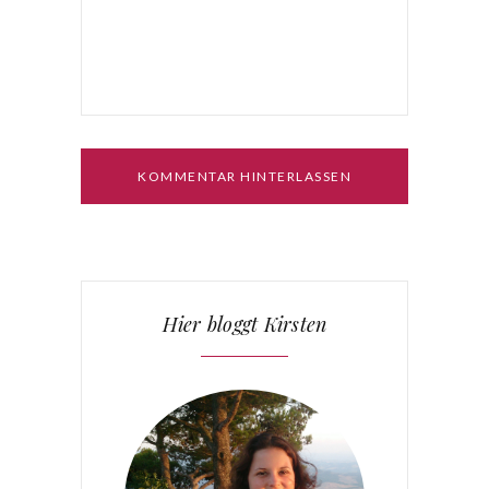
Hier bloggt Kirsten