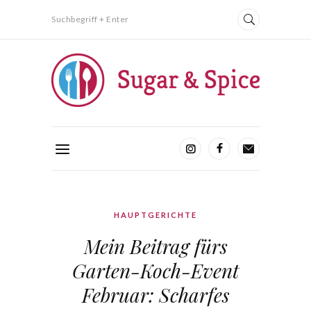
Suchbegriff + Enter
HAUPTGERICHTE
Mein Beitrag fürs
Garten-Koch-Event
Februar: Scharfes