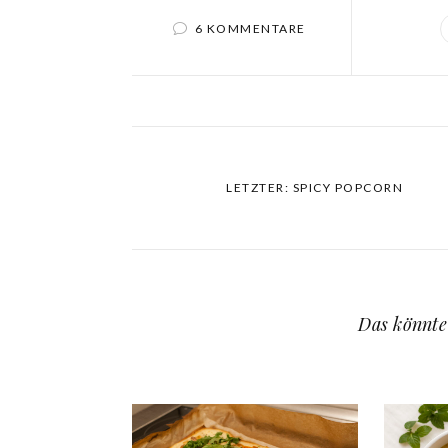
6 KOMMENTARE
LETZTER: SPICY POPCORN
Das könnte