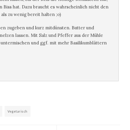
en Biss hat. Dazu braucht es wahrscheinlich nicht den
als zu wenig bereit halten ;o)
en zugeben und kurz mitdünsten. Butter und
lzen lassen. Mit Salz und Pfeffer aus der Mühle
untermischen und ggf. mit mehr Basilikumblättern
Vegetarisch