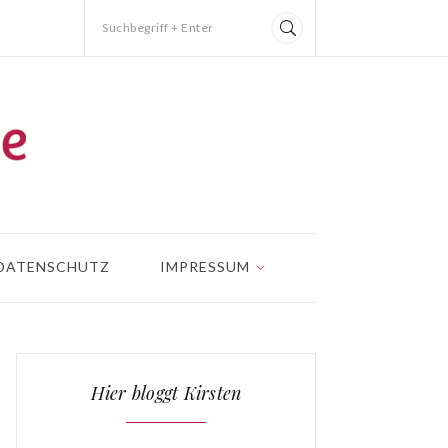
Suchbegriff + Enter
DATENSCHUTZ
IMPRESSUM
Hier bloggt Kirsten