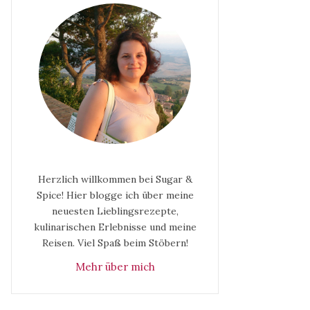
Herzlich willkommen bei Sugar &
Spice! Hier blogge ich über meine
neuesten Lieblingsrezepte,
kulinarischen Erlebnisse und meine
Reisen. Viel Spaß beim Stöbern!
Mehr über mich