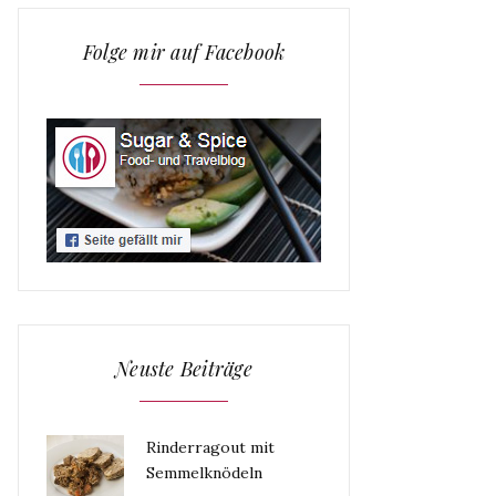
Folge mir auf Facebook
Neuste Beiträge
Rinderragout mit
Semmelknödeln