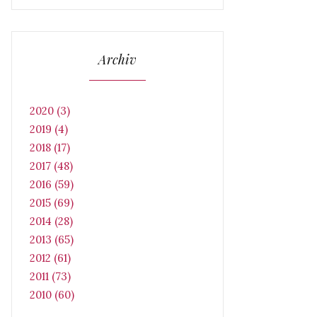
Archiv
2020 (3)
2019 (4)
2018 (17)
2017 (48)
2016 (59)
2015 (69)
2014 (28)
2013 (65)
2012 (61)
2011 (73)
2010 (60)