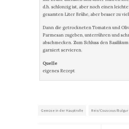
d.h. schlonzig ist, aber noch einen leicht
gesamten Liter Brühe, aber besser zu viel 
Dann die getrockneten Tomaten und Oliv
Parmesan zugeben, unterrühren und schme
abschmecken. Zum Schluss den Basilikum 
garniert servieren.
Quelle
eigenes Rezept
Gemüse in der Hauptrolle
Reis/Couscous/Bulgur