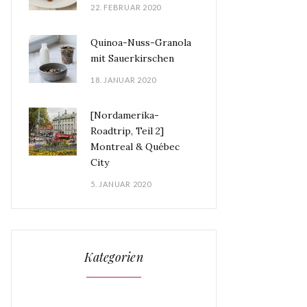
22. FEBRUAR 2020
Quinoa-Nuss-Granola
mit Sauerkirschen
18. JANUAR 2020
[Nordamerika-
Roadtrip, Teil 2]
Montreal & Québec
City
5. JANUAR 2020
Kategorien