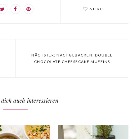
6 LIKES
NÄCHSTER: NACHGEBACKEN: DOUBLE
CHOCOLATE CHEESECAKE MUFFINS
 dich auch interessieren