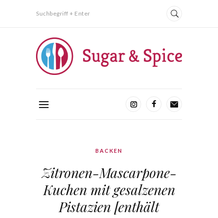
Suchbegriff + Enter
BACKEN
Zitronen-Mascarpone-
Kuchen mit gesalzenen
Pistazien [enthält