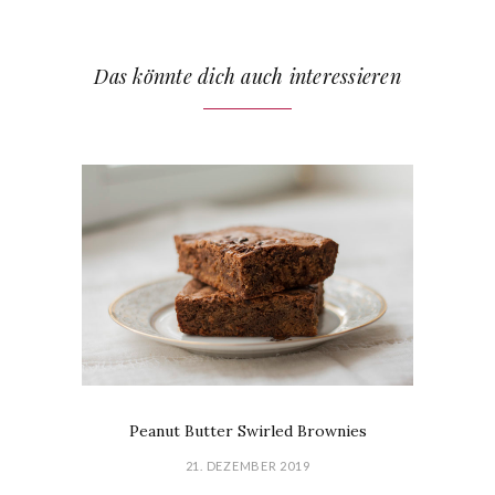
Das könnte dich auch interessieren
Peanut Butter Swirled Brownies
21. DEZEMBER 2019