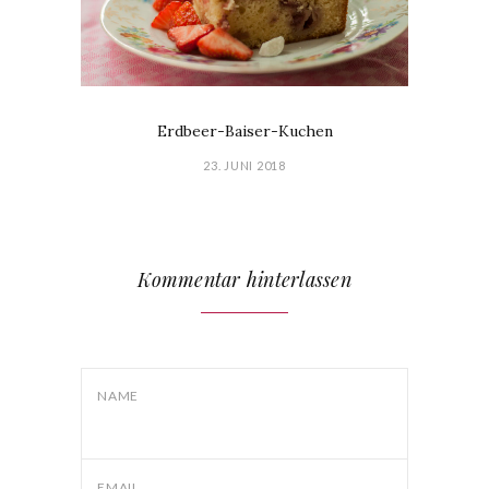
Erdbeer-Baiser-Kuchen
23. JUNI 2018
Kommentar hinterlassen
NAME
EMAIL