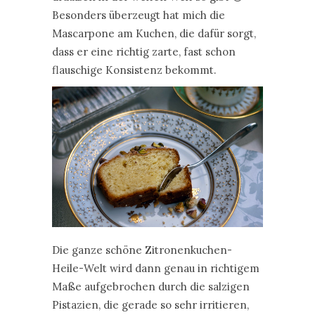
Besonders überzeugt hat mich die
Mascarpone am Kuchen, die dafür sorgt,
dass er eine richtig zarte, fast schon
flauschige Konsistenz bekommt.
Die ganze schöne Zitronenkuchen-
Heile-Welt wird dann genau in richtigem
Maße aufgebrochen durch die salzigen
Pistazien, die gerade so sehr irritieren,