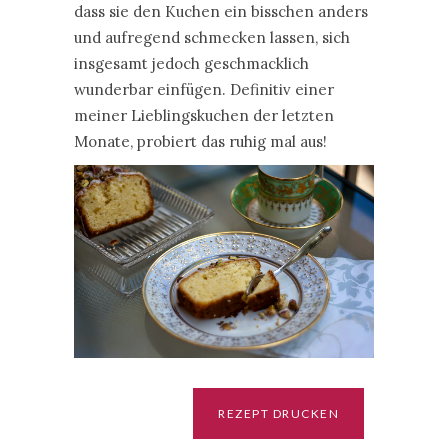
dass sie den Kuchen ein bisschen anders
und aufregend schmecken lassen, sich
insgesamt jedoch geschmacklich
wunderbar einfügen. Definitiv einer
meiner Lieblingskuchen der letzten
Monate, probiert das ruhig mal aus!