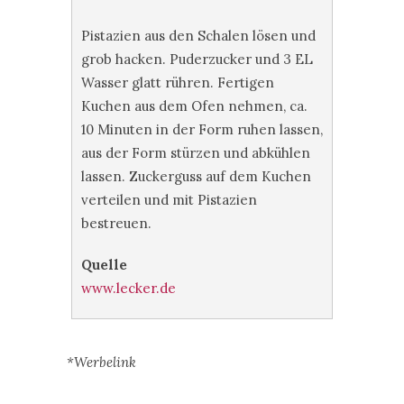
Pistazien aus den Schalen lösen und
grob hacken. Puderzucker und 3 EL
Wasser glatt rühren. Fertigen
Kuchen aus dem Ofen nehmen, ca.
10 Minuten in der Form ruhen lassen,
aus der Form stürzen und abkühlen
lassen. Zuckerguss auf dem Kuchen
verteilen und mit Pistazien
bestreuen.
Quelle
www.lecker.de
*Werbelink