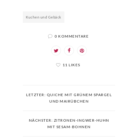
Kuchen und Gebäck
0 KOMMENTARE
11 LIKES
LETZTER: QUICHE MIT GRÜNEM SPARGEL
UND MAIRÜBCHEN
NÄCHSTER: ZITRONEN-INGWER-HUHN
MIT SESAM-BOHNEN