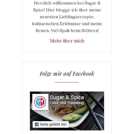
Herzlich willkommen bei Sugar &
Spice! Hier blogge ich über meine
neuesten Lieblingsrezepte,
kulinarischen Erlebnisse und meine
Reisen. Viel Spaß beim Stöbern!
Mehr über mich
Folge mir auf Facebook