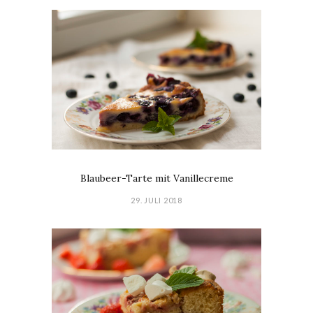
Blaubeer-Tarte mit Vanillecreme
29. JULI 2018