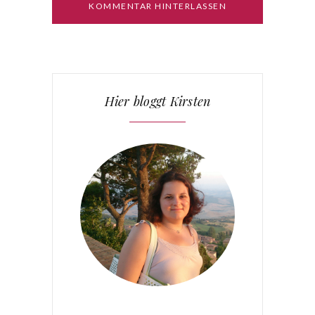
Hier bloggt Kirsten