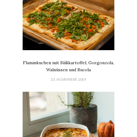
Flammkuchen mit Süßkartoffel, Gorgonzola,
Walnüssen und Rucola
23. NOVEMBER 2019