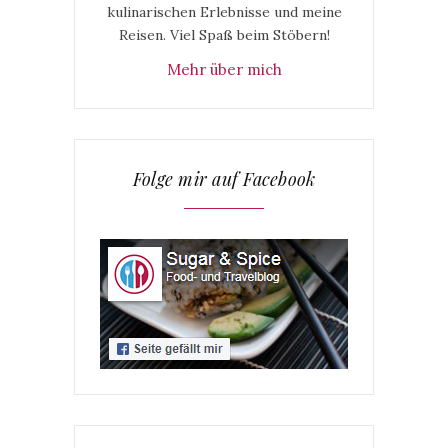
kulinarischen Erlebnisse und meine
Reisen. Viel Spaß beim Stöbern!
Mehr über mich
Folge mir auf Facebook