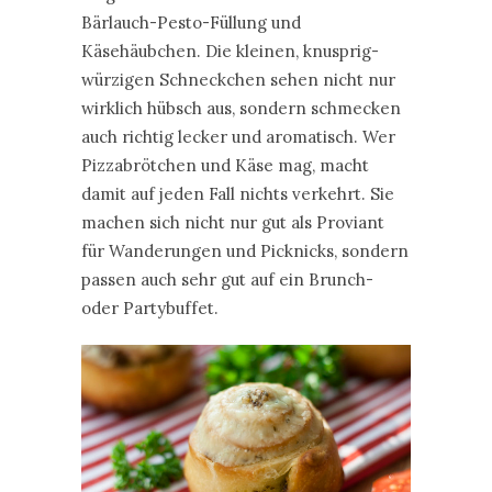
Bärlauch-Pesto-Füllung und
Käsehäubchen. Die kleinen, knusprig-
würzigen Schneckchen sehen nicht nur
wirklich hübsch aus, sondern schmecken
auch richtig lecker und aromatisch. Wer
Pizzabrötchen und Käse mag, macht
damit auf jeden Fall nichts verkehrt. Sie
machen sich nicht nur gut als Proviant
für Wanderungen und Picknicks, sondern
passen auch sehr gut auf ein Brunch-
oder Partybuffet.