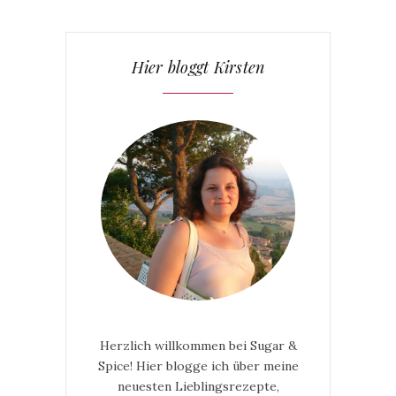
Hier bloggt Kirsten
Herzlich willkommen bei Sugar &
Spice! Hier blogge ich über meine
neuesten Lieblingsrezepte,