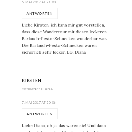
5. MAI 2017 AT 21:00
ANTWORTEN
Liebe Kirsten, ich kann mir gut vorstellen,
dass diese Wandertour mit diesen leckeren
Bärlauch-Pesto-Schnecken wunderbar war.
Die Bärlauch-Pesto-Schnecken waren
sicherlich sehr lecker. LG, Diana
KIRSTEN
antwortet
DIANA
7. MAI 2017 AT 20:06
ANTWORTEN
Liebe Diana, oh ja, das waren sie! Und dann