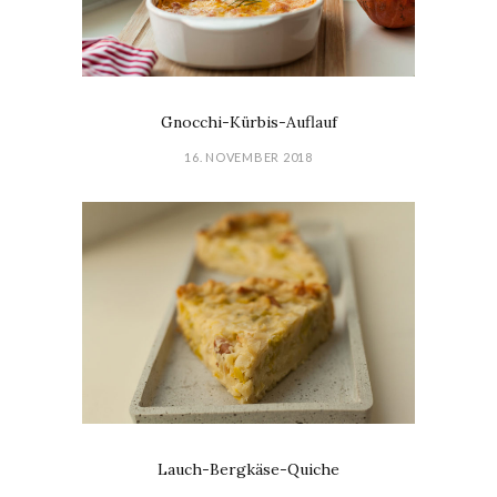
Gnocchi-Kürbis-Auflauf
16. NOVEMBER 2018
Lauch-Bergkäse-Quiche