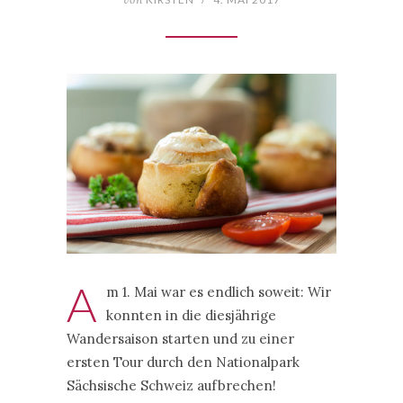
A
m 1. Mai war es endlich soweit: Wir
konnten in die diesjährige
Wandersaison starten und zu einer
ersten Tour durch den Nationalpark
Sächsische Schweiz aufbrechen!