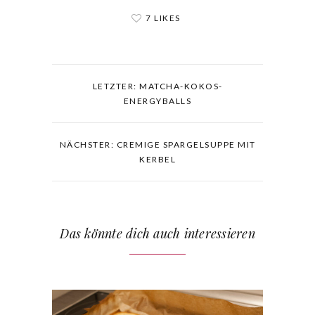
7 LIKES
LETZTER: MATCHA-KOKOS-
ENERGYBALLS
NÄCHSTER: CREMIGE SPARGELSUPPE MIT
KERBEL
Das könnte dich auch interessieren