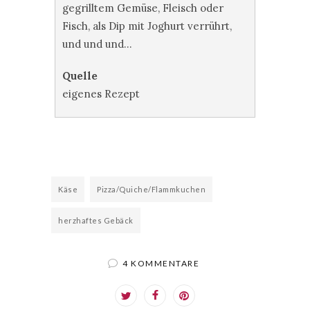
gegrilltem Gemüse, Fleisch oder
Fisch, als Dip mit Joghurt verrührt,
und und und…
Quelle
eigenes Rezept
Käse
Pizza/Quiche/Flammkuchen
herzhaftes Gebäck
4 KOMMENTARE