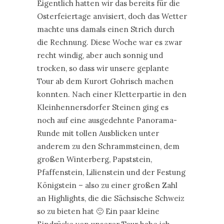
Eigentlich hatten wir das bereits für die
Osterfeiertage anvisiert, doch das Wetter
machte uns damals einen Strich durch
die Rechnung. Diese Woche war es zwar
recht windig, aber auch sonnig und
trocken, so dass wir unsere geplante
Tour ab dem Kurort Gohrisch machen
konnten. Nach einer Kletterpartie in den
Kleinhennersdorfer Steinen ging es
noch auf eine ausgedehnte Panorama-
Runde mit tollen Ausblicken unter
anderem zu den Schrammsteinen, dem
großen Winterberg, Papststein,
Pfaffenstein, Lilienstein und der Festung
Königstein – also zu einer großen Zahl
an Highlights, die die Sächsische Schweiz
so zu bieten hat 🙂 Ein paar kleine