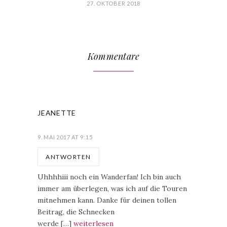
27. OKTOBER 2018
Kommentare
JEANETTE
9. MAI 2017 AT 9:15
ANTWORTEN
Uhhhhiii noch ein Wanderfan! Ich bin auch
immer am überlegen, was ich auf die Touren
mitnehmen kann. Danke für deinen tollen
Beitrag, die Schnecken
werde […]
weiterlesen