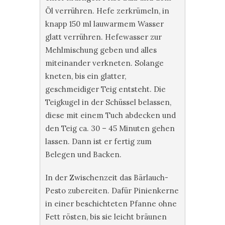
Öl verrühren. Hefe zerkrümeln, in
knapp 150 ml lauwarmem Wasser
glatt verrühren. Hefewasser zur
Mehlmischung geben und alles
miteinander verkneten. Solange
kneten, bis ein glatter,
geschmeidiger Teig entsteht. Die
Teigkugel in der Schüssel belassen,
diese mit einem Tuch abdecken und
den Teig ca. 30 – 45 Minuten gehen
lassen. Dann ist er fertig zum
Belegen und Backen.
In der Zwischenzeit das Bärlauch-
Pesto zubereiten. Dafür Pinienkerne
in einer beschichteten Pfanne ohne
Fett rösten, bis sie leicht bräunen