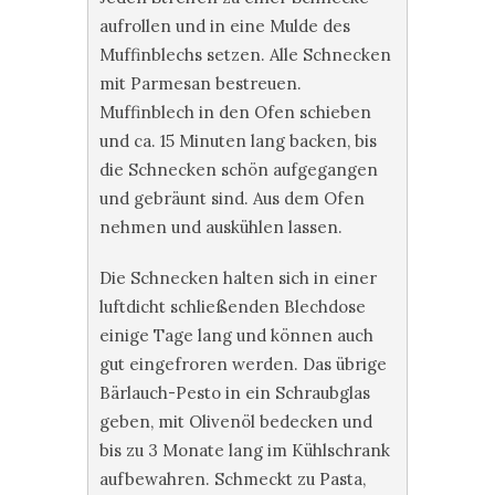
aufrollen und in eine Mulde des
Muffinblechs setzen. Alle Schnecken
mit Parmesan bestreuen.
Muffinblech in den Ofen schieben
und ca. 15 Minuten lang backen, bis
die Schnecken schön aufgegangen
und gebräunt sind. Aus dem Ofen
nehmen und auskühlen lassen.
Die Schnecken halten sich in einer
luftdicht schließenden Blechdose
einige Tage lang und können auch
gut eingefroren werden. Das übrige
Bärlauch-Pesto in ein Schraubglas
geben, mit Olivenöl bedecken und
bis zu 3 Monate lang im Kühlschrank
aufbewahren. Schmeckt zu Pasta,