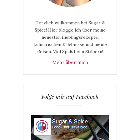
Herzlich willkommen bei Sugar &
Spice! Hier blogge ich über meine
neuesten Lieblingsrezepte,
kulinarischen Erlebnisse und meine
Reisen. Viel Spaß beim Stöbern!
Mehr über mich
Folge mir auf Facebook