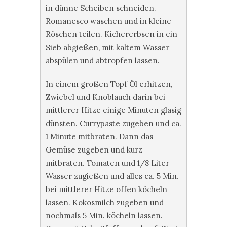
in dünne Scheiben schneiden.
Romanesco waschen und in kleine
Röschen teilen. Kichererbsen in ein
Sieb abgießen, mit kaltem Wasser
abspülen und abtropfen lassen.
In einem großen Topf Öl erhitzen,
Zwiebel und Knoblauch darin bei
mittlerer Hitze einige Minuten glasig
dünsten. Currypaste zugeben und ca.
1 Minute mitbraten. Dann das
Gemüse zugeben und kurz
mitbraten. Tomaten und 1/8 Liter
Wasser zugießen und alles ca. 5 Min.
bei mittlerer Hitze offen köcheln
lassen. Kokosmilch zugeben und
nochmals 5 Min. köcheln lassen.