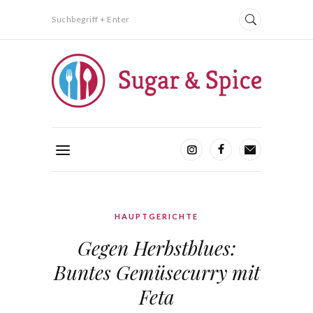
Suchbegriff + Enter
HAUPTGERICHTE
Gegen Herbstblues:
Buntes Gemüsecurry mit
Feta