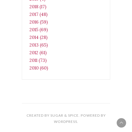
2018 (17)
2017 (48)
2016 (59)
2015 (69)
2014 (28)
2013 (65)
2012 (61)
2011 (73)
2010 (60)
CREATED BY SUGAR & SPICE. POWERED BY
WORDPRESS.