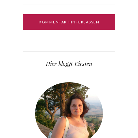
Hier bloggt Kirsten