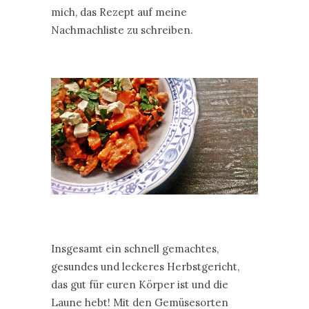
mich, das Rezept auf meine
Nachmachliste zu schreiben.
Insgesamt ein schnell gemachtes,
gesundes und leckeres Herbstgericht,
das gut für euren Körper ist und die
Laune hebt! Mit den Gemüsesorten