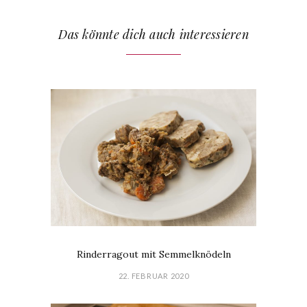
Das könnte dich auch interessieren
Rinderragout mit Semmelknödeln
22. FEBRUAR 2020