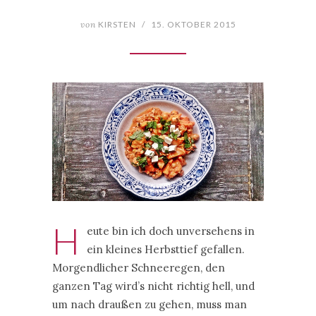
von
KIRSTEN
/
15. OKTOBER 2015
H
eute bin ich doch unversehens in
ein kleines Herbsttief gefallen.
Morgendlicher Schneeregen, den
ganzen Tag wird’s nicht richtig hell, und
um nach draußen zu gehen, muss man