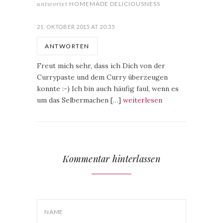
antwortet
HOMEMADE DELICIOUSNESS
21. OKTOBER 2015 AT 20:35
ANTWORTEN
Freut mich sehr, dass ich Dich von der
Currypaste und dem Curry überzeugen
konnte :-) Ich bin auch häufig faul, wenn es
um das Selbermachen […]
weiterlesen
Kommentar hinterlassen
NAME