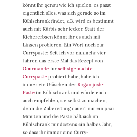
könnt ihr genau wie ich spielen, es passt
eigentlich alles, was sich gerade so im
Kühlschrank findet, z.B. wird es bestimmt
auch mit Kürbis sehr lecker. Statt der
Kichererbsen könnt ihr es auch mit
Linsen probieren. Ein Wort noch zur
Currypaste: Seit ich vor nunmehr vier
Jahren das erste Mal das Rezept von
Gourmande
für
selbstgemachte
Currypaste
probiert habe, habe ich
immer ein Gläschen der
Rogan josh-
Paste
im Kühlschrank und würde euch
auch empfehlen, sie selbst zu machen,
denn die Zubereitung dauert nur ein paar
Minuten und die Paste hält sich im
Kühlschrank mindestens ein halbes Jahr,
so dass ihr immer eine Curry-