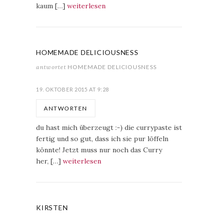
kaum […]
weiterlesen
HOMEMADE DELICIOUSNESS
antwortet
HOMEMADE DELICIOUSNESS
19. OKTOBER 2015 AT 9:28
ANTWORTEN
du hast mich überzeugt :-) die currypaste ist
fertig und so gut, dass ich sie pur löffeln
könnte! Jetzt muss nur noch das Curry
her, […]
weiterlesen
KIRSTEN