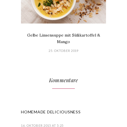
Gelbe Linsensuppe mit Süßkartoffel &
Mango
25. OKTOBER 2019
Kommentare
HOMEMADE DELICIOUSNESS
16. OKTOBER 2015 AT 5:25