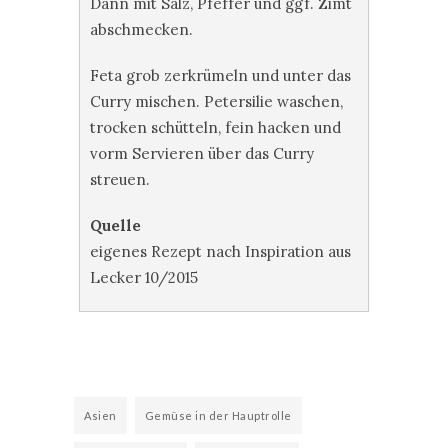
Dann mit Salz, Pfeffer und ggf. Zimt
abschmecken.
Feta grob zerkrümeln und unter das
Curry mischen. Petersilie waschen,
trocken schütteln, fein hacken und
vorm Servieren über das Curry
streuen.
Quelle
eigenes Rezept nach Inspiration aus
Lecker 10/2015
Asien
Gemüse in der Hauptrolle