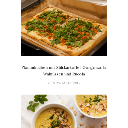
Flammkuchen mit Süßkartoffel, Gorgonzola,
Walnüssen und Rucola
23. NOVEMBER 2019