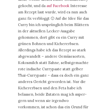
gekocht, und da
auf Facebook
Interesse
am Rezept laut wurde, wird es nun auch
ganz fix verbloggt 🙂 Auf die Idee für das
Curry bin ich ursprünglich beim Blättern
in der aktuellen Lecker-Ausgabe
gekommen, dort gibt es ein Curry mit
grünen Bohnen und Kichererbsen.
Allerdings habe ich das Rezept so stark
abgewandelt – andere Gemüsesorten,
Kokosmilch statt Sahne, selbstgemachte
rote indische Currypaste statt gelber
Thai-Currypaste – dass es doch ein ganz
anderes Gericht geworden ist. Nur die
Kichererbsen und den Feta habe ich
belassen, beide Zutaten mag ich super-
gern und wenn sie irgendwo
vorkommen, ist schon das ein Grund für