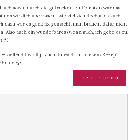
lauch sowie durch die getrockneten Tomaten war das
uns wirklich überrascht, wie viel sich doch auch auch
ch dazu war es ganz fix gemacht, man braucht dafür nicht
n. Also auch ein wunderbares (wenn auch, ich gebe es zu,
t 🙂
 – vielleicht wollt ja auch ihr euch mit diesem Rezept
 holen 🙂