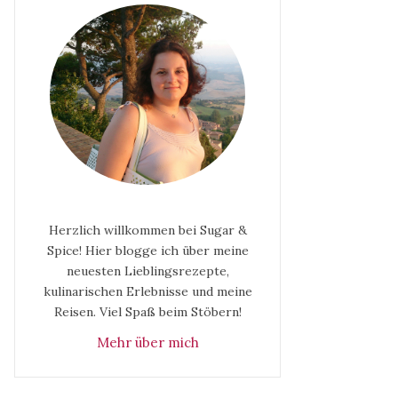
Herzlich willkommen bei Sugar &
Spice! Hier blogge ich über meine
neuesten Lieblingsrezepte,
kulinarischen Erlebnisse und meine
Reisen. Viel Spaß beim Stöbern!
Mehr über mich