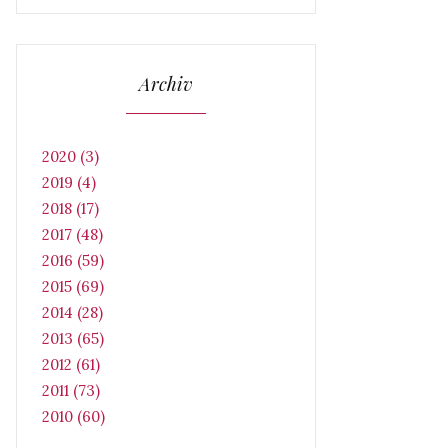
Archiv
2020 (3)
2019 (4)
2018 (17)
2017 (48)
2016 (59)
2015 (69)
2014 (28)
2013 (65)
2012 (61)
2011 (73)
2010 (60)