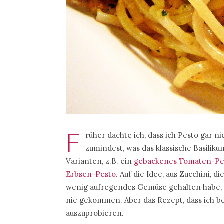
F
rüher dachte ich, dass ich Pesto gar 
zumindest, was das klassische Basiliku
Varianten, z.B. ein
gebackenes Tomaten-Pe
Erbsen-Pesto
. Auf die Idee, aus Zucchini, d
wenig aufregendes Gemüse gehalten habe, 
nie gekommen. Aber das Rezept, dass ich b
auszuprobieren.