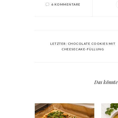
6 KOMMENTARE
LETZTER: CHOCOLATE COOKIES MIT
CHEESECAKE-FÜLLUNG
Das könnte