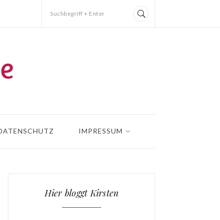
Suchbegriff + Enter
DATENSCHUTZ
IMPRESSUM
Hier bloggt Kirsten