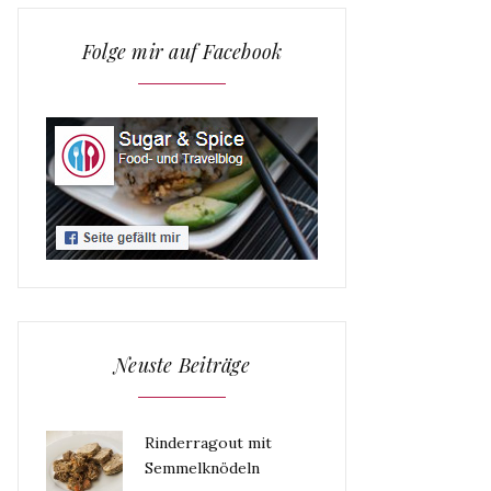
Folge mir auf Facebook
Neuste Beiträge
Rinderragout mit
Semmelknödeln