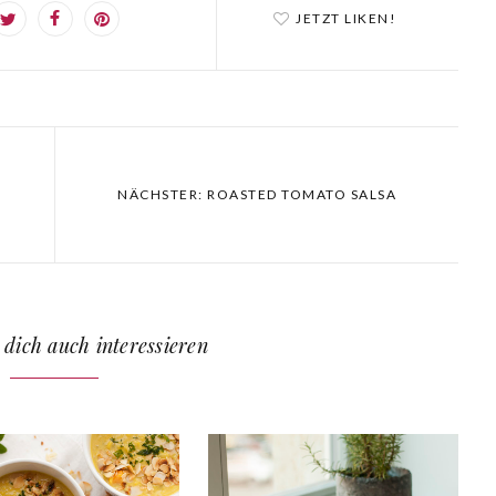
JETZT LIKEN!
NÄCHSTER: ROASTED TOMATO SALSA
 dich auch interessieren