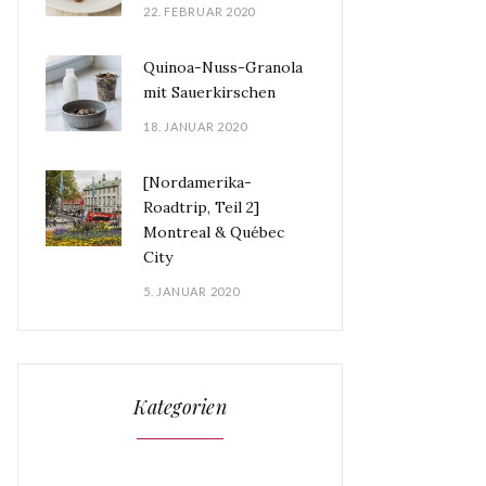
22. FEBRUAR 2020
Quinoa-Nuss-Granola
mit Sauerkirschen
18. JANUAR 2020
[Nordamerika-
Roadtrip, Teil 2]
Montreal & Québec
City
5. JANUAR 2020
Kategorien